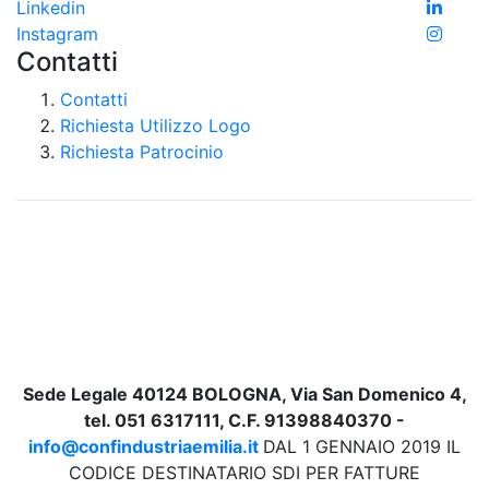
Linkedin
Instagram
Contatti
Contatti
Richiesta Utilizzo Logo
Richiesta Patrocinio
Sede Legale 40124 BOLOGNA, Via San Domenico 4,
tel. 051 6317111, C.F. 91398840370 -
info@confindustriaemilia.it
DAL 1 GENNAIO 2019 IL
CODICE DESTINATARIO SDI PER FATTURE