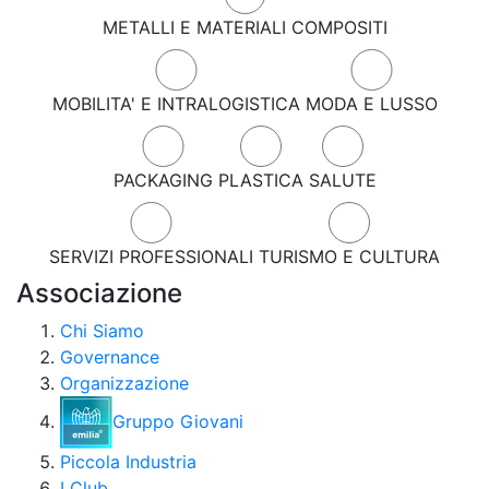
METALLI E MATERIALI COMPOSITI
MOBILITA' E INTRALOGISTICA
MODA E LUSSO
PACKAGING
PLASTICA
SALUTE
SERVIZI PROFESSIONALI
TURISMO E CULTURA
Associazione
Chi Siamo
Governance
Organizzazione
Gruppo Giovani
Piccola Industria
I Club