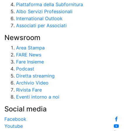
Piattaforma della Subfornitura
Albo Servizi Professionali
International Outlook
Associati per Associati
Newsroom
Area Stampa
FARE News
Fare Insieme
Podcast
Diretta streaming
Archivio Video
Rivista Fare
Eventi intorno a noi
Social media
Facebook
Youtube