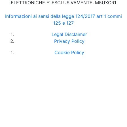
ELETTRONICHE E’ ESCLUSIVAMENTE: M5UXCR1
Informazioni ai sensi della legge 124/2017 art 1 commi
125 e 127
Legal Disclaimer
Privacy Policy
Cookie Policy