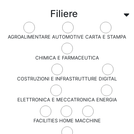
Filiere
AGROALIMENTARE
AUTOMOTIVE
CARTA E STAMPA
CHIMICA E FARMACEUTICA
COSTRUZIONI E INFRASTRUTTURE
DIGITAL
ELETTRONICA E MECCATRONICA
ENERGIA
FACILITIES
HOME
MACCHINE