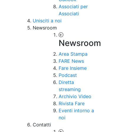
Associati per
Associati
Unisciti a noi
Newsroom
Newsroom
Area Stampa
FARE News
Fare Insieme
Podcast
Diretta
streaming
Archivio Video
Rivista Fare
Eventi intorno a
noi
Contatti