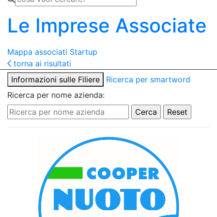
Le Imprese Associate
Mappa associati
Startup
torna ai risultati
Informazioni sulle Filiere
Ricerca per smartword
Ricerca per nome azienda: