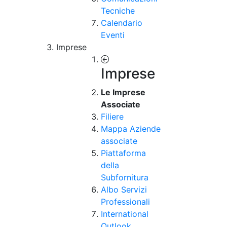
Tecniche
Calendario
Eventi
Imprese
Imprese
Le Imprese
Associate
Filiere
Mappa Aziende
associate
Piattaforma
della
Subfornitura
Albo Servizi
Professionali
International
Outlook