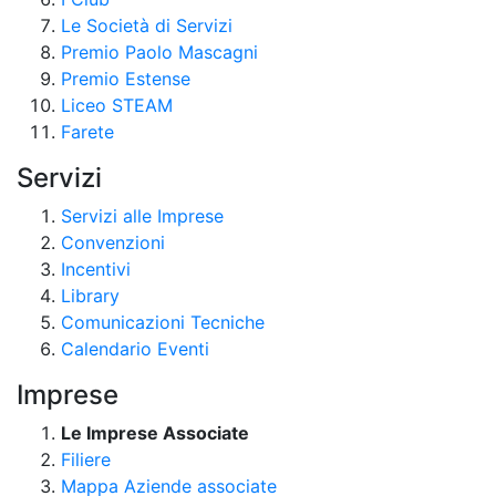
Le Società di Servizi
Premio Paolo Mascagni
Premio Estense
Liceo STEAM
Farete
Servizi
Servizi alle Imprese
Convenzioni
Incentivi
Library
Comunicazioni Tecniche
Calendario Eventi
Imprese
Le Imprese Associate
Filiere
Mappa Aziende associate