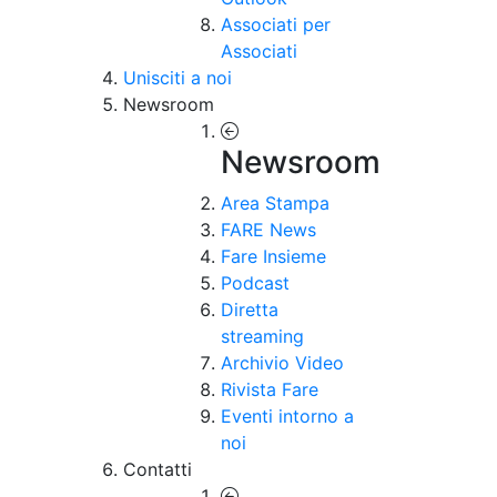
Associati per
Associati
Unisciti a noi
Newsroom
Newsroom
Area Stampa
FARE News
Fare Insieme
Podcast
Diretta
streaming
Archivio Video
Rivista Fare
Eventi intorno a
noi
Contatti