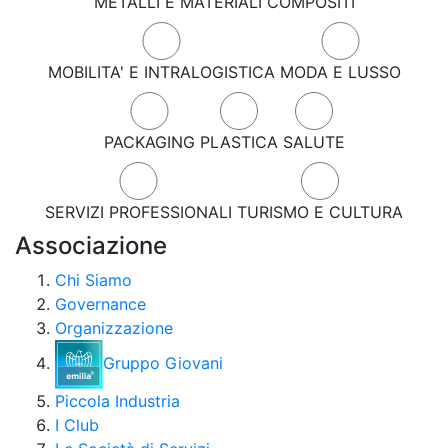
METALLI E MATERIALI COMPOSITI
MOBILITA' E INTRALOGISTICA
MODA E LUSSO
PACKAGING
PLASTICA
SALUTE
SERVIZI PROFESSIONALI
TURISMO E CULTURA
Associazione
Chi Siamo
Governance
Organizzazione
Gruppo Giovani
Piccola Industria
I Club