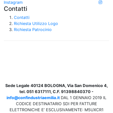
Instagram
Contatti
Contatti
Richiesta Utilizzo Logo
Richiesta Patrocinio
Sede Legale 40124 BOLOGNA, Via San Domenico 4,
tel. 051 6317111, C.F. 91398840370 -
info@confindustriaemilia.it
DAL 1 GENNAIO 2019 IL
CODICE DESTINATARIO SDI PER FATTURE
ELETTRONICHE E’ ESCLUSIVAMENTE: M5UXCR1