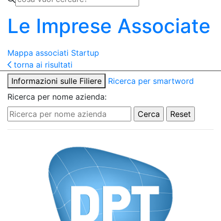
Le Imprese Associate
Mappa associati
Startup
torna ai risultati
Informazioni sulle Filiere
Ricerca per smartword
Ricerca per nome azienda: