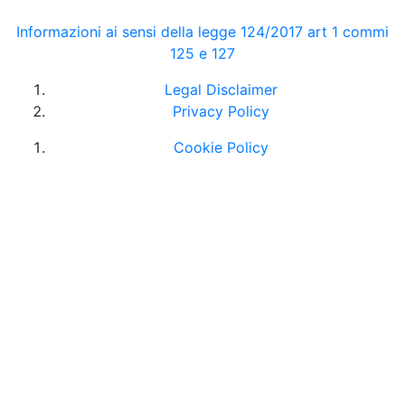
Informazioni ai sensi della legge 124/2017 art 1 commi
125 e 127
Legal Disclaimer
Privacy Policy
Cookie Policy