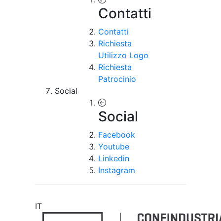
Contatti
Contatti
Richiesta
Utilizzo Logo
Richiesta
Patrocinio
Social
Social
Facebook
Youtube
Linkedin
Instagram
IT