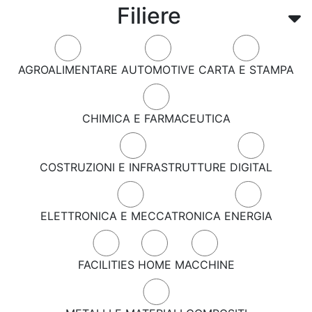
Filiere
AGROALIMENTARE
AUTOMOTIVE
CARTA E STAMPA
CHIMICA E FARMACEUTICA
COSTRUZIONI E INFRASTRUTTURE
DIGITAL
ELETTRONICA E MECCATRONICA
ENERGIA
FACILITIES
HOME
MACCHINE