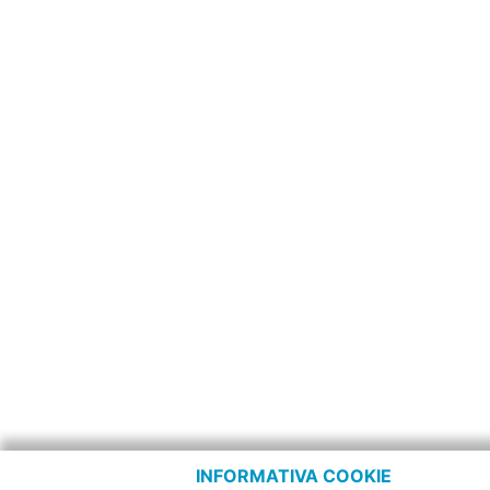
INFORMATIVA COOKIE