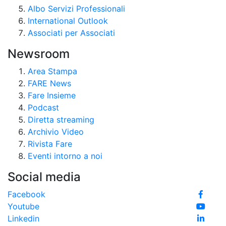
Albo Servizi Professionali
International Outlook
Associati per Associati
Newsroom
Area Stampa
FARE News
Fare Insieme
Podcast
Diretta streaming
Archivio Video
Rivista Fare
Eventi intorno a noi
Social media
Facebook
Youtube
Linkedin