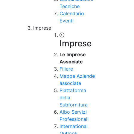
Tecniche
Calendario
Eventi
Imprese
Imprese
Le Imprese
Associate
Filiere
Mappa Aziende
associate
Piattaforma
della
Subfornitura
Albo Servizi
Professionali
International
Outlook