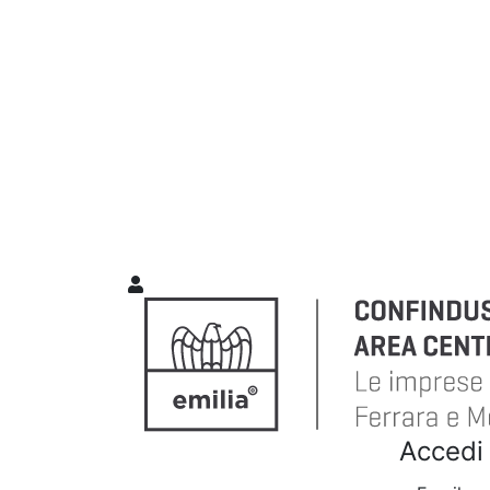
Accedi