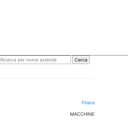
Filiera
MACCHINE