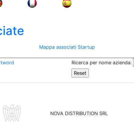
iate
Mappa associati
Startup
rtword
Ricerca per nome azienda:
NOVA DISTRIBUTION SRL