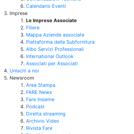
Calendario Eventi
Imprese
Le Imprese Associate
Filiere
Mappa Aziende associate
Piattaforma della Subfornitura
Albo Servizi Professionali
International Outlook
Associati per Associati
Unisciti a noi
Newsroom
Area Stampa
FARE News
Fare Insieme
Podcast
Diretta streaming
Archivio Video
Rivista Fare