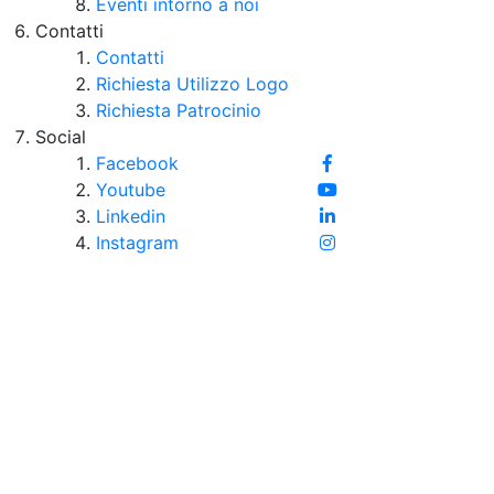
Eventi intorno a noi
Contatti
Contatti
Richiesta Utilizzo Logo
Richiesta Patrocinio
Social
Facebook
Youtube
Linkedin
Instagram