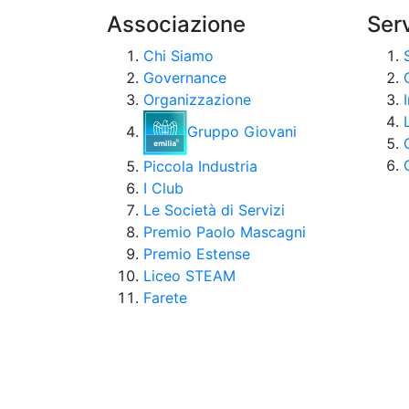
Associazione
Serv
Chi Siamo
Governance
Organizzazione
Gruppo Giovani
Piccola Industria
I Club
Le Società di Servizi
Premio Paolo Mascagni
Premio Estense
Liceo STEAM
Farete