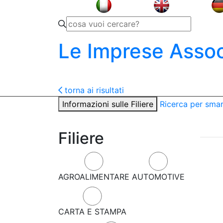
Le Imprese Assoc
torna ai risultati
Informazioni sulle Filiere
Ricerca per sma
Filiere
AGROALIMENTARE
AUTOMOTIVE
CARTA E STAMPA