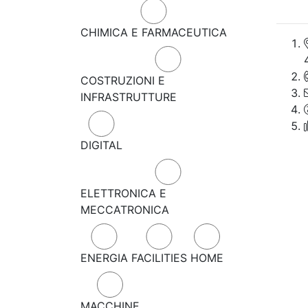
CHIMICA E FARMACEUTICA
COSTRUZIONI E
INFRASTRUTTURE
DIGITAL
ELETTRONICA E
MECCATRONICA
ENERGIA
FACILITIES
HOME
MACCHINE