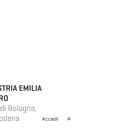
Accedi