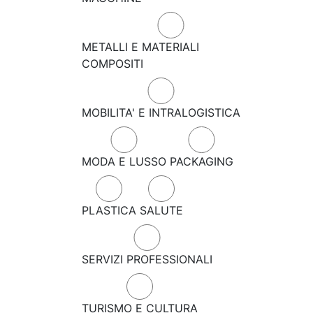
METALLI E MATERIALI
COMPOSITI
MOBILITA' E INTRALOGISTICA
MODA E LUSSO
PACKAGING
PLASTICA
SALUTE
SERVIZI PROFESSIONALI
TURISMO E CULTURA