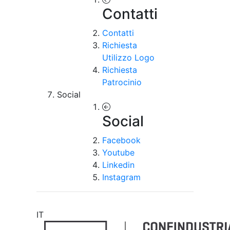
Contatti
Contatti
Richiesta
Utilizzo Logo
Richiesta
Patrocinio
Social
Social
Facebook
Youtube
Linkedin
Instagram
IT