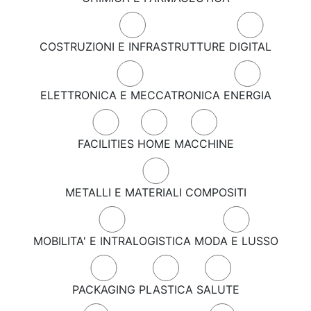
COSTRUZIONI E INFRASTRUTTURE
DIGITAL
ELETTRONICA E MECCATRONICA
ENERGIA
FACILITIES
HOME
MACCHINE
METALLI E MATERIALI COMPOSITI
MOBILITA' E INTRALOGISTICA
MODA E LUSSO
PACKAGING
PLASTICA
SALUTE