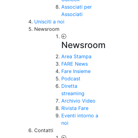
Associati per
Associati
Unisciti a noi
Newsroom
Newsroom
Area Stampa
FARE News
Fare Insieme
Podcast
Diretta
streaming
Archivio Video
Rivista Fare
Eventi intorno a
noi
Contatti