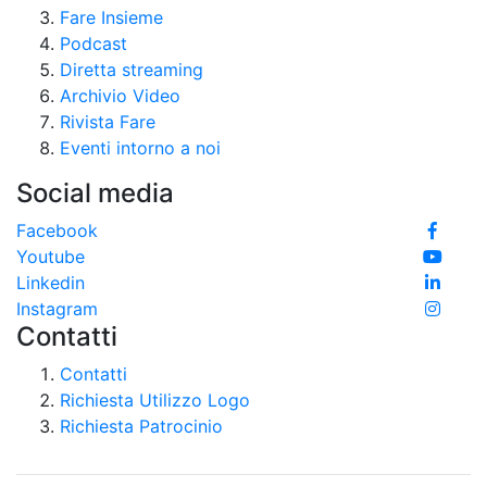
Fare Insieme
Podcast
Diretta streaming
Archivio Video
Rivista Fare
Eventi intorno a noi
Social media
Facebook
Youtube
Linkedin
Instagram
Contatti
Contatti
Richiesta Utilizzo Logo
Richiesta Patrocinio