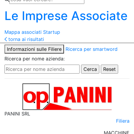
Le Imprese Associate
Mappa associati
Startup
torna ai risultati
Informazioni sulle Filiere
Ricerca per smartword
Ricerca per nome azienda:
PANINI SRL
Filiera
MACCHINE