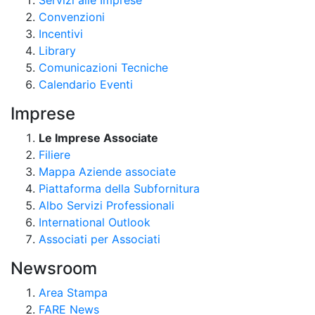
Convenzioni
Incentivi
Library
Comunicazioni Tecniche
Calendario Eventi
Imprese
Le Imprese Associate
Filiere
Mappa Aziende associate
Piattaforma della Subfornitura
Albo Servizi Professionali
International Outlook
Associati per Associati
Newsroom
Area Stampa
FARE News