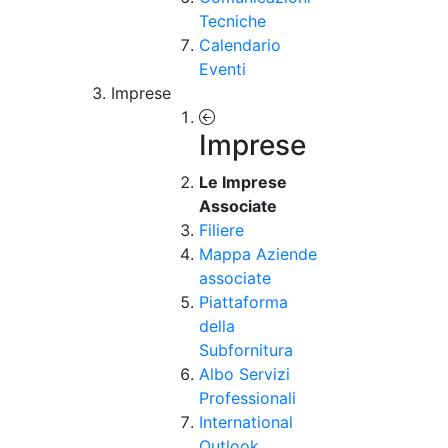
Tecniche
Calendario
Eventi
Imprese
Imprese
Le Imprese
Associate
Filiere
Mappa Aziende
associate
Piattaforma
della
Subfornitura
Albo Servizi
Professionali
International
Outlook