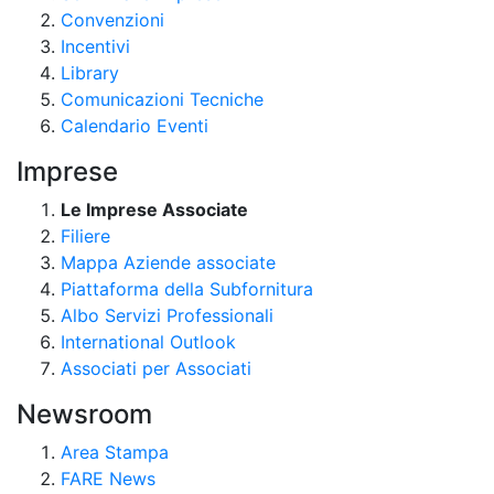
Convenzioni
Incentivi
Library
Comunicazioni Tecniche
Calendario Eventi
Imprese
Le Imprese Associate
Filiere
Mappa Aziende associate
Piattaforma della Subfornitura
Albo Servizi Professionali
International Outlook
Associati per Associati
Newsroom
Area Stampa
FARE News