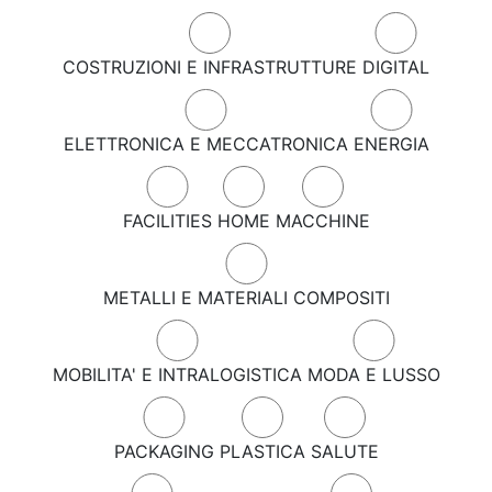
COSTRUZIONI E INFRASTRUTTURE
DIGITAL
ELETTRONICA E MECCATRONICA
ENERGIA
FACILITIES
HOME
MACCHINE
METALLI E MATERIALI COMPOSITI
MOBILITA' E INTRALOGISTICA
MODA E LUSSO
PACKAGING
PLASTICA
SALUTE