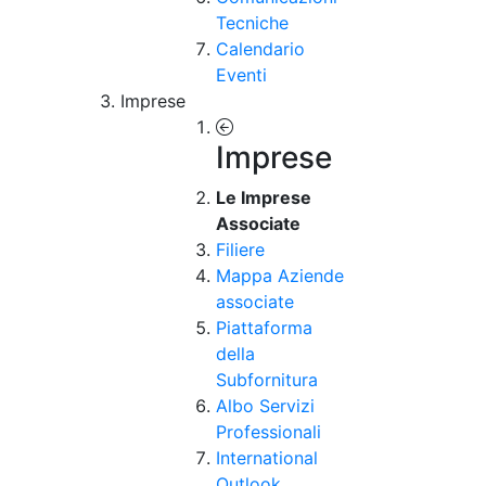
Tecniche
Calendario
Eventi
Imprese
Imprese
Le Imprese
Associate
Filiere
Mappa Aziende
associate
Piattaforma
della
Subfornitura
Albo Servizi
Professionali
International
Outlook