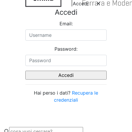
Accedi
Accedi
Email:
Password:
Hai perso i dati?
Recupera le
credenziali