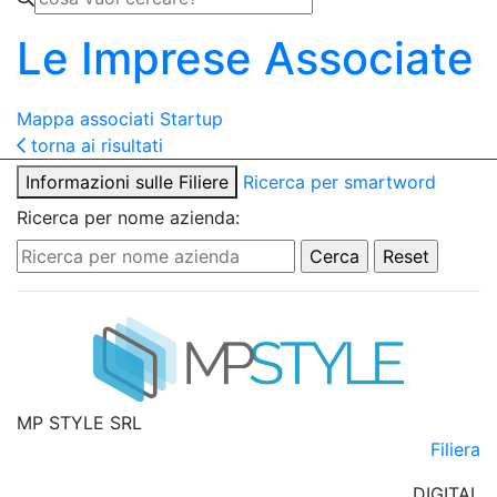
Le Imprese Associate
Mappa associati
Startup
torna ai risultati
Informazioni sulle Filiere
Ricerca per smartword
Ricerca per nome azienda:
MP STYLE SRL
Filiera
DIGITAL