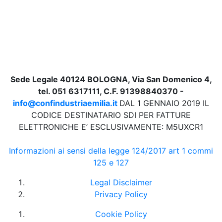
Sede Legale 40124 BOLOGNA, Via San Domenico 4,
tel. 051 6317111, C.F. 91398840370 -
info@confindustriaemilia.it
DAL 1 GENNAIO 2019 IL
CODICE DESTINATARIO SDI PER FATTURE
ELETTRONICHE E’ ESCLUSIVAMENTE: M5UXCR1
Informazioni ai sensi della legge 124/2017 art 1 commi
125 e 127
Legal Disclaimer
Privacy Policy
Cookie Policy