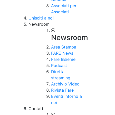
Associati per
Associati
Unisciti a noi
Newsroom
Newsroom
Area Stampa
FARE News
Fare Insieme
Podcast
Diretta
streaming
Archivio Video
Rivista Fare
Eventi intorno a
noi
Contatti