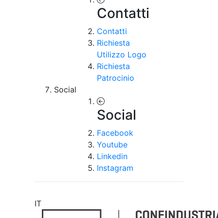
Contatti
Contatti
Richiesta
Utilizzo Logo
Richiesta
Patrocinio
Social
Social
Facebook
Youtube
Linkedin
Instagram
IT