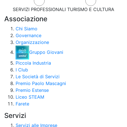
SERVIZI PROFESSIONALI
TURISMO E CULTURA
Associazione
Chi Siamo
Governance
Organizzazione
Gruppo Giovani
Piccola Industria
I Club
Le Società di Servizi
Premio Paolo Mascagni
Premio Estense
Liceo STEAM
Farete
Servizi
Servizi alle Imprese