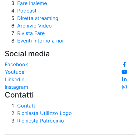
Fare Insieme
Podcast
Diretta streaming
Archivio Video
Rivista Fare
Eventi intorno a noi
Social media
Facebook
Youtube
Linkedin
Instagram
Contatti
Contatti
Richiesta Utilizzo Logo
Richiesta Patrocinio