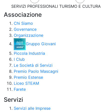
SERVIZI PROFESSIONALI
TURISMO E CULTURA
Associazione
Chi Siamo
Governance
Organizzazione
Gruppo Giovani
Piccola Industria
I Club
Le Società di Servizi
Premio Paolo Mascagni
Premio Estense
Liceo STEAM
Farete
Servizi
Servizi alle Imprese