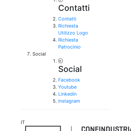
Contatti
Contatti
Richiesta
Utilizzo Logo
Richiesta
Patrocinio
Social
Social
Facebook
Youtube
Linkedin
Instagram
IT