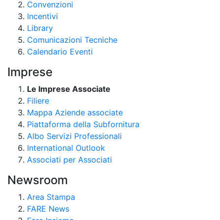
Convenzioni
Incentivi
Library
Comunicazioni Tecniche
Calendario Eventi
Imprese
Le Imprese Associate
Filiere
Mappa Aziende associate
Piattaforma della Subfornitura
Albo Servizi Professionali
International Outlook
Associati per Associati
Newsroom
Area Stampa
FARE News