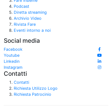
Fare Insieme
Podcast
Diretta streaming
Archivio Video
Rivista Fare
Eventi intorno a noi
Social media
Facebook
Youtube
Linkedin
Instagram
Contatti
Contatti
Richiesta Utilizzo Logo
Richiesta Patrocinio