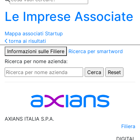
Le Imprese Associate
Mappa associati
Startup
torna ai risultati
Informazioni sulle Filiere
Ricerca per smartword
Ricerca per nome azienda:
AXIANS ITALIA S.P.A.
Filiera
DIGITAL