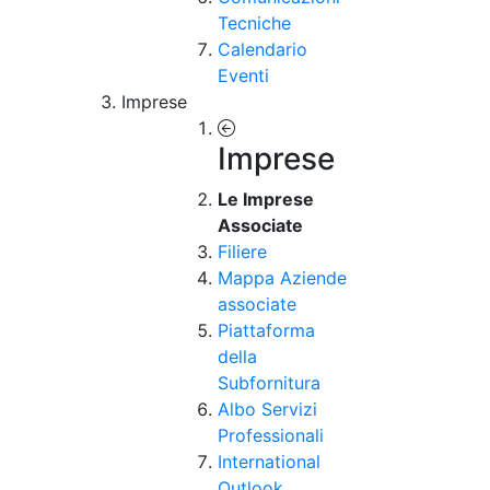
Tecniche
Calendario
Eventi
Imprese
Imprese
Le Imprese
Associate
Filiere
Mappa Aziende
associate
Piattaforma
della
Subfornitura
Albo Servizi
Professionali
International
Outlook