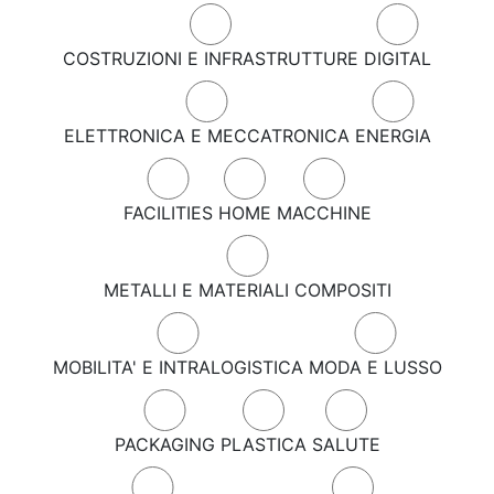
COSTRUZIONI E INFRASTRUTTURE
DIGITAL
ELETTRONICA E MECCATRONICA
ENERGIA
FACILITIES
HOME
MACCHINE
METALLI E MATERIALI COMPOSITI
MOBILITA' E INTRALOGISTICA
MODA E LUSSO
PACKAGING
PLASTICA
SALUTE