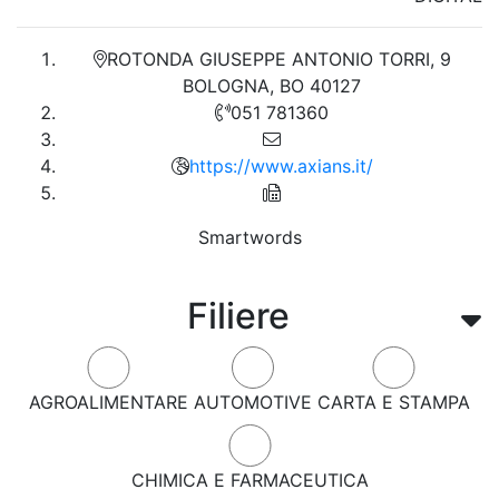
ROTONDA GIUSEPPE ANTONIO TORRI, 9
BOLOGNA, BO 40127
051 781360
https://www.axians.it/
Smartwords
Filiere
AGROALIMENTARE
AUTOMOTIVE
CARTA E STAMPA
CHIMICA E FARMACEUTICA