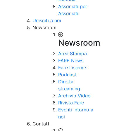
Associati per
Associati
Unisciti a noi
Newsroom
Newsroom
Area Stampa
FARE News
Fare Insieme
Podcast
Diretta
streaming
Archivio Video
Rivista Fare
Eventi intorno a
noi
Contatti