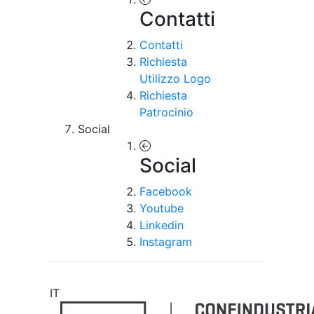
Contatti
Contatti
Richiesta
Utilizzo Logo
Richiesta
Patrocinio
Social
Social
Facebook
Youtube
Linkedin
Instagram
IT