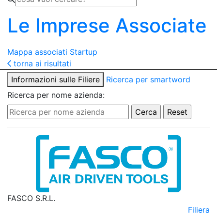
Le Imprese Associate
Mappa associati
Startup
torna ai risultati
Informazioni sulle Filiere
Ricerca per smartword
Ricerca per nome azienda:
FASCO S.R.L.
Filiera