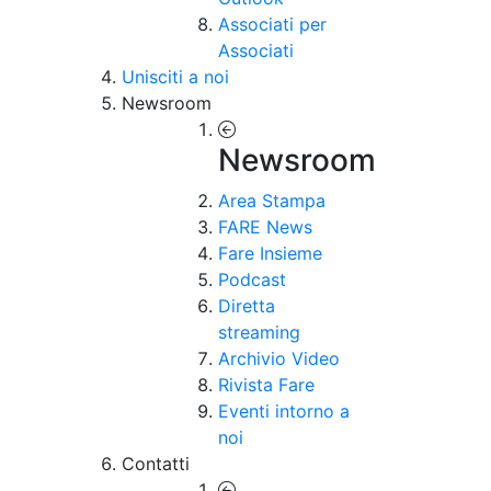
Associati per
Associati
Unisciti a noi
Newsroom
Newsroom
Area Stampa
FARE News
Fare Insieme
Podcast
Diretta
streaming
Archivio Video
Rivista Fare
Eventi intorno a
noi
Contatti