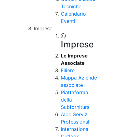
Tecniche
Calendario
Eventi
Imprese
Imprese
Le Imprese
Associate
Filiere
Mappa Aziende
associate
Piattaforma
della
Subfornitura
Albo Servizi
Professionali
International
Outlook