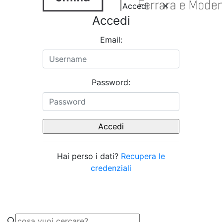
Accedi
Accedi
Email:
Password:
Hai perso i dati?
Recupera le
credenziali