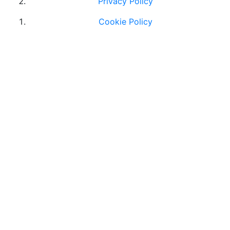
Privacy Policy
Cookie Policy