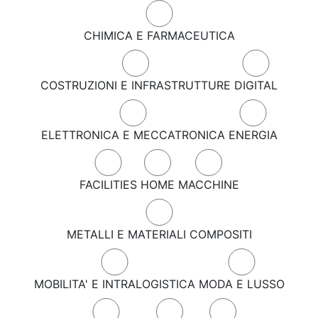
CHIMICA E FARMACEUTICA
COSTRUZIONI E INFRASTRUTTURE
DIGITAL
ELETTRONICA E MECCATRONICA
ENERGIA
FACILITIES
HOME
MACCHINE
METALLI E MATERIALI COMPOSITI
MOBILITA' E INTRALOGISTICA
MODA E LUSSO