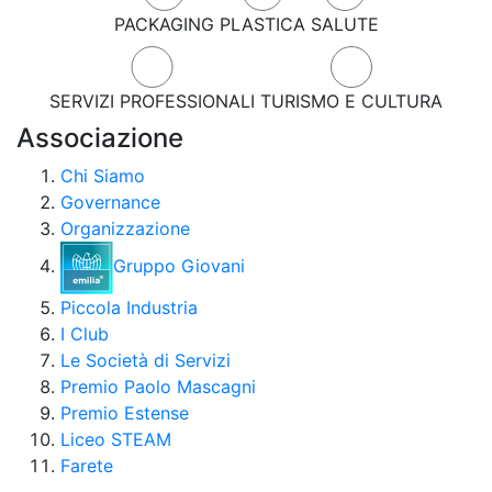
PACKAGING
PLASTICA
SALUTE
SERVIZI PROFESSIONALI
TURISMO E CULTURA
Associazione
Chi Siamo
Governance
Organizzazione
Gruppo Giovani
Piccola Industria
I Club
Le Società di Servizi
Premio Paolo Mascagni
Premio Estense
Liceo STEAM
Farete