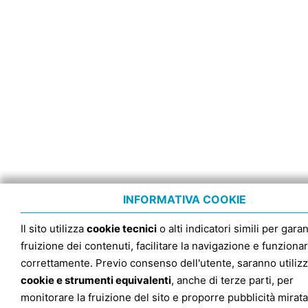
INFORMATIVA COOKIE
Il sito utilizza
cookie tecnici
o alti indicatori simili per garan
fruizione dei contenuti, facilitare la navigazione e funziona
correttamente. Previo consenso dell'utente, saranno utilizz
cookie e strumenti equivalenti
, anche di terze parti, per
monitorare la fruizione del sito e proporre pubblicità mirata