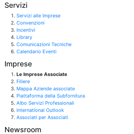
Servizi
Servizi alle Imprese
Convenzioni
Incentivi
Library
Comunicazioni Tecniche
Calendario Eventi
Imprese
Le Imprese Associate
Filiere
Mappa Aziende associate
Piattaforma della Subfornitura
Albo Servizi Professionali
International Outlook
Associati per Associati
Newsroom