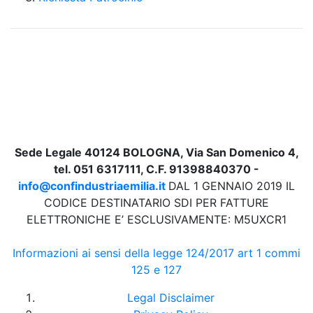
Sede Legale 40124 BOLOGNA, Via San Domenico 4,
tel. 051 6317111, C.F. 91398840370 -
info@confindustriaemilia.it
DAL 1 GENNAIO 2019 IL
CODICE DESTINATARIO SDI PER FATTURE
ELETTRONICHE E’ ESCLUSIVAMENTE: M5UXCR1
Informazioni ai sensi della legge 124/2017 art 1 commi
125 e 127
Legal Disclaimer