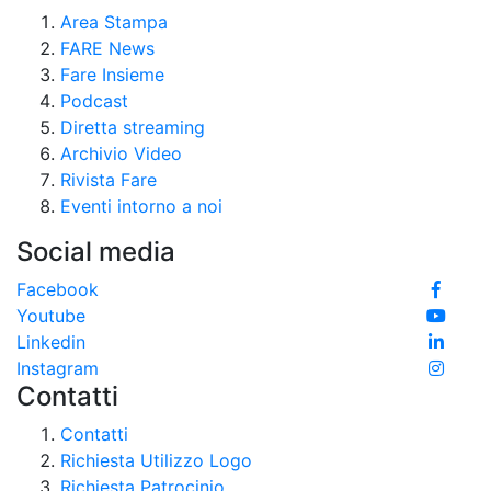
Area Stampa
FARE News
Fare Insieme
Podcast
Diretta streaming
Archivio Video
Rivista Fare
Eventi intorno a noi
Social media
Facebook
Youtube
Linkedin
Instagram
Contatti
Contatti
Richiesta Utilizzo Logo
Richiesta Patrocinio