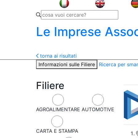
Le Imprese Assoc
torna ai risultati
Informazioni sulle Filiere
Ricerca per sma
Filiere
AGROALIMENTARE
AUTOMOTIVE
CARTA E STAMPA