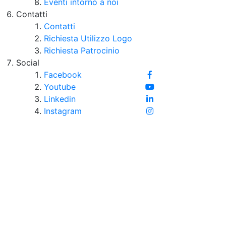
Eventi intorno a noi
Contatti
Contatti
Richiesta Utilizzo Logo
Richiesta Patrocinio
Social
Facebook
Youtube
Linkedin
Instagram