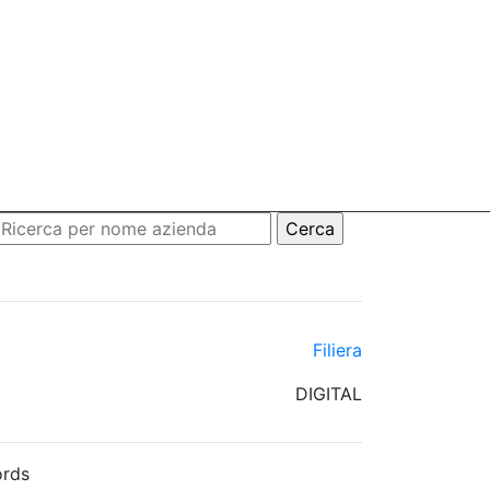
Filiera
DIGITAL
rds