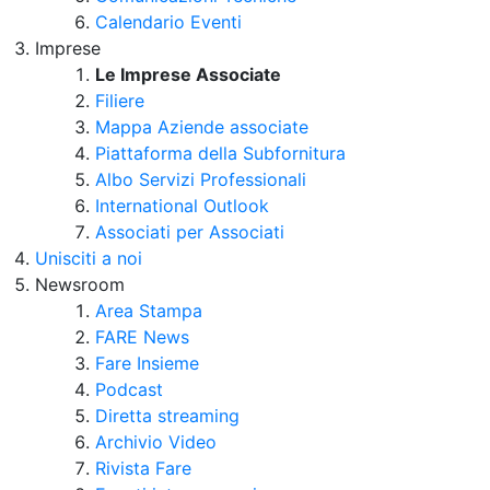
Calendario Eventi
Imprese
Le Imprese Associate
Filiere
Mappa Aziende associate
Piattaforma della Subfornitura
Albo Servizi Professionali
International Outlook
Associati per Associati
Unisciti a noi
Newsroom
Area Stampa
FARE News
Fare Insieme
Podcast
Diretta streaming
Archivio Video
Rivista Fare