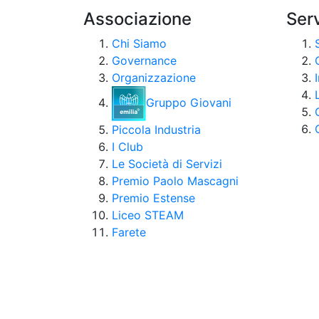
Associazione
Serv
Chi Siamo
Governance
Organizzazione
Gruppo Giovani
Piccola Industria
I Club
Le Società di Servizi
Premio Paolo Mascagni
Premio Estense
Liceo STEAM
Farete