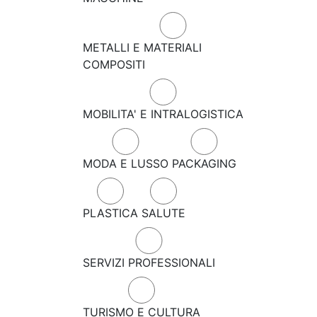
METALLI E MATERIALI
COMPOSITI
MOBILITA' E INTRALOGISTICA
MODA E LUSSO
PACKAGING
PLASTICA
SALUTE
SERVIZI PROFESSIONALI
TURISMO E CULTURA