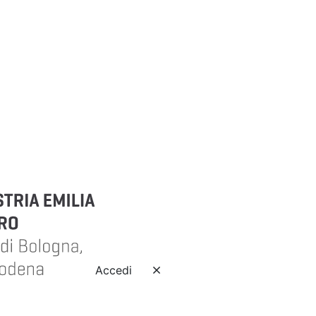
Accedi