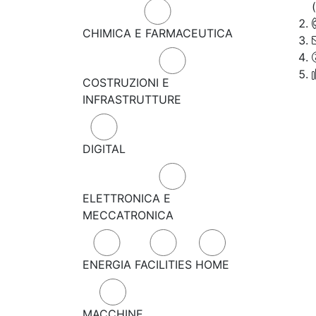
CHIMICA E FARMACEUTICA
COSTRUZIONI E
INFRASTRUTTURE
DIGITAL
ELETTRONICA E
MECCATRONICA
ENERGIA
FACILITIES
HOME
MACCHINE