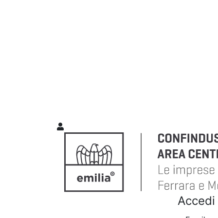
Accedi