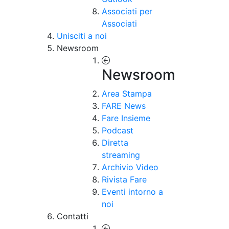
Associati per
Associati
Unisciti a noi
Newsroom
Newsroom
Area Stampa
FARE News
Fare Insieme
Podcast
Diretta
streaming
Archivio Video
Rivista Fare
Eventi intorno a
noi
Contatti