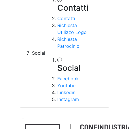
Contatti
Contatti
Richiesta
Utilizzo Logo
Richiesta
Patrocinio
Social
Social
Facebook
Youtube
Linkedin
Instagram
IT