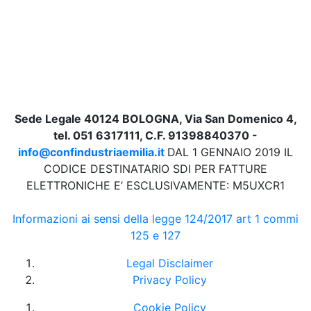
Sede Legale 40124 BOLOGNA, Via San Domenico 4,
tel. 051 6317111, C.F. 91398840370 -
info@confindustriaemilia.it
DAL 1 GENNAIO 2019 IL
CODICE DESTINATARIO SDI PER FATTURE
ELETTRONICHE E’ ESCLUSIVAMENTE: M5UXCR1
Informazioni ai sensi della legge 124/2017 art 1 commi
125 e 127
Legal Disclaimer
Privacy Policy
Cookie Policy