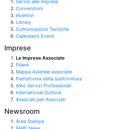
Servizi alle Imprese
Convenzioni
Incentivi
Library
Comunicazioni Tecniche
Calendario Eventi
Imprese
Le Imprese Associate
Filiere
Mappa Aziende associate
Piattaforma della Subfornitura
Albo Servizi Professionali
International Outlook
Associati per Associati
Newsroom
Area Stampa
FARE News