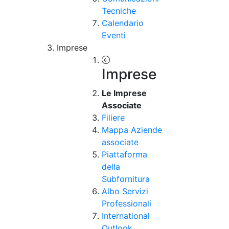
Tecniche
Calendario
Eventi
Imprese
Imprese
Le Imprese
Associate
Filiere
Mappa Aziende
associate
Piattaforma
della
Subfornitura
Albo Servizi
Professionali
International
Outlook