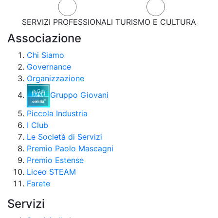
SERVIZI PROFESSIONALI
TURISMO E CULTURA
Associazione
Chi Siamo
Governance
Organizzazione
Gruppo Giovani
Piccola Industria
I Club
Le Società di Servizi
Premio Paolo Mascagni
Premio Estense
Liceo STEAM
Farete
Servizi