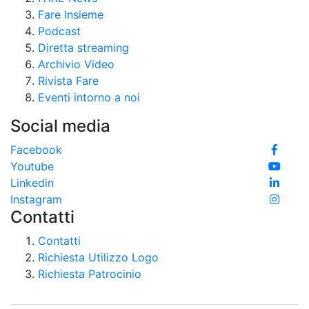
Fare Insieme
Podcast
Diretta streaming
Archivio Video
Rivista Fare
Eventi intorno a noi
Social media
Facebook
Youtube
Linkedin
Instagram
Contatti
Contatti
Richiesta Utilizzo Logo
Richiesta Patrocinio