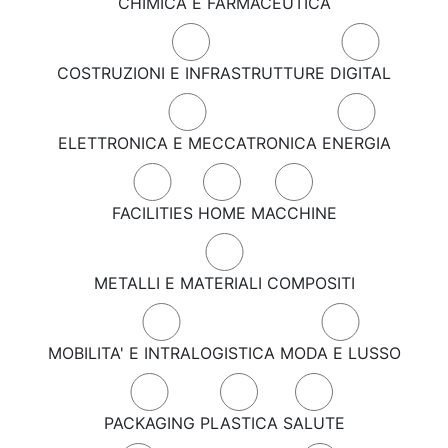
CHIMICA E FARMACEUTICA
COSTRUZIONI E INFRASTRUTTURE
DIGITAL
ELETTRONICA E MECCATRONICA
ENERGIA
FACILITIES
HOME
MACCHINE
METALLI E MATERIALI COMPOSITI
MOBILITA' E INTRALOGISTICA
MODA E LUSSO
PACKAGING
PLASTICA
SALUTE