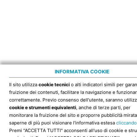
INFORMATIVA COOKIE
Il sito utilizza
cookie tecnici
o alti indicatori simili per garan
fruizione dei contenuti, facilitare la navigazione e funziona
correttamente. Previo consenso dell'utente, saranno utilizz
cookie e strumenti equivalenti
, anche di terze parti, per
monitorare la fruizione del sito e proporre pubblicità mirata
saperne di più puoi visionare l'informativa estesa
cliccando
Premi "ACCETTA TUTTI" acconsenti all'uso di cookie e str