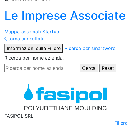
Le Imprese Associate
Mappa associati
Startup
torna ai risultati
Informazioni sulle Filiere
Ricerca per smartword
Ricerca per nome azienda:
FASIPOL SRL
Filiera