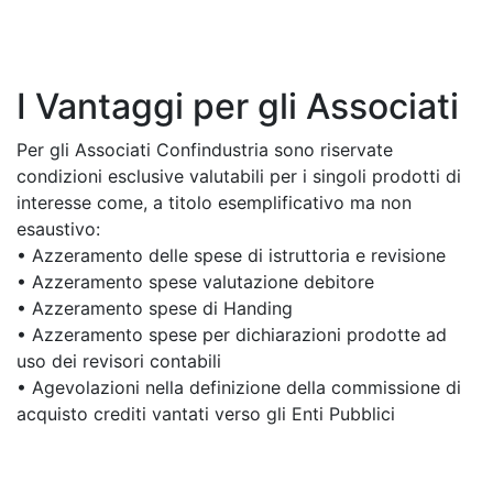
I Vantaggi per gli Associati
Per gli Associati Confindustria sono riservate
condizioni esclusive valutabili per i singoli prodotti di
interesse come, a titolo esemplificativo ma non
esaustivo:
• Azzeramento delle spese di istruttoria e revisione
• Azzeramento spese valutazione debitore
• Azzeramento spese di Handing
• Azzeramento spese per dichiarazioni prodotte ad
uso dei revisori contabili
• Agevolazioni nella definizione della commissione di
acquisto crediti vantati verso gli Enti Pubblici