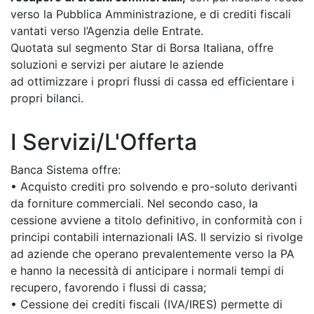
verso la Pubblica Amministrazione, e di crediti fiscali
vantati verso l’Agenzia delle Entrate.
Quotata sul segmento Star di Borsa Italiana, offre
soluzioni e servizi per aiutare le aziende
ad ottimizzare i propri flussi di cassa ed efficientare i
propri bilanci.
I Servizi/L'Offerta
Banca Sistema offre:
• Acquisto crediti pro solvendo e pro-soluto derivanti
da forniture commerciali. Nel secondo caso, la
cessione avviene a titolo definitivo, in conformità con i
principi contabili internazionali IAS. Il servizio si rivolge
ad aziende che operano prevalentemente verso la PA
e hanno la necessità di anticipare i normali tempi di
recupero, favorendo i flussi di cassa;
• Cessione dei crediti fiscali (IVA/IRES) permette di