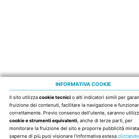
INFORMATIVA COOKIE
Il sito utilizza
cookie tecnici
o alti indicatori simili per garan
fruizione dei contenuti, facilitare la navigazione e funziona
correttamente. Previo consenso dell'utente, saranno utilizz
cookie e strumenti equivalenti
, anche di terze parti, per
monitorare la fruizione del sito e proporre pubblicità mirata
saperne di più puoi visionare l'informativa estesa
cliccando