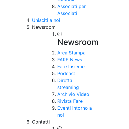
Associati per
Associati
Unisciti a noi
Newsroom
Newsroom
Area Stampa
FARE News
Fare Insieme
Podcast
Diretta
streaming
Archivio Video
Rivista Fare
Eventi intorno a
noi
Contatti