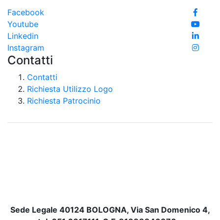
Facebook
Youtube
Linkedin
Instagram
Contatti
Contatti
Richiesta Utilizzo Logo
Richiesta Patrocinio
Sede Legale 40124 BOLOGNA, Via San Domenico 4,