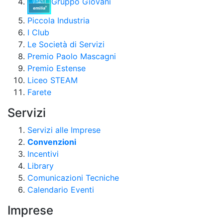
Gruppo Giovani
Piccola Industria
I Club
Le Società di Servizi
Premio Paolo Mascagni
Premio Estense
Liceo STEAM
Farete
Servizi
Servizi alle Imprese
Convenzioni
Incentivi
Library
Comunicazioni Tecniche
Calendario Eventi
Imprese