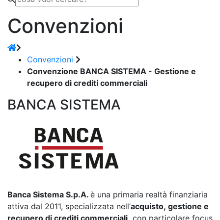
Convenzioni
Convenzioni
Convenzione BANCA SISTEMA - Gestione e
recupero di crediti commerciali
BANCA SISTEMA
Banca Sistema S.p.A.
è una primaria realtà finanziaria
attiva dal 2011, specializzata nell’
acquisto, gestione e
recupero di crediti commerciali,
con particolare focus