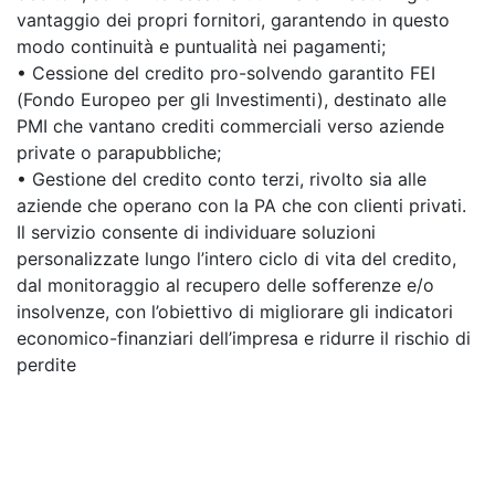
vantaggio dei propri fornitori, garantendo in questo
modo continuità e puntualità nei pagamenti;
• Cessione del credito pro-solvendo garantito FEI
(Fondo Europeo per gli Investimenti), destinato alle
PMI che vantano crediti commerciali verso aziende
private o parapubbliche;
• Gestione del credito conto terzi, rivolto sia alle
aziende che operano con la PA che con clienti privati.
Il servizio consente di individuare soluzioni
personalizzate lungo l’intero ciclo di vita del credito,
dal monitoraggio al recupero delle sofferenze e/o
insolvenze, con l’obiettivo di migliorare gli indicatori
economico-finanziari dell’impresa e ridurre il rischio di
perdite