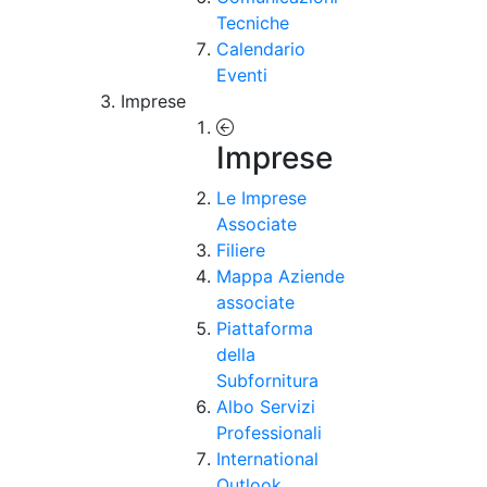
Tecniche
Calendario
Eventi
Imprese
Imprese
Le Imprese
Associate
Filiere
Mappa Aziende
associate
Piattaforma
della
Subfornitura
Albo Servizi
Professionali
International
Outlook