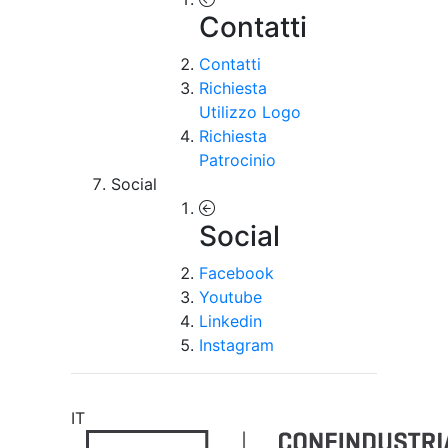
Contatti
Contatti
Richiesta
Utilizzo Logo
Richiesta
Patrocinio
Social
Social
Facebook
Youtube
Linkedin
Instagram
IT