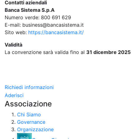
Contatti aziendali
Banca Sistema S.p.A
Numero verde: 800 691 629
E-mail: business@bancasistema.it
Sito web:
https://bancasistema.it/
Validità
La convenzione sarà valida fino al
31 dicembre 2025
Richiedi informazioni
Aderisci
Associazione
Chi Siamo
Governance
Organizzazione