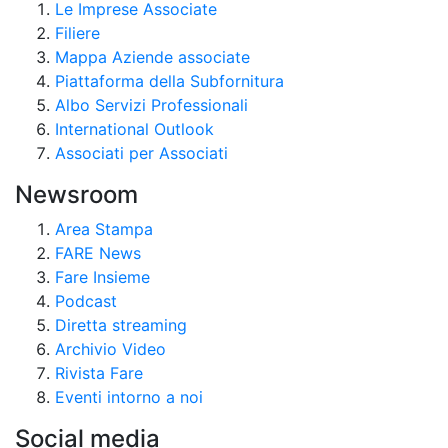
Le Imprese Associate
Filiere
Mappa Aziende associate
Piattaforma della Subfornitura
Albo Servizi Professionali
International Outlook
Associati per Associati
Newsroom
Area Stampa
FARE News
Fare Insieme
Podcast
Diretta streaming
Archivio Video
Rivista Fare
Eventi intorno a noi
Social media