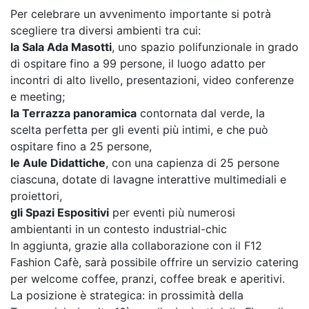
Per celebrare un avvenimento importante si potrà
scegliere tra diversi ambienti tra cui:
la Sala Ada Masotti
, uno spazio polifunzionale in grado
di ospitare fino a 99 persone, il luogo adatto per
incontri di alto livello, presentazioni, video conferenze
e meeting;
la Terrazza panoramica
contornata dal verde, la
scelta perfetta per gli eventi più intimi, e che può
ospitare fino a 25 persone,
le Aule Didattiche
, con una capienza di 25 persone
ciascuna, dotate di lavagne interattive multimediali e
proiettori,
gli Spazi Espositivi
per eventi più numerosi
ambientanti in un contesto industrial-chic
In aggiunta, grazie alla collaborazione con il F12
Fashion Cafè, sarà possibile offrire un servizio catering
per welcome coffee, pranzi, coffee break e aperitivi.
La posizione è strategica: in prossimità della