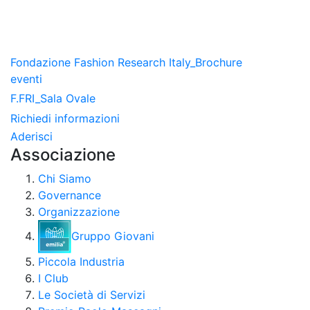
Fondazione Fashion Research Italy_Brochure
eventi
F.FRI_Sala Ovale
Richiedi informazioni
Aderisci
Associazione
Chi Siamo
Governance
Organizzazione
Gruppo Giovani
Piccola Industria
I Club
Le Società di Servizi