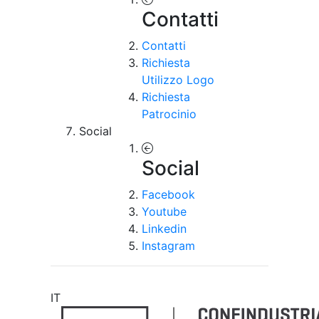
Contatti
Contatti
Richiesta
Utilizzo Logo
Richiesta
Patrocinio
Social
Social
Facebook
Youtube
Linkedin
Instagram
IT