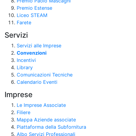
Premio Paolo Mascagni
Premio Estense
Liceo STEAM
Farete
Servizi
Servizi alle Imprese
Convenzioni
Incentivi
Library
Comunicazioni Tecniche
Calendario Eventi
Imprese
Le Imprese Associate
Filiere
Mappa Aziende associate
Piattaforma della Subfornitura
Albo Servizi Professionali