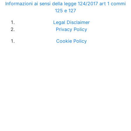
Informazioni ai sensi della legge 124/2017 art 1 commi
125 e 127
Legal Disclaimer
Privacy Policy
Cookie Policy