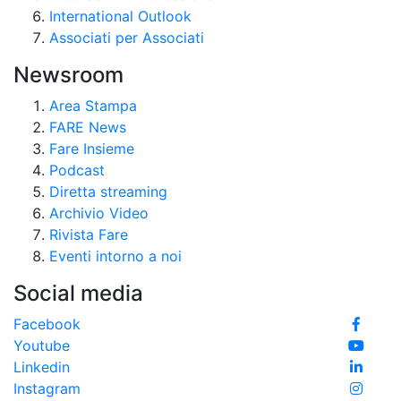
International Outlook
Associati per Associati
Newsroom
Area Stampa
FARE News
Fare Insieme
Podcast
Diretta streaming
Archivio Video
Rivista Fare
Eventi intorno a noi
Social media
Facebook
Youtube
Linkedin
Instagram