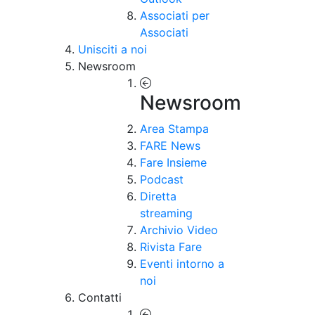
Associati per
Associati
Unisciti a noi
Newsroom
Newsroom
Area Stampa
FARE News
Fare Insieme
Podcast
Diretta
streaming
Archivio Video
Rivista Fare
Eventi intorno a
noi
Contatti