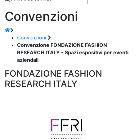
Convenzioni
Convenzioni
Convenzione FONDAZIONE FASHION
RESEARCH ITALY - Spazi espositivi per eventi
aziendali
FONDAZIONE FASHION
RESEARCH ITALY