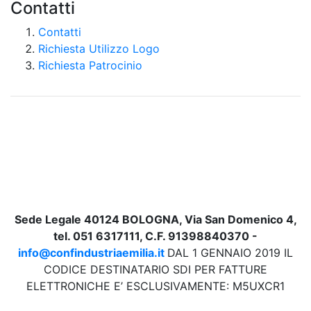
Contatti
Contatti
Richiesta Utilizzo Logo
Richiesta Patrocinio
Sede Legale 40124 BOLOGNA, Via San Domenico 4,
tel. 051 6317111, C.F. 91398840370 -
info@confindustriaemilia.it
DAL 1 GENNAIO 2019 IL
CODICE DESTINATARIO SDI PER FATTURE
ELETTRONICHE E’ ESCLUSIVAMENTE: M5UXCR1