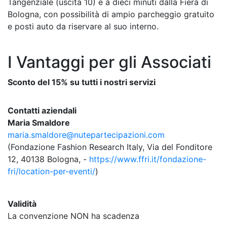
Tangenziale (uscita 10) e a dieci minuti dalla Fiera di
Bologna, con possibilità di ampio parcheggio gratuito
e posti auto da riservare al suo interno.
I Vantaggi per gli Associati
Sconto del 15% su tutti i nostri servizi
Contatti aziendali
Maria Smaldore
maria.smaldore@nutepartecipazioni.com
(Fondazione Fashion Research Italy, Via del Fonditore
12, 40138 Bologna, -
https://www.ffri.it/fondazione-
fri/location-per-eventi/
)
Validità
La convenzione NON ha scadenza