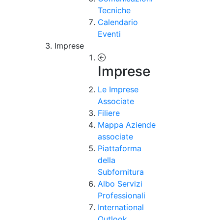
Tecniche
Calendario
Eventi
Imprese
Imprese
Le Imprese
Associate
Filiere
Mappa Aziende
associate
Piattaforma
della
Subfornitura
Albo Servizi
Professionali
International
Outlook