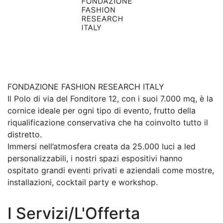
FONDAZIONE FASHION RESEARCH ITALY
Il Polo di via del Fonditore 12, con i suoi 7.000 mq, è la
cornice ideale per ogni tipo di evento, frutto della
riqualificazione conservativa che ha coinvolto tutto il
distretto.
Immersi nell’atmosfera creata da 25.000 luci a led
personalizzabili, i nostri spazi espositivi hanno
ospitato grandi eventi privati e aziendali come mostre,
installazioni, cocktail party e workshop.
I Servizi/L'Offerta