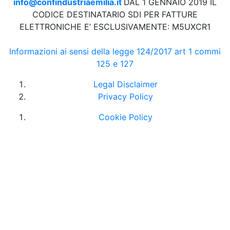
info@confindustriaemilia.it
DAL 1 GENNAIO 2019 IL
CODICE DESTINATARIO SDI PER FATTURE
ELETTRONICHE E’ ESCLUSIVAMENTE: M5UXCR1
Informazioni ai sensi della legge 124/2017 art 1 commi
125 e 127
Legal Disclaimer
Privacy Policy
Cookie Policy