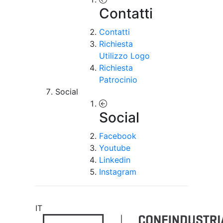
Contatti
Contatti
Richiesta
Utilizzo Logo
Richiesta
Patrocinio
Social
Social
Facebook
Youtube
Linkedin
Instagram
IT