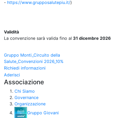
-
https://www.grupposalutepiu.it/
)
Validità
La convenzione sarà valida fino al
31 dicembre 2026
Gruppo Monti_Circuito della
Salute_Convenzioni 2026_10%
Richiedi informazioni
Aderisci
Associazione
Chi Siamo
Governance
Organizzazione
Gruppo Giovani