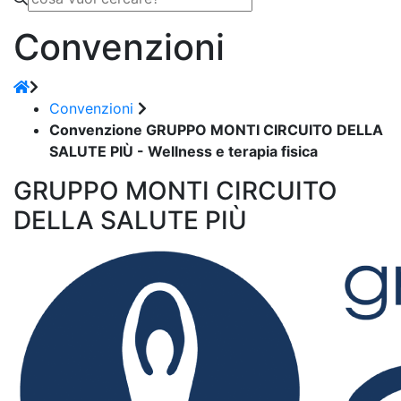
Convenzioni
Convenzioni
Convenzione GRUPPO MONTI CIRCUITO DELLA
SALUTE PIÙ - Wellness e terapia fisica
GRUPPO MONTI CIRCUITO
DELLA SALUTE PIÙ