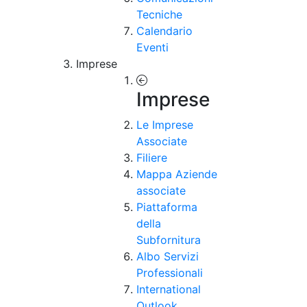
Tecniche
Calendario
Eventi
Imprese
Imprese
Le Imprese
Associate
Filiere
Mappa Aziende
associate
Piattaforma
della
Subfornitura
Albo Servizi
Professionali
International
Outlook