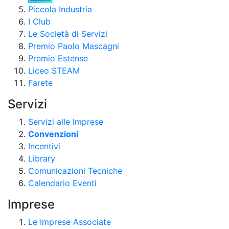
Piccola Industria
I Club
Le Società di Servizi
Premio Paolo Mascagni
Premio Estense
Liceo STEAM
Farete
Servizi
Servizi alle Imprese
Convenzioni
Incentivi
Library
Comunicazioni Tecniche
Calendario Eventi
Imprese
Le Imprese Associate