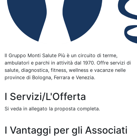
Il Gruppo Monti Salute Più è un circuito di terme,
ambulatori e parchi in attività dal 1970. Offre servizi di
salute, diagnostica, fitness, wellness e vacanze nelle
province di Bologna, Ferrara e Venezia.
I Servizi/L'Offerta
Si veda in allegato la proposta completa.
I Vantaggi per gli Associati