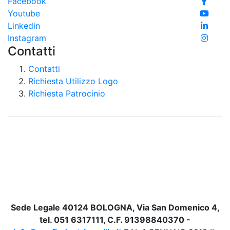
Facebook
Youtube
Linkedin
Instagram
Contatti
Contatti
Richiesta Utilizzo Logo
Richiesta Patrocinio
Sede Legale 40124 BOLOGNA, Via San Domenico 4,
tel. 051 6317111, C.F. 91398840370 -