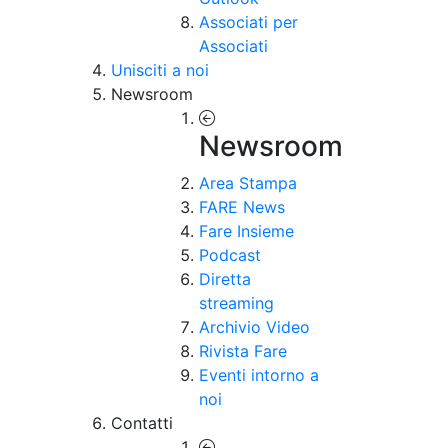
Associati per
Associati
Unisciti a noi
Newsroom
Newsroom
Area Stampa
FARE News
Fare Insieme
Podcast
Diretta
streaming
Archivio Video
Rivista Fare
Eventi intorno a
noi
Contatti