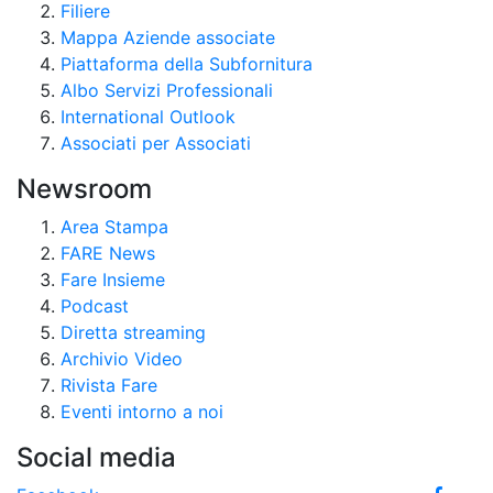
Filiere
Mappa Aziende associate
Piattaforma della Subfornitura
Albo Servizi Professionali
International Outlook
Associati per Associati
Newsroom
Area Stampa
FARE News
Fare Insieme
Podcast
Diretta streaming
Archivio Video
Rivista Fare
Eventi intorno a noi
Social media