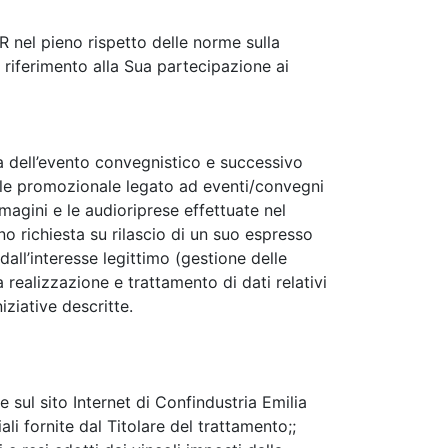
R nel pieno rispetto delle norme sulla
 riferimento alla Sua partecipazione ai
va dell’evento convegnistico e successivo
iale promozionale legato ad eventi/convegni
magini e le audioriprese effettuate nel
o richiesta su rilascio di un suo espresso
dall’interesse legittimo (gestione delle
realizzazione e trattamento di dati relativi
iziative descritte.
sul sito Internet di Confindustria Emilia
i fornite dal Titolare del trattamento;;