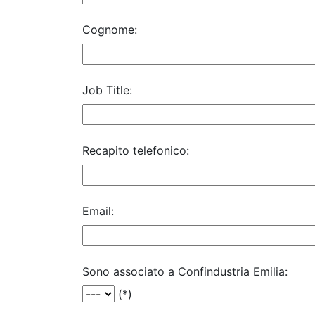
Cognome:
Job Title:
Recapito telefonico:
Email:
Sono associato a Confindustria Emilia:
(*)