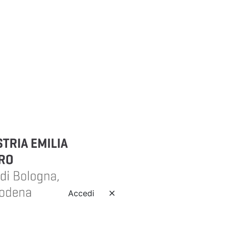
Accedi