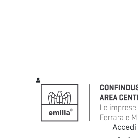
Accedi