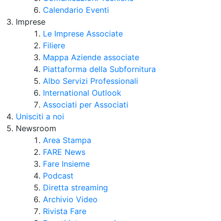
Calendario Eventi
Imprese
Le Imprese Associate
Filiere
Mappa Aziende associate
Piattaforma della Subfornitura
Albo Servizi Professionali
International Outlook
Associati per Associati
Unisciti a noi
Newsroom
Area Stampa
FARE News
Fare Insieme
Podcast
Diretta streaming
Archivio Video
Rivista Fare