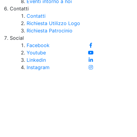
Eventi intorno a noi
Contatti
Contatti
Richiesta Utilizzo Logo
Richiesta Patrocinio
Social
Facebook
Youtube
Linkedin
Instagram