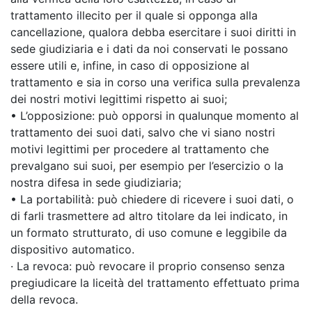
trattamento illecito per il quale si opponga alla
cancellazione, qualora debba esercitare i suoi diritti in
sede giudiziaria e i dati da noi conservati le possano
essere utili e, infine, in caso di opposizione al
trattamento e sia in corso una verifica sulla prevalenza
dei nostri motivi legittimi rispetto ai suoi;
• L’opposizione: può opporsi in qualunque momento al
trattamento dei suoi dati, salvo che vi siano nostri
motivi legittimi per procedere al trattamento che
prevalgano sui suoi, per esempio per l’esercizio o la
nostra difesa in sede giudiziaria;
• La portabilità: può chiedere di ricevere i suoi dati, o
di farli trasmettere ad altro titolare da lei indicato, in
un formato strutturato, di uso comune e leggibile da
dispositivo automatico.
· La revoca: può revocare il proprio consenso senza
pregiudicare la liceità del trattamento effettuato prima
della revoca.