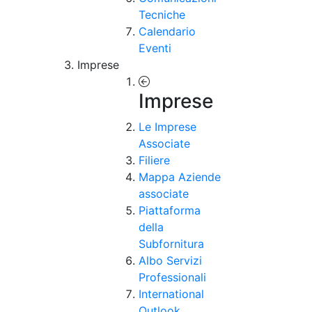
Tecniche
Calendario
Eventi
Imprese
Imprese
Le Imprese
Associate
Filiere
Mappa Aziende
associate
Piattaforma
della
Subfornitura
Albo Servizi
Professionali
International
Outlook