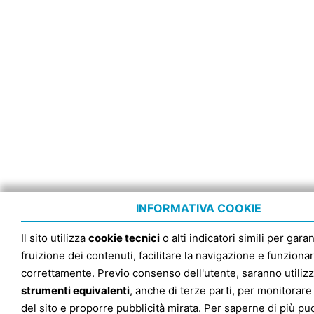
INFORMATIVA COOKIE
Il sito utilizza
cookie tecnici
o alti indicatori simili per garan
fruizione dei contenuti, facilitare la navigazione e funziona
correttamente. Previo consenso dell'utente, saranno utilizz
strumenti equivalenti
, anche di terze parti, per monitorare 
del sito e proporre pubblicità mirata. Per saperne di più pu