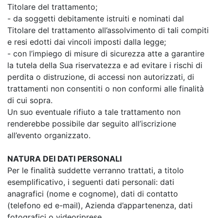
Titolare del trattamento;
- da soggetti debitamente istruiti e nominati dal
Titolare del trattamento all’assolvimento di tali compiti
e resi edotti dai vincoli imposti dalla legge;
- con l’impiego di misure di sicurezza atte a garantire
la tutela della Sua riservatezza e ad evitare i rischi di
perdita o distruzione, di accessi non autorizzati, di
trattamenti non consentiti o non conformi alle finalità
di cui sopra.
Un suo eventuale rifiuto a tale trattamento non
renderebbe possibile dar seguito all’iscrizione
all’evento organizzato.
NATURA DEI DATI PERSONALI
Per le finalità suddette verranno trattati, a titolo
esemplificativo, i seguenti dati personali: dati
anagrafici (nome e cognome), dati di contatto
(telefono ed e-mail), Azienda d’appartenenza, dati
fotografici o videoriprese.