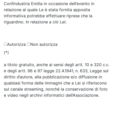
Confindustria Emilia in occasione dell’evento in
relazione al quale Le è stata fornita apposita
informativa potrebbe effettuare riprese che la
riguardino. In relazione a ciò Lei:
Autorizza
Non autorizza
(*)
a titolo gratuito, anche ai sensi degli artt. 10 e 320 c.c.
e degli artt. 96 e 97 legge 22.4.1941, n. 633, Legge sul
diritto d’autore, alla pubblicazione e/o diffusione in
qualsiasi forma delle immagini che a Lei si riferiscono
sul canale streaming, nonché la conservazione di foto
e video negli archivi informatici dell’Associazione.