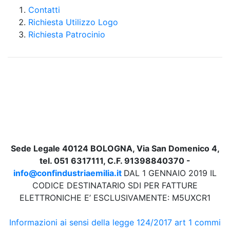
Contatti
Richiesta Utilizzo Logo
Richiesta Patrocinio
Sede Legale 40124 BOLOGNA, Via San Domenico 4,
tel. 051 6317111, C.F. 91398840370 -
info@confindustriaemilia.it
DAL 1 GENNAIO 2019 IL
CODICE DESTINATARIO SDI PER FATTURE
ELETTRONICHE E’ ESCLUSIVAMENTE: M5UXCR1
Informazioni ai sensi della legge 124/2017 art 1 commi