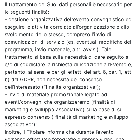
Il trattamento dei Suoi dati personali è necessario per
le seguenti finalità:
- gestione organizzativa dell’evento convegnistico ed
eseguire le attività correlate all’organizzazione e allo
svolgimento dello stesso, compreso l’invio di
comunicazioni di servizio (es. eventuali modifiche del
programma, invio materiale, altri avvisi). Tale
trattamento si basa sulla necessità di dare seguito a
e/o di soddisfare la richiesta di iscrizione all’Evento e,
pertanto, ai sensi e per gli effetti dell’art. 6, par. 1, lett.
b) del GDPR, non necessita del consenso
dell’interessato (“finalità organizzativa”);
- invio di materiale promozionale legato ad
eventi/convegni che organizzeremo (finalità di
marketing e sviluppo associativo) sulla base di su
espresso consenso (“finalità di marketing e sviluppo
associativo”);
Inoltre, il Titolare informa che durante l’evento
verranno effettuate fotografie e riprese video, che