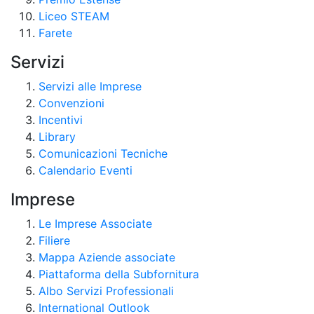
Liceo STEAM
Farete
Servizi
Servizi alle Imprese
Convenzioni
Incentivi
Library
Comunicazioni Tecniche
Calendario Eventi
Imprese
Le Imprese Associate
Filiere
Mappa Aziende associate
Piattaforma della Subfornitura
Albo Servizi Professionali
International Outlook