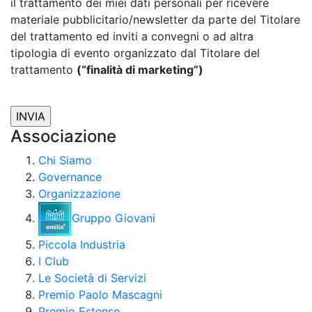
il trattamento dei miei dati personali per ricevere
materiale pubblicitario/newsletter da parte del Titolare
del trattamento ed inviti a convegni o ad altra
tipologia di evento organizzato dal Titolare del
trattamento
(“finalità di marketing”)
Associazione
Chi Siamo
Governance
Organizzazione
Gruppo Giovani
Piccola Industria
I Club
Le Società di Servizi
Premio Paolo Mascagni
Premio Estense