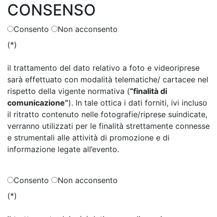
CONSENSO
Consento
Non acconsento
(*)
il trattamento del dato relativo a foto e videoriprese
sarà effettuato con modalità telematiche/ cartacee nel
rispetto della vigente normativa (
“finalità di
comunicazione”
). In tale ottica i dati forniti, ivi incluso
il ritratto contenuto nelle fotografie/riprese suindicate,
verranno utilizzati per le finalità strettamente connesse
e strumentali alle attività di promozione e di
informazione legate all’evento.
Consento
Non acconsento
(*)