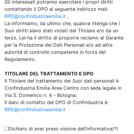
Gli interessati potranno esercitare i propri diritti
contattando il DPO al seguente indirizzo mail:
RPD@confindustriaemilia.it
.
La informiamo, da ultimo che, qualora ritenga che i
Suoi diritti siano stati violati dal Titolare e/o da un
terzo, Lei ha il diritto di proporre reclamo al Garante
per la Protezione dei Dati Personali e/o ad altre
autorità di controllo competente in forza del
Regolamento.
TITOLARE DEL TRATTAMENTO E DPO
Il Titolare del trattamento dei Suoi dati personali è
Confindustria Emilia Area Centro con sede legale in
Via S. Domenico n. 4 – Bologna.
Il dato di contatto del DPO di Confindustria è:
RPD@confindustriaemilia.it
Dichiaro di aver preso visione dell’informativa
(*)