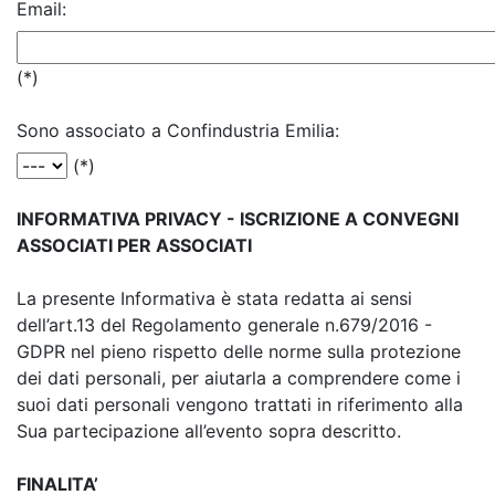
Email:
(*)
Sono associato a Confindustria Emilia:
(*)
INFORMATIVA PRIVACY - ISCRIZIONE A CONVEGNI
ASSOCIATI PER ASSOCIATI
La presente Informativa è stata redatta ai sensi
dell’art.13 del Regolamento generale n.679/2016 -
GDPR nel pieno rispetto delle norme sulla protezione
dei dati personali, per aiutarla a comprendere come i
suoi dati personali vengono trattati in riferimento alla
Sua partecipazione all’evento sopra descritto.
FINALITA’