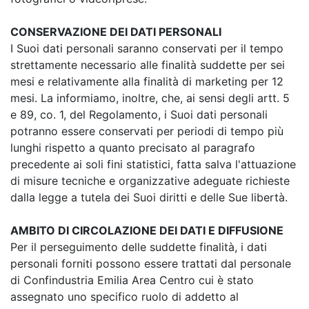
CONSERVAZIONE DEI DATI PERSONALI
I Suoi dati personali saranno conservati per il tempo
strettamente necessario alle finalità suddette per sei
mesi e relativamente alla finalità di marketing per 12
mesi. La informiamo, inoltre, che, ai sensi degli artt. 5
e 89, co. 1, del Regolamento, i Suoi dati personali
potranno essere conservati per periodi di tempo più
lunghi rispetto a quanto precisato al paragrafo
precedente ai soli fini statistici, fatta salva l'attuazione
di misure tecniche e organizzative adeguate richieste
dalla legge a tutela dei Suoi diritti e delle Sue libertà.
AMBITO DI CIRCOLAZIONE DEI DATI E DIFFUSIONE
Per il perseguimento delle suddette finalità, i dati
personali forniti possono essere trattati dal personale
di Confindustria Emilia Area Centro cui è stato
assegnato uno specifico ruolo di addetto al