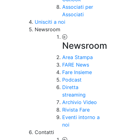
Associati per
Associati
Unisciti a noi
Newsroom
Newsroom
Area Stampa
FARE News
Fare Insieme
Podcast
Diretta
streaming
Archivio Video
Rivista Fare
Eventi intorno a
noi
Contatti