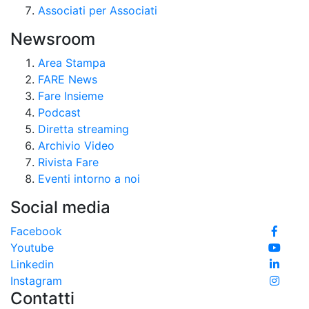
Associati per Associati
Newsroom
Area Stampa
FARE News
Fare Insieme
Podcast
Diretta streaming
Archivio Video
Rivista Fare
Eventi intorno a noi
Social media
Facebook
Youtube
Linkedin
Instagram
Contatti