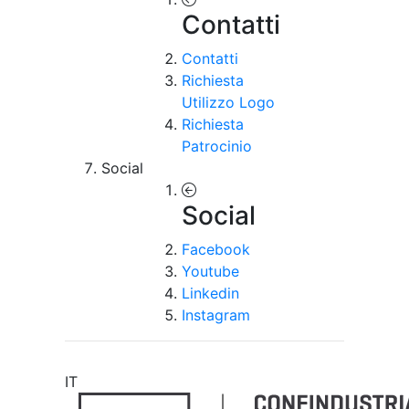
Contatti
Contatti
Richiesta
Utilizzo Logo
Richiesta
Patrocinio
Social
Social
Facebook
Youtube
Linkedin
Instagram
IT