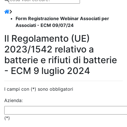
Form Registrazione Webinar Associati per
Associati - ECM 09/07/24
Il Regolamento (UE)
2023/1542 relativo a
batterie e rifiuti di batterie
- ECM 9 luglio 2024
I campi con (*) sono obbligatori
Azienda:
(*)