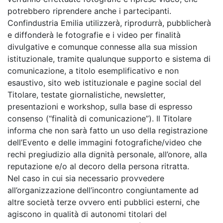
potrebbero riprendere anche i partecipanti.
Confindustria Emilia utilizzerà, riprodurrà, pubblicherà
e diffonderà le fotografie e i video per finalità
divulgative e comunque connesse alla sua mission
istituzionale, tramite qualunque supporto e sistema di
comunicazione, a titolo esemplificativo e non
esaustivo, sito web istituzionale e pagine social del
Titolare, testate giornalistiche, newsletter,
presentazioni e workshop, sulla base di espresso
consenso (“finalità di comunicazione”). Il Titolare
informa che non sarà fatto un uso della registrazione
dell’Evento e delle immagini fotografiche/video che
rechi pregiudizio alla dignità personale, all’onore, alla
reputazione e/o al decoro della persona ritratta.
Nel caso in cui sia necessario provvedere
all’organizzazione dell’incontro congiuntamente ad
altre società terze ovvero enti pubblici esterni, che
agiscono in qualità di autonomi titolari del