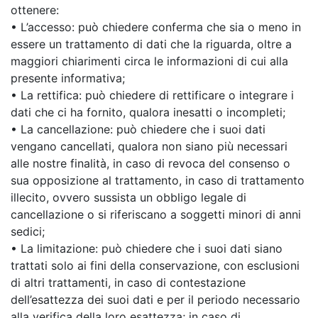
ottenere:
• L’accesso: può chiedere conferma che sia o meno in
essere un trattamento di dati che la riguarda, oltre a
maggiori chiarimenti circa le informazioni di cui alla
presente informativa;
• La rettifica: può chiedere di rettificare o integrare i
dati che ci ha fornito, qualora inesatti o incompleti;
• La cancellazione: può chiedere che i suoi dati
vengano cancellati, qualora non siano più necessari
alle nostre finalità, in caso di revoca del consenso o
sua opposizione al trattamento, in caso di trattamento
illecito, ovvero sussista un obbligo legale di
cancellazione o si riferiscano a soggetti minori di anni
sedici;
• La limitazione: può chiedere che i suoi dati siano
trattati solo ai fini della conservazione, con esclusioni
di altri trattamenti, in caso di contestazione
dell’esattezza dei suoi dati e per il periodo necessario
alla verifica della loro esattezza; in caso di