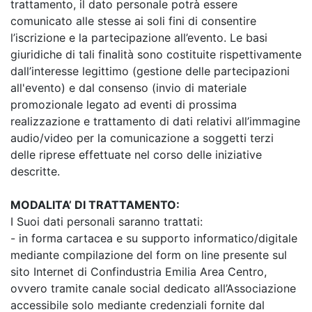
trattamento, il dato personale potrà essere
comunicato alle stesse ai soli fini di consentire
l’iscrizione e la partecipazione all’evento. Le basi
giuridiche di tali finalità sono costituite rispettivamente
dall’interesse legittimo (gestione delle partecipazioni
all'evento) e dal consenso (invio di materiale
promozionale legato ad eventi di prossima
realizzazione e trattamento di dati relativi all’immagine
audio/video per la comunicazione a soggetti terzi
delle riprese effettuate nel corso delle iniziative
descritte.
MODALITA’ DI TRATTAMENTO:
I Suoi dati personali saranno trattati:
- in forma cartacea e su supporto informatico/digitale
mediante compilazione del form on line presente sul
sito Internet di Confindustria Emilia Area Centro,
ovvero tramite canale social dedicato all’Associazione
accessibile solo mediante credenziali fornite dal