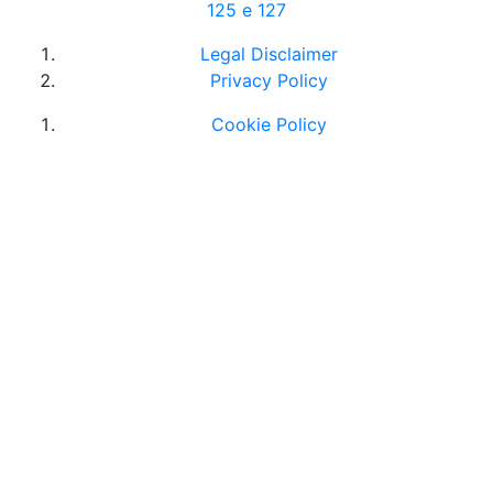
125 e 127
Legal Disclaimer
Privacy Policy
Cookie Policy