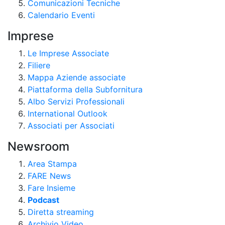
Comunicazioni Tecniche
Calendario Eventi
Imprese
Le Imprese Associate
Filiere
Mappa Aziende associate
Piattaforma della Subfornitura
Albo Servizi Professionali
International Outlook
Associati per Associati
Newsroom
Area Stampa
FARE News
Fare Insieme
Podcast
Diretta streaming
Archivio Video