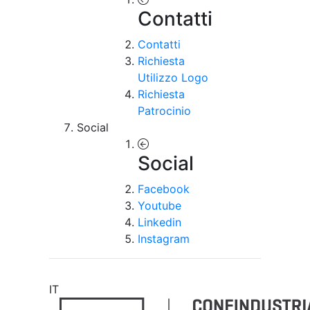
Contatti
Contatti
Richiesta
Utilizzo Logo
Richiesta
Patrocinio
Social
Social
Facebook
Youtube
Linkedin
Instagram
IT