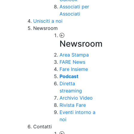
Associati per
Associati
Unisciti a noi
Newsroom
Newsroom
Area Stampa
FARE News
Fare Insieme
Podcast
Diretta
streaming
Archivio Video
Rivista Fare
Eventi intorno a
noi
Contatti