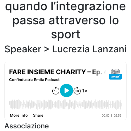
quando l’integrazione
passa attraverso lo
sport
Speaker >
Lucrezia Lanzani
Associazione