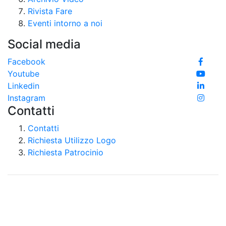
Rivista Fare
Eventi intorno a noi
Social media
Facebook
Youtube
Linkedin
Instagram
Contatti
Contatti
Richiesta Utilizzo Logo
Richiesta Patrocinio