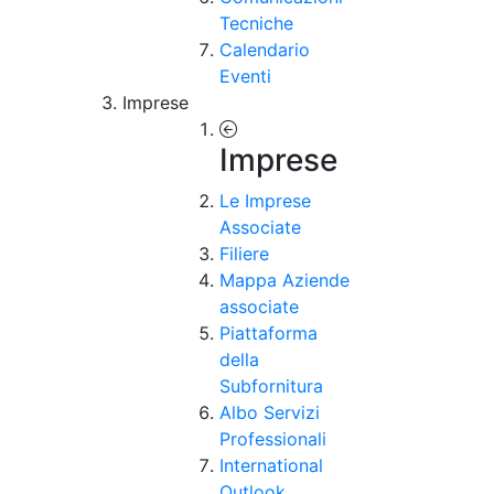
Tecniche
Calendario
Eventi
Imprese
Imprese
Le Imprese
Associate
Filiere
Mappa Aziende
associate
Piattaforma
della
Subfornitura
Albo Servizi
Professionali
International
Outlook