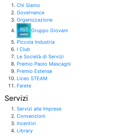
Chi Siamo
Governance
Organizzazione
Gruppo Giovani
Piccola Industria
I Club
Le Società di Servizi
Premio Paolo Mascagni
Premio Estense
Liceo STEAM
Farete
Servizi
Servizi alle Imprese
Convenzioni
Incentivi
Library