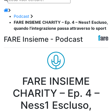
Podcast
FARE INSIEME CHARITY – Ep. 4 – Ness1 Escluso,
quando l’integrazione passa attraverso lo sport
FARE Insieme - Podcast
FARE INSIEME
CHARITY – Ep. 4 –
Ness1 Escluso,