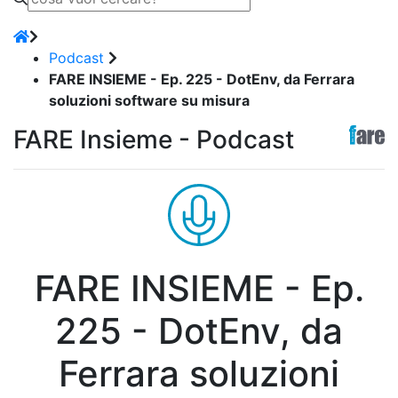
Podcast
FARE INSIEME - Ep. 225 - DotEnv, da Ferrara
soluzioni software su misura
FARE Insieme - Podcast
FARE INSIEME - Ep.
225 - DotEnv, da
Ferrara soluzioni