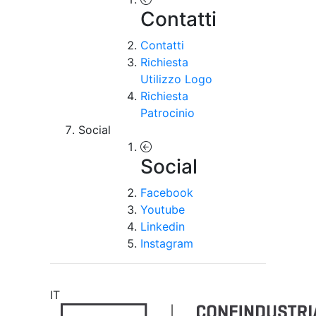
Contatti
Contatti
Richiesta
Utilizzo Logo
Richiesta
Patrocinio
Social
Social
Facebook
Youtube
Linkedin
Instagram
IT