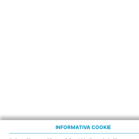
INFORMATIVA COOKIE