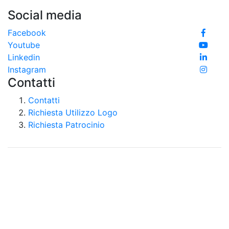
Social media
Facebook
Youtube
Linkedin
Instagram
Contatti
Contatti
Richiesta Utilizzo Logo
Richiesta Patrocinio