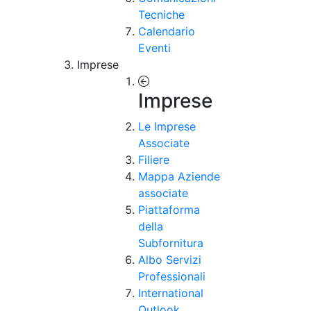
Tecniche
Calendario
Eventi
Imprese
Imprese
Le Imprese
Associate
Filiere
Mappa Aziende
associate
Piattaforma
della
Subfornitura
Albo Servizi
Professionali
International
Outlook