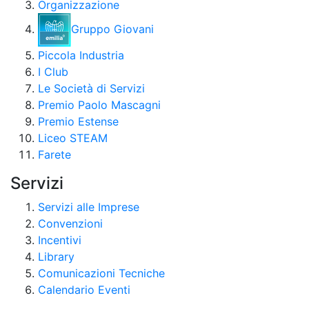
Organizzazione
Gruppo Giovani
Piccola Industria
I Club
Le Società di Servizi
Premio Paolo Mascagni
Premio Estense
Liceo STEAM
Farete
Servizi
Servizi alle Imprese
Convenzioni
Incentivi
Library
Comunicazioni Tecniche
Calendario Eventi