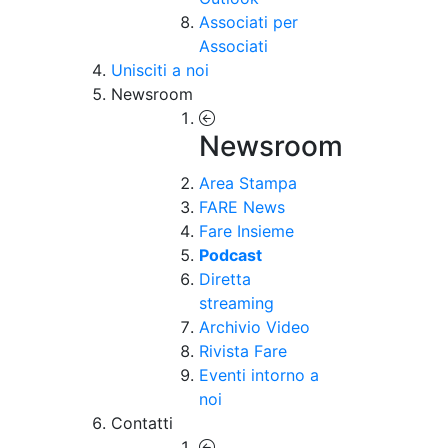
Associati per
Associati
Unisciti a noi
Newsroom
Newsroom
Area Stampa
FARE News
Fare Insieme
Podcast
Diretta
streaming
Archivio Video
Rivista Fare
Eventi intorno a
noi
Contatti