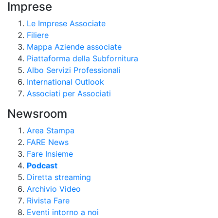
Imprese
Le Imprese Associate
Filiere
Mappa Aziende associate
Piattaforma della Subfornitura
Albo Servizi Professionali
International Outlook
Associati per Associati
Newsroom
Area Stampa
FARE News
Fare Insieme
Podcast
Diretta streaming
Archivio Video
Rivista Fare
Eventi intorno a noi