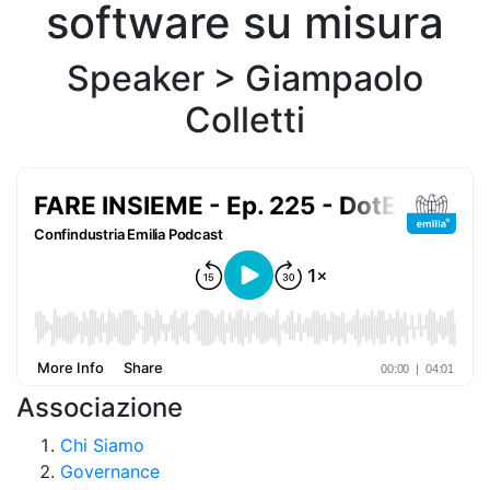
software su misura
Speaker >
Giampaolo
Colletti
Associazione
Chi Siamo
Governance