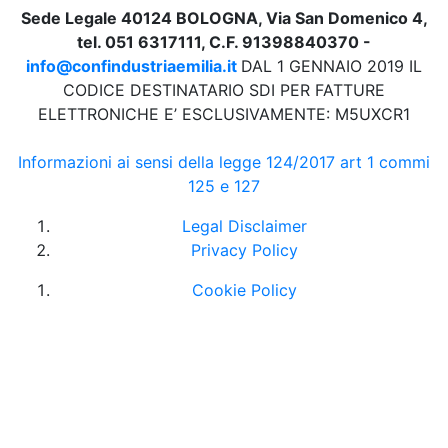
Sede Legale 40124 BOLOGNA, Via San Domenico 4,
tel. 051 6317111, C.F. 91398840370 -
info@confindustriaemilia.it
DAL 1 GENNAIO 2019 IL
CODICE DESTINATARIO SDI PER FATTURE
ELETTRONICHE E’ ESCLUSIVAMENTE: M5UXCR1
Informazioni ai sensi della legge 124/2017 art 1 commi
125 e 127
Legal Disclaimer
Privacy Policy
Cookie Policy