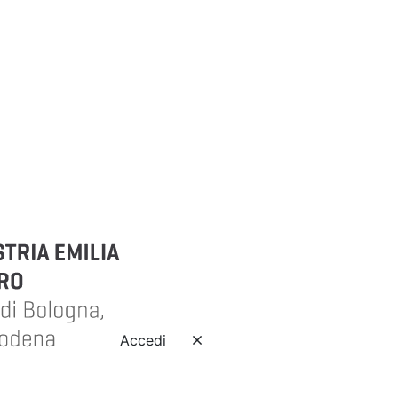
Accedi