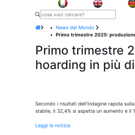
News dal Mondo
Primo trimestre 2025: produzione
Primo trimestre 
hoarding in più d
Secondo i risultati dell'indagine rapida sull
stabile, il 32,4% si aspetta un aumento e il
Leggi la notizia