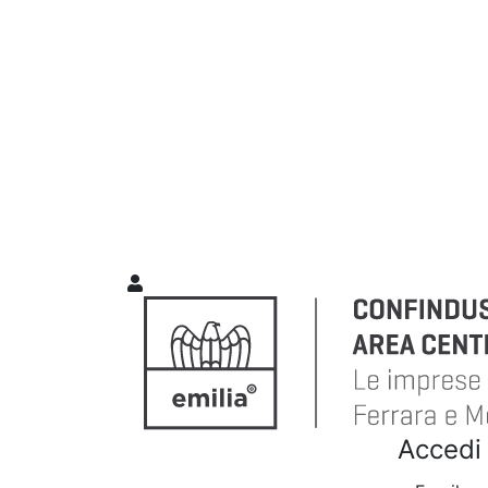
Accedi