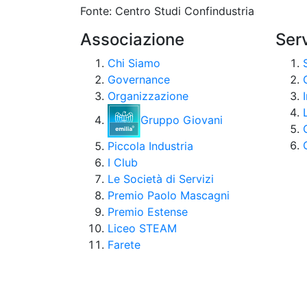
Fonte: Centro Studi Confindustria
Associazione
Serv
Chi Siamo
Governance
Organizzazione
Gruppo Giovani
Piccola Industria
I Club
Le Società di Servizi
Premio Paolo Mascagni
Premio Estense
Liceo STEAM
Farete