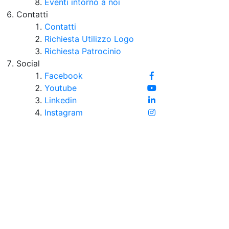
Eventi intorno a noi
Contatti
Contatti
Richiesta Utilizzo Logo
Richiesta Patrocinio
Social
Facebook
Youtube
Linkedin
Instagram