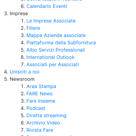
Calendario Eventi
Imprese
Le Imprese Associate
Filiere
Mappa Aziende associate
Piattaforma della Subfornitura
Albo Servizi Professionali
International Outlook
Associati per Associati
Unisciti a noi
Newsroom
Area Stampa
FARE News
Fare Insieme
Podcast
Diretta streaming
Archivio Video
Rivista Fare