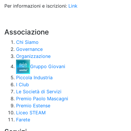
Per informazioni e iscrizioni:
Link
Associazione
Chi Siamo
Governance
Organizzazione
Gruppo Giovani
Piccola Industria
I Club
Le Società di Servizi
Premio Paolo Mascagni
Premio Estense
Liceo STEAM
Farete