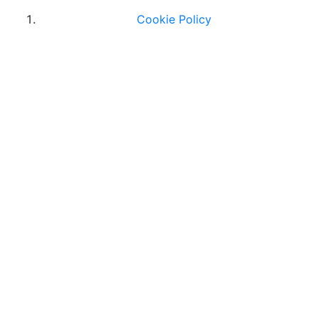
Cookie Policy