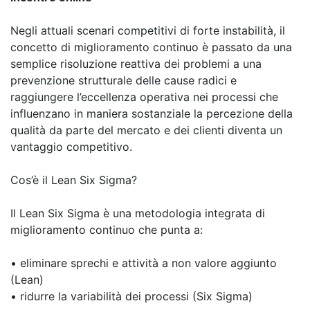
Negli attuali scenari competitivi di forte instabilità, il
concetto di miglioramento continuo è passato da una
semplice risoluzione reattiva dei problemi a una
prevenzione strutturale delle cause radici e
raggiungere l’eccellenza operativa nei processi che
influenzano in maniera sostanziale la percezione della
qualità da parte del mercato e dei clienti diventa un
vantaggio competitivo.
Cos’è il Lean Six Sigma?
Il Lean Six Sigma è una metodologia integrata di
miglioramento continuo che punta a:
• eliminare sprechi e attività a non valore aggiunto
(Lean)
• ridurre la variabilità dei processi (Six Sigma)