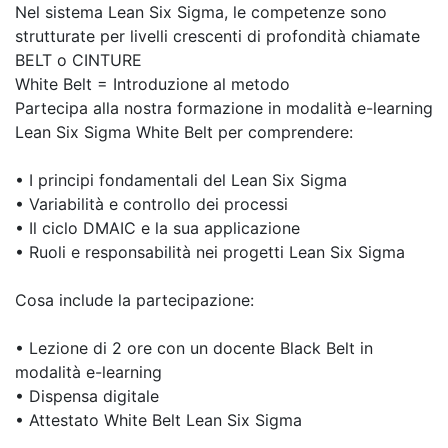
Nel sistema Lean Six Sigma, le competenze sono
strutturate per livelli crescenti di profondità chiamate
BELT o CINTURE
White Belt = Introduzione al metodo
Partecipa alla nostra formazione in modalità e-learning
Lean Six Sigma White Belt per comprendere:
• I principi fondamentali del Lean Six Sigma
• Variabilità e controllo dei processi
• Il ciclo DMAIC e la sua applicazione
• Ruoli e responsabilità nei progetti Lean Six Sigma
Cosa include la partecipazione:
• Lezione di 2 ore con un docente Black Belt in
modalità e-learning
• Dispensa digitale
• Attestato White Belt Lean Six Sigma