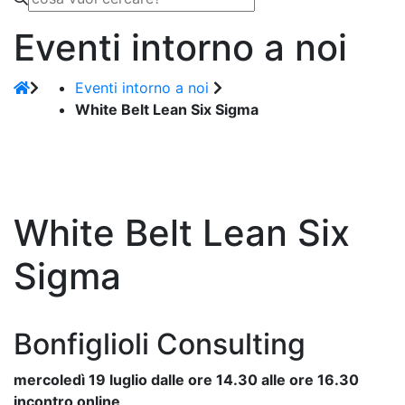
Eventi intorno a noi
Eventi intorno a noi
White Belt Lean Six Sigma
White Belt Lean Six
Sigma
Bonfiglioli Consulting
mercoledì 19 luglio dalle ore 14.30 alle ore 16.30
incontro online