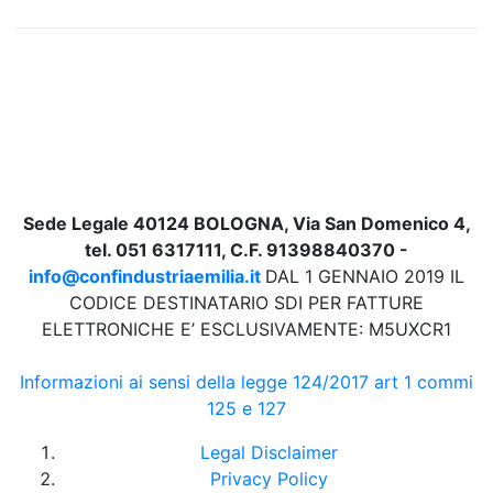
Sede Legale 40124 BOLOGNA, Via San Domenico 4,
tel. 051 6317111, C.F. 91398840370 -
info@confindustriaemilia.it
DAL 1 GENNAIO 2019 IL
CODICE DESTINATARIO SDI PER FATTURE
ELETTRONICHE E’ ESCLUSIVAMENTE: M5UXCR1
Informazioni ai sensi della legge 124/2017 art 1 commi
125 e 127
Legal Disclaimer
Privacy Policy