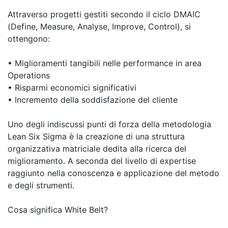
Attraverso progetti gestiti secondo il ciclo DMAIC
(Define, Measure, Analyse, Improve, Control), si
ottengono:
• Miglioramenti tangibili nelle performance in area
Operations
• Risparmi economici significativi
• Incremento della soddisfazione del cliente
Uno degli indiscussi punti di forza della metodologia
Lean Six Sigma è la creazione di una struttura
organizzativa matriciale dedita alla ricerca del
miglioramento. A seconda del livello di expertise
raggiunto nella conoscenza e applicazione del metodo
e degli strumenti.
Cosa significa White Belt?