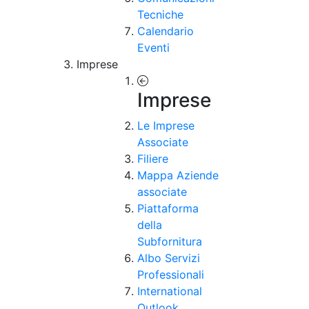
Tecniche
Calendario
Eventi
Imprese
Imprese
Le Imprese
Associate
Filiere
Mappa Aziende
associate
Piattaforma
della
Subfornitura
Albo Servizi
Professionali
International
Outlook