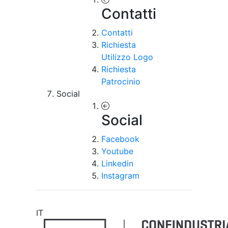
Contatti
Contatti
Richiesta
Utilizzo Logo
Richiesta
Patrocinio
Social
Social
Facebook
Youtube
Linkedin
Instagram
IT