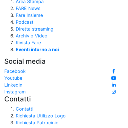
Area Stampa
FARE News
Fare Insieme
Podcast
Diretta streaming
Archivio Video
Rivista Fare
Eventi intorno a noi
Social media
Facebook
Youtube
Linkedin
Instagram
Contatti
Contatti
Richiesta Utilizzo Logo
Richiesta Patrocinio