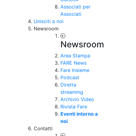
Associati per
Associati
Unisciti a noi
Newsroom
Newsroom
Area Stampa
FARE News
Fare Insieme
Podcast
Diretta
streaming
Archivio Video
Rivista Fare
Eventi intorno a
noi
Contatti