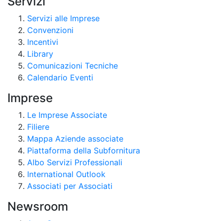
Servizi
Servizi alle Imprese
Convenzioni
Incentivi
Library
Comunicazioni Tecniche
Calendario Eventi
Imprese
Le Imprese Associate
Filiere
Mappa Aziende associate
Piattaforma della Subfornitura
Albo Servizi Professionali
International Outlook
Associati per Associati
Newsroom