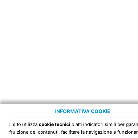
INFORMATIVA COOKIE
Il sito utilizza
cookie tecnici
o alti indicatori simili per garan
fruizione dei contenuti, facilitare la navigazione e funziona