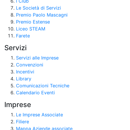
I Club
Le Società di Servizi
Premio Paolo Mascagni
Premio Estense
Liceo STEAM
Farete
Servizi
Servizi alle Imprese
Convenzioni
Incentivi
Library
Comunicazioni Tecniche
Calendario Eventi
Imprese
Le Imprese Associate
Filiere
Mappa Aziende associate