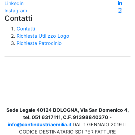
Linkedin
Instagram
Contatti
Contatti
Richiesta Utilizzo Logo
Richiesta Patrocinio
Sede Legale 40124 BOLOGNA, Via San Domenico 4,
tel. 051 6317111, C.F. 91398840370 -
info@confindustriaemilia.it
DAL 1 GENNAIO 2019 IL
CODICE DESTINATARIO SDI PER FATTURE