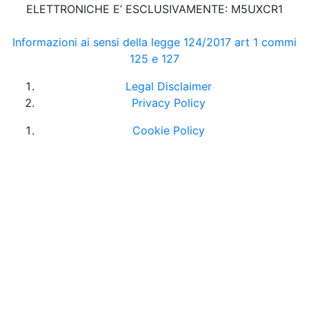
ELETTRONICHE E’ ESCLUSIVAMENTE: M5UXCR1
Informazioni ai sensi della legge 124/2017 art 1 commi
125 e 127
Legal Disclaimer
Privacy Policy
Cookie Policy