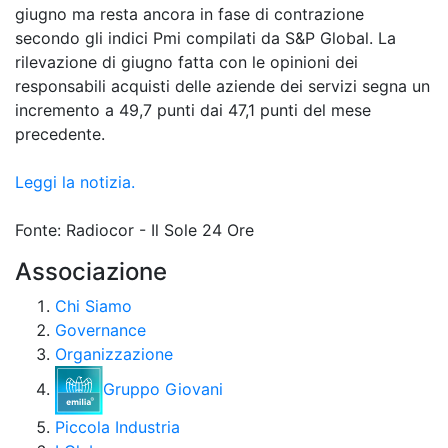
giugno ma resta ancora in fase di contrazione
secondo gli indici Pmi compilati da S&P Global. La
rilevazione di giugno fatta con le opinioni dei
responsabili acquisti delle aziende dei servizi segna un
incremento a 49,7 punti dai 47,1 punti del mese
precedente.
Leggi la notizia.
Fonte: Radiocor - Il Sole 24 Ore
Associazione
Chi Siamo
Governance
Organizzazione
Gruppo Giovani
Piccola Industria