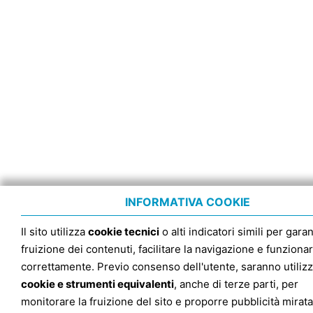
INFORMATIVA COOKIE
Il sito utilizza
cookie tecnici
o alti indicatori simili per garan
fruizione dei contenuti, facilitare la navigazione e funziona
correttamente. Previo consenso dell'utente, saranno utilizz
cookie e strumenti equivalenti
, anche di terze parti, per
monitorare la fruizione del sito e proporre pubblicità mirata