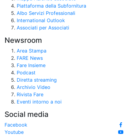
Piattaforma della Subfornitura
Albo Servizi Professionali
International Outlook
Associati per Associati
Newsroom
Area Stampa
FARE News
Fare Insieme
Podcast
Diretta streaming
Archivio Video
Rivista Fare
Eventi intorno a noi
Social media
Facebook
Youtube