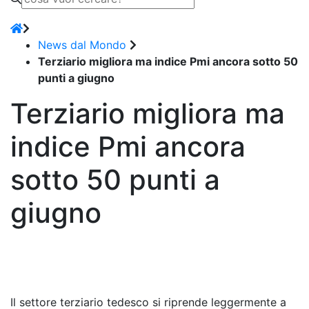
News dal Mondo
Terziario migliora ma indice Pmi ancora sotto 50
punti a giugno
Terziario migliora ma
indice Pmi ancora
sotto 50 punti a
giugno
Il settore terziario tedesco si riprende leggermente a