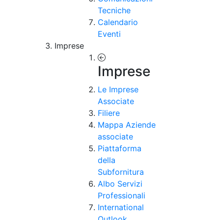
Tecniche
Calendario
Eventi
Imprese
Imprese
Le Imprese
Associate
Filiere
Mappa Aziende
associate
Piattaforma
della
Subfornitura
Albo Servizi
Professionali
International
Outlook