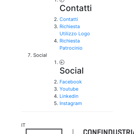
Contatti
Contatti
Richiesta
Utilizzo Logo
Richiesta
Patrocinio
Social
Social
Facebook
Youtube
Linkedin
Instagram
IT