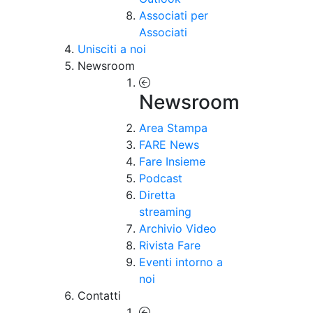
Associati per
Associati
Unisciti a noi
Newsroom
Newsroom
Area Stampa
FARE News
Fare Insieme
Podcast
Diretta
streaming
Archivio Video
Rivista Fare
Eventi intorno a
noi
Contatti