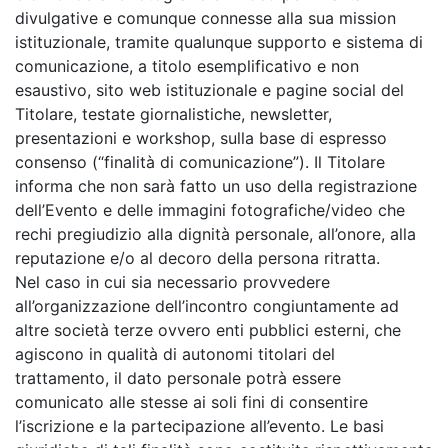
divulgative e comunque connesse alla sua mission
istituzionale, tramite qualunque supporto e sistema di
comunicazione, a titolo esemplificativo e non
esaustivo, sito web istituzionale e pagine social del
Titolare, testate giornalistiche, newsletter,
presentazioni e workshop, sulla base di espresso
consenso (“finalità di comunicazione”). Il Titolare
informa che non sarà fatto un uso della registrazione
dell’Evento e delle immagini fotografiche/video che
rechi pregiudizio alla dignità personale, all’onore, alla
reputazione e/o al decoro della persona ritratta.
Nel caso in cui sia necessario provvedere
all’organizzazione dell’incontro congiuntamente ad
altre società terze ovvero enti pubblici esterni, che
agiscono in qualità di autonomi titolari del
trattamento, il dato personale potrà essere
comunicato alle stesse ai soli fini di consentire
l’iscrizione e la partecipazione all’evento. Le basi