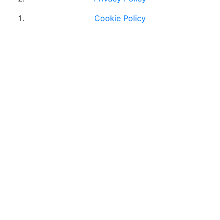
Cookie Policy