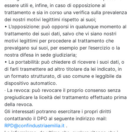
essere utili e, infine, in caso di opposizione al
trattamento e sia in corso una verifica sulla prevalenza
dei nostri motivi legittimi rispetto ai suoi;
• L’opposizione: può opporsi in qualunque momento al
trattamento dei suoi dati, salvo che vi siano nostri
motivi legittimi per procedere al trattamento che
prevalgano sui suoi, per esempio per l’esercizio o la
nostra difesa in sede giudiziaria;
• La portabilità: può chiedere di ricevere i suoi dati, o
di farli trasmettere ad altro titolare da lei indicato, in
un formato strutturato, di uso comune e leggibile da
dispositivo automatico.
· La revoca: può revocare il proprio consenso senza
pregiudicare la liceità del trattamento effettuato prima
della revoca.
Gli interessati potranno esercitare i propri diritti
contattando il DPO al seguente indirizzo mail:
RPD@confindustriaemilia.it
.