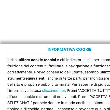
INFORMATIVA COOKIE
Il sito utilizza
cookie tecnici
o alti indicatori simili per garan
fruizione dei contenuti, facilitare la navigazione e funziona
correttamente. Previo consenso dell'utente, saranno utilizz
strumenti equivalenti
, anche di terze parti, per monitorare 
del sito e proporre pubblicità mirata. Per saperne di più pu
l'informativa estesa
cliccando qui
. Premi "ACCETTA TUTTI"
all'uso di cookie e strumenti equivalenti. Premi "ACCETTA 
SELEZIONATI” per selezionare in modo analitico soltanto a
tipologie di cookie, negare il consenso o revocare quello g