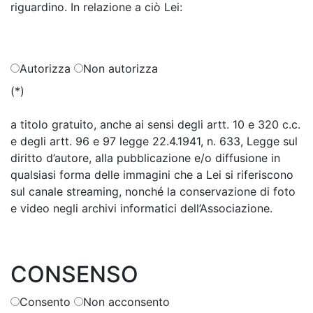
riguardino. In relazione a ciò Lei:
Autorizza
Non autorizza
(*)
a titolo gratuito, anche ai sensi degli artt. 10 e 320 c.c.
e degli artt. 96 e 97 legge 22.4.1941, n. 633, Legge sul
diritto d’autore, alla pubblicazione e/o diffusione in
qualsiasi forma delle immagini che a Lei si riferiscono
sul canale streaming, nonché la conservazione di foto
e video negli archivi informatici dell’Associazione.
CONSENSO
Consento
Non acconsento