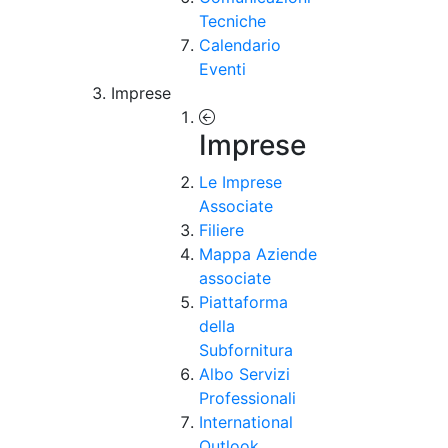
Tecniche
Calendario
Eventi
Imprese
Imprese
Le Imprese
Associate
Filiere
Mappa Aziende
associate
Piattaforma
della
Subfornitura
Albo Servizi
Professionali
International
Outlook