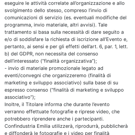
eseguire le attività correlate all’organizzazione e allo
svolgimento dello stesso, compreso l’invio di
comunicazioni di servizio (es. eventuali modifiche del
programma, invio materiale, altri avvisi). Tale
trattamento si basa sulla necessità di dare seguito a
e/o di soddisfare la richiesta di iscrizione all’Evento e,
pertanto, ai sensi e per gli effetti dell’art. 6, par. 1, lett.
b) del GDPR, non necessita del consenso
dell’interessato (“finalità organizzativa”);
- invio di materiale promozionale legato ad
eventi/convegni che organizzeremo (finalità di
marketing e sviluppo associativo) sulla base di su
espresso consenso (“finalità di marketing e sviluppo
associativo”);
Inoltre, il Titolare informa che durante l’evento
verranno effettuate fotografie e riprese video, che
potrebbero riprendere anche i partecipanti.
Confindustria Emilia utilizzerà, riprodurrà, pubblicherà
e diffonderà le fotografie e i video per finalità