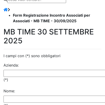
Form Registrazione Incontro Associati per
Associati - MB TIME - 30/09/2025
MB TIME 30 SETTEMBRE
2025
I campi con (*) sono obbligatori
Azienda:
(*)
Nome: