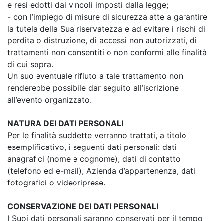
e resi edotti dai vincoli imposti dalla legge;
- con l’impiego di misure di sicurezza atte a garantire
la tutela della Sua riservatezza e ad evitare i rischi di
perdita o distruzione, di accessi non autorizzati, di
trattamenti non consentiti o non conformi alle finalità
di cui sopra.
Un suo eventuale rifiuto a tale trattamento non
renderebbe possibile dar seguito all’iscrizione
all’evento organizzato.
NATURA DEI DATI PERSONALI
Per le finalità suddette verranno trattati, a titolo
esemplificativo, i seguenti dati personali: dati
anagrafici (nome e cognome), dati di contatto
(telefono ed e-mail), Azienda d’appartenenza, dati
fotografici o videoriprese.
CONSERVAZIONE DEI DATI PERSONALI
I Suoi dati personali saranno conservati per il tempo