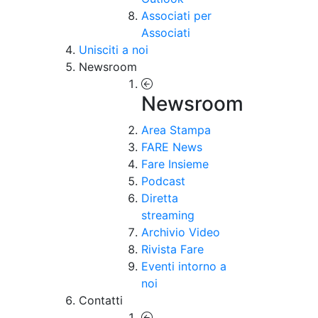
Associati per
Associati
Unisciti a noi
Newsroom
Newsroom
Area Stampa
FARE News
Fare Insieme
Podcast
Diretta
streaming
Archivio Video
Rivista Fare
Eventi intorno a
noi
Contatti