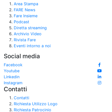
Area Stampa
FARE News
Fare Insieme
Podcast
Diretta streaming
Archivio Video
Rivista Fare
Eventi intorno a noi
Social media
Facebook
Youtube
Linkedin
Instagram
Contatti
Contatti
Richiesta Utilizzo Logo
Richiesta Patrocinio