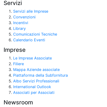
Servizi
Servizi alle Imprese
Convenzioni
Incentivi
Library
Comunicazioni Tecniche
Calendario Eventi
Imprese
Le Imprese Associate
Filiere
Mappa Aziende associate
Piattaforma della Subfornitura
Albo Servizi Professionali
International Outlook
Associati per Associati
Newsroom