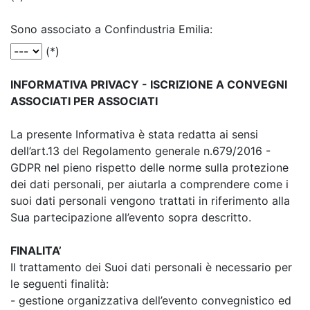
Sono associato a Confindustria Emilia:
(*)
INFORMATIVA PRIVACY - ISCRIZIONE A CONVEGNI
ASSOCIATI PER ASSOCIATI
La presente Informativa è stata redatta ai sensi
dell’art.13 del Regolamento generale n.679/2016 -
GDPR nel pieno rispetto delle norme sulla protezione
dei dati personali, per aiutarla a comprendere come i
suoi dati personali vengono trattati in riferimento alla
Sua partecipazione all’evento sopra descritto.
FINALITA’
Il trattamento dei Suoi dati personali è necessario per
le seguenti finalità:
- gestione organizzativa dell’evento convegnistico ed