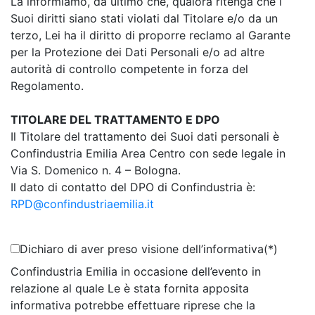
La informiamo, da ultimo che, qualora ritenga che i
Suoi diritti siano stati violati dal Titolare e/o da un
terzo, Lei ha il diritto di proporre reclamo al Garante
per la Protezione dei Dati Personali e/o ad altre
autorità di controllo competente in forza del
Regolamento.
TITOLARE DEL TRATTAMENTO E DPO
Il Titolare del trattamento dei Suoi dati personali è
Confindustria Emilia Area Centro con sede legale in
Via S. Domenico n. 4 – Bologna.
Il dato di contatto del DPO di Confindustria è:
RPD@confindustriaemilia.it
Dichiaro di aver preso visione dell’informativa
(*)
Confindustria Emilia in occasione dell’evento in
relazione al quale Le è stata fornita apposita
informativa potrebbe effettuare riprese che la