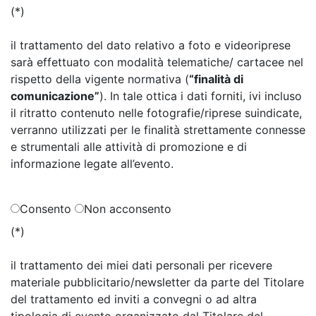
(*)
il trattamento del dato relativo a foto e videoriprese
sarà effettuato con modalità telematiche/ cartacee nel
rispetto della vigente normativa (
“finalità di
comunicazione”
). In tale ottica i dati forniti, ivi incluso
il ritratto contenuto nelle fotografie/riprese suindicate,
verranno utilizzati per le finalità strettamente connesse
e strumentali alle attività di promozione e di
informazione legate all’evento.
Consento
Non acconsento
(*)
il trattamento dei miei dati personali per ricevere
materiale pubblicitario/newsletter da parte del Titolare
del trattamento ed inviti a convegni o ad altra