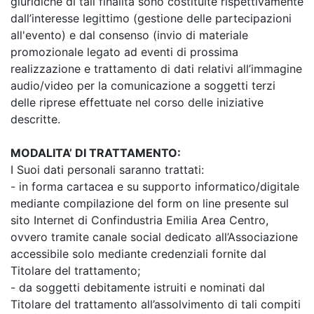
giuridiche di tali finalità sono costituite rispettivamente
dall’interesse legittimo (gestione delle partecipazioni
all'evento) e dal consenso (invio di materiale
promozionale legato ad eventi di prossima
realizzazione e trattamento di dati relativi all’immagine
audio/video per la comunicazione a soggetti terzi
delle riprese effettuate nel corso delle iniziative
descritte.
MODALITA’ DI TRATTAMENTO:
I Suoi dati personali saranno trattati:
- in forma cartacea e su supporto informatico/digitale
mediante compilazione del form on line presente sul
sito Internet di Confindustria Emilia Area Centro,
ovvero tramite canale social dedicato all’Associazione
accessibile solo mediante credenziali fornite dal
Titolare del trattamento;
- da soggetti debitamente istruiti e nominati dal
Titolare del trattamento all’assolvimento di tali compiti