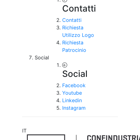
Contatti
Contatti
Richiesta
Utilizzo Logo
Richiesta
Patrocinio
Social
Social
Facebook
Youtube
Linkedin
Instagram
IT