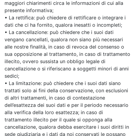
maggiori chiarimenti circa le informazioni di cui alla
presente informativa;
• La rettifica: può chiedere di rettificare o integrare i
dati che ci ha fornito, qualora inesatti o incompleti;
• La cancellazione: può chiedere che i suoi dati
vengano cancellati, qualora non siano più necessari
alle nostre finalità, in caso di revoca del consenso o
sua opposizione al trattamento, in caso di trattamento
illecito, ovvero sussista un obbligo legale di
cancellazione o si riferiscano a soggetti minori di anni
sedici;
• La limitazione: può chiedere che i suoi dati siano
trattati solo ai fini della conservazione, con esclusioni
di altri trattamenti, in caso di contestazione
dell’esattezza dei suoi dati e per il periodo necessario
alla verifica della loro esattezza; in caso di
trattamento illecito per il quale si opponga alla
cancellazione, qualora debba esercitare i suoi diritti in
sede giudiziaria e i dati da noi conservati le possano