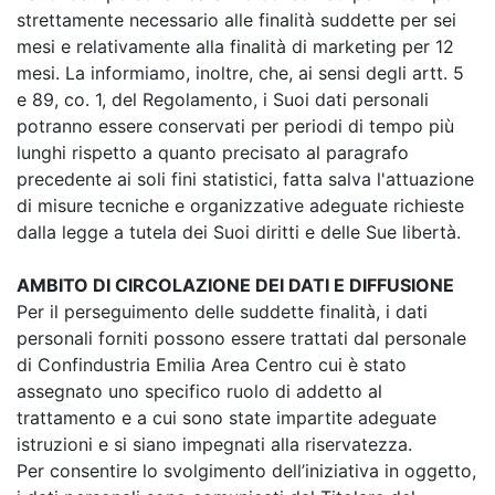
strettamente necessario alle finalità suddette per sei
mesi e relativamente alla finalità di marketing per 12
mesi. La informiamo, inoltre, che, ai sensi degli artt. 5
e 89, co. 1, del Regolamento, i Suoi dati personali
potranno essere conservati per periodi di tempo più
lunghi rispetto a quanto precisato al paragrafo
precedente ai soli fini statistici, fatta salva l'attuazione
di misure tecniche e organizzative adeguate richieste
dalla legge a tutela dei Suoi diritti e delle Sue libertà.
AMBITO DI CIRCOLAZIONE DEI DATI E DIFFUSIONE
Per il perseguimento delle suddette finalità, i dati
personali forniti possono essere trattati dal personale
di Confindustria Emilia Area Centro cui è stato
assegnato uno specifico ruolo di addetto al
trattamento e a cui sono state impartite adeguate
istruzioni e si siano impegnati alla riservatezza.
Per consentire lo svolgimento dell’iniziativa in oggetto,