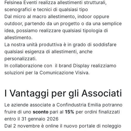
Felsinea Eventi realizza allestimenti strutturali,
scenografici e tecnici di qualsiasi tipo
Dal micro al macro allestimento, indoor oppure
outdoor, p
artendo da un progetto o da una semplice
idea, possiamo realizzare qualsiasi tipologia di
allestimento.
La nostra unità produttiva è in grado di soddisfare
qualsiasi esigenza di allestimenti, anche
personalizzati.
In collaborazione con il brand Display realizziamo
soluzioni per la Comunicazione Visiva.
I Vantaggi per gli Associati
Le aziende associate a Confindustria Emilia potranno
fruire di uno
sconto
pari al
15%
per ordini finalizzati
entro il 31 gennaio 2026
Dal 2 novembre è online il nuovo portale di noleggio