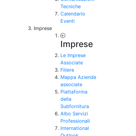
Tecniche
Calendario
Eventi
Imprese
Imprese
Le Imprese
Associate
Filiere
Mappa Aziende
associate
Piattaforma
della
Subfornitura
Albo Servizi
Professionali
International
Outlook