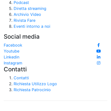
Podcast
Diretta streaming
Archivio Video
Rivista Fare
Eventi intorno a noi
Social media
Facebook
Youtube
Linkedin
Instagram
Contatti
Contatti
Richiesta Utilizzo Logo
Richiesta Patrocinio