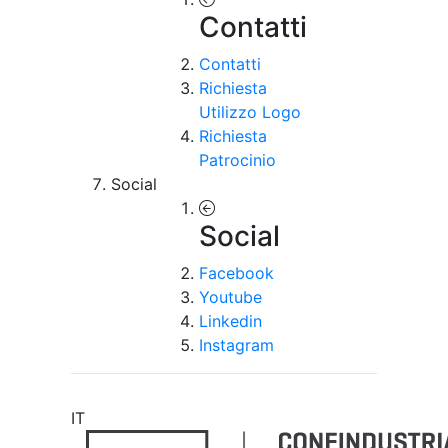
Contatti
Contatti
Richiesta
Utilizzo Logo
Richiesta
Patrocinio
Social
Social
Facebook
Youtube
Linkedin
Instagram
IT