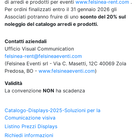
di arredi e prodotti per eventi
www.felsinea-rent.com
.
Per ordini finalizzati entro il 31 gennaio 2026 gli
Associati potranno fruire di uno
sconto del 20% sul
noleggio del catalogo arredi e prodotti.
Contatti aziendali
Ufficio Visual Communication
felsinea-rent@felsineaeventi.com
(Felsinea Eventi srl - Via C. Masetti, 12C 40069 Zola
Predosa, BO -
www.felsineaeventi.com
)
Validità
La convenzione
NON
ha scadenza
Catalogo-Displays-2025-Soluzioni per la
Comunicazione visiva
Listino Prezzi Displays
Richiedi informazioni