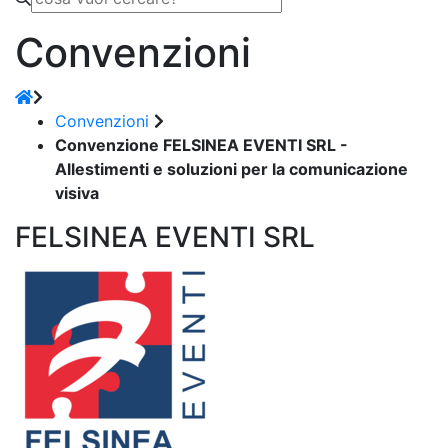
Convenzioni
Convenzioni
Convenzione FELSINEA EVENTI SRL -
Allestimenti e soluzioni per la comunicazione
visiva
FELSINEA EVENTI SRL