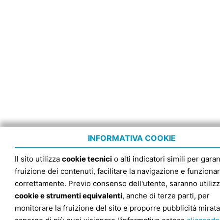
INFORMATIVA COOKIE
Il sito utilizza
cookie tecnici
o alti indicatori simili per garan
fruizione dei contenuti, facilitare la navigazione e funziona
correttamente. Previo consenso dell'utente, saranno utilizz
cookie e strumenti equivalenti
, anche di terze parti, per
monitorare la fruizione del sito e proporre pubblicità mirata