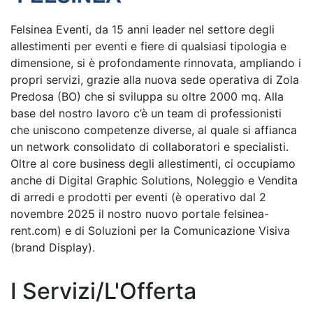
Felsinea Eventi, da 15 anni leader nel settore degli
allestimenti per eventi e fiere di qualsiasi tipologia e
dimensione, si è profondamente rinnovata, ampliando i
propri servizi, grazie alla nuova sede operativa di Zola
Predosa (BO) che si sviluppa su oltre 2000 mq. Alla
base del nostro lavoro c’è un team di professionisti
che uniscono competenze diverse, al quale si affianca
un network consolidato di collaboratori e specialisti.
Oltre al core business degli allestimenti, ci occupiamo
anche di Digital Graphic Solutions, Noleggio e Vendita
di arredi e prodotti per eventi (è operativo dal 2
novembre 2025 il nostro nuovo portale felsinea-
rent.com) e di Soluzioni per la Comunicazione Visiva
(brand Display).
I Servizi/L'Offerta