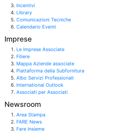
Incentivi
Library
Comunicazioni Tecniche
Calendario Eventi
Imprese
Le Imprese Associate
Filiere
Mappa Aziende associate
Piattaforma della Subfornitura
Albo Servizi Professionali
International Outlook
Associati per Associati
Newsroom
Area Stampa
FARE News
Fare Insieme