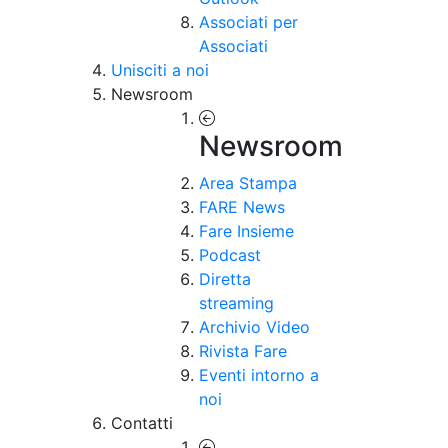
Associati per
Associati
Unisciti a noi
Newsroom
Newsroom
Area Stampa
FARE News
Fare Insieme
Podcast
Diretta
streaming
Archivio Video
Rivista Fare
Eventi intorno a
noi
Contatti