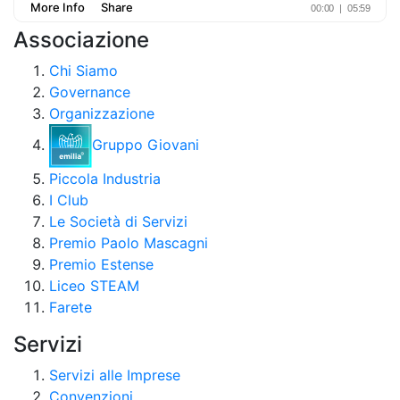
Associazione
Chi Siamo
Governance
Organizzazione
Gruppo Giovani
Piccola Industria
I Club
Le Società di Servizi
Premio Paolo Mascagni
Premio Estense
Liceo STEAM
Farete
Servizi
Servizi alle Imprese
Convenzioni