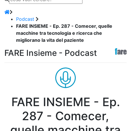
Podcast
FARE INSIEME - Ep. 287 - Comecer, quelle
macchine tra tecnologia e ricerca che
migliorano la vita del paziente
FARE Insieme - Podcast
FARE INSIEME - Ep.
287 - Comecer,
quelle macchine tra