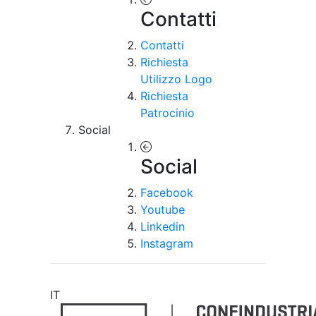
Contatti
Contatti
Richiesta
Utilizzo Logo
Richiesta
Patrocinio
Social
Social
Facebook
Youtube
Linkedin
Instagram
IT