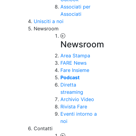
Associati per
Associati
Unisciti a noi
Newsroom
Newsroom
Area Stampa
FARE News
Fare Insieme
Podcast
Diretta
streaming
Archivio Video
Rivista Fare
Eventi intorno a
noi
Contatti