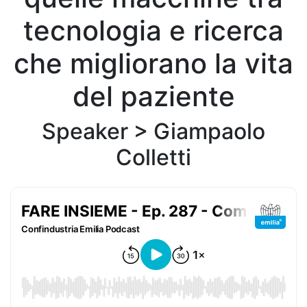
tecnologia e ricerca
che migliorano la vita
del paziente
Speaker >
Giampaolo
Colletti