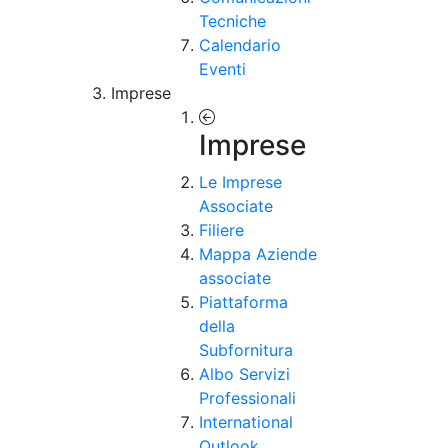
Tecniche
Calendario
Eventi
Imprese
Imprese
Le Imprese
Associate
Filiere
Mappa Aziende
associate
Piattaforma
della
Subfornitura
Albo Servizi
Professionali
International
Outlook