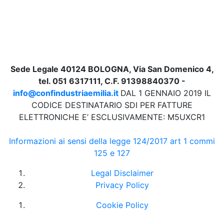
Sede Legale 40124 BOLOGNA, Via San Domenico 4,
tel. 051 6317111, C.F. 91398840370 -
info@confindustriaemilia.it
DAL 1 GENNAIO 2019 IL
CODICE DESTINATARIO SDI PER FATTURE
ELETTRONICHE E’ ESCLUSIVAMENTE: M5UXCR1
Informazioni ai sensi della legge 124/2017 art 1 commi
125 e 127
Legal Disclaimer
Privacy Policy
Cookie Policy