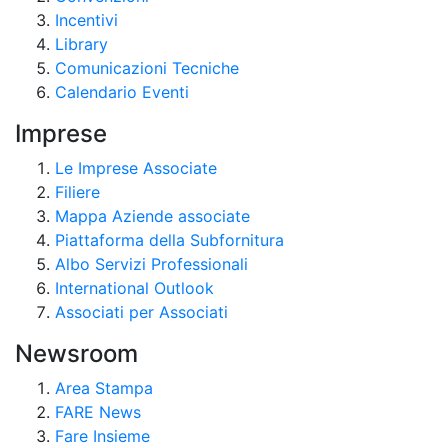
Incentivi
Library
Comunicazioni Tecniche
Calendario Eventi
Imprese
Le Imprese Associate
Filiere
Mappa Aziende associate
Piattaforma della Subfornitura
Albo Servizi Professionali
International Outlook
Associati per Associati
Newsroom
Area Stampa
FARE News
Fare Insieme