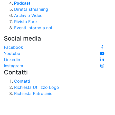
Podcast
Diretta streaming
Archivio Video
Rivista Fare
Eventi intorno a noi
Social media
Facebook
Youtube
Linkedin
Instagram
Contatti
Contatti
Richiesta Utilizzo Logo
Richiesta Patrocinio