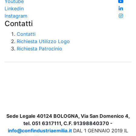
Youtube
Linkedin
Instagram
Contatti
Contatti
Richiesta Utilizzo Logo
Richiesta Patrocinio
Sede Legale 40124 BOLOGNA, Via San Domenico 4,
tel. 051 6317111, C.F. 91398840370 -
info@confindustriaemilia.it
DAL 1 GENNAIO 2019 IL