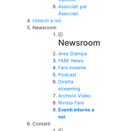
Associati per
Associati
Unisciti a noi
Newsroom
Newsroom
Area Stampa
FARE News
Fare Insieme
Podcast
Diretta
streaming
Archivio Video
Rivista Fare
Eventi intorno a
noi
Contatti