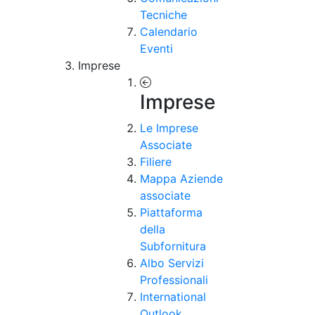
Tecniche
Calendario
Eventi
Imprese
Imprese
Le Imprese
Associate
Filiere
Mappa Aziende
associate
Piattaforma
della
Subfornitura
Albo Servizi
Professionali
International
Outlook