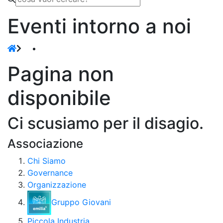
Eventi intorno a noi
Pagina non
disponibile
Ci scusiamo per il disagio.
Associazione
Chi Siamo
Governance
Organizzazione
Gruppo Giovani
Piccola Industria