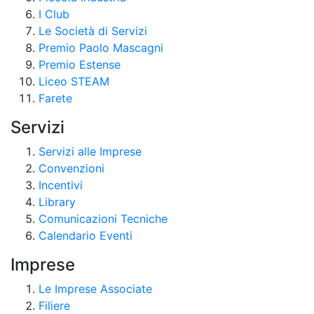
I Club
Le Società di Servizi
Premio Paolo Mascagni
Premio Estense
Liceo STEAM
Farete
Servizi
Servizi alle Imprese
Convenzioni
Incentivi
Library
Comunicazioni Tecniche
Calendario Eventi
Imprese
Le Imprese Associate
Filiere