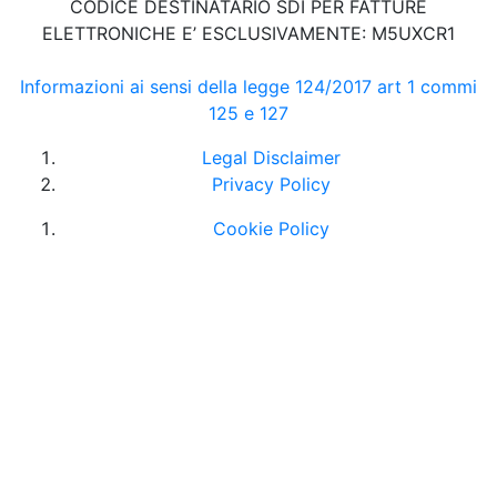
CODICE DESTINATARIO SDI PER FATTURE
ELETTRONICHE E’ ESCLUSIVAMENTE: M5UXCR1
Informazioni ai sensi della legge 124/2017 art 1 commi
125 e 127
Legal Disclaimer
Privacy Policy
Cookie Policy