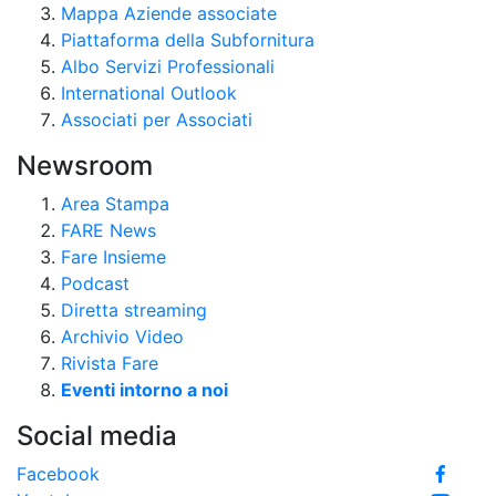
Mappa Aziende associate
Piattaforma della Subfornitura
Albo Servizi Professionali
International Outlook
Associati per Associati
Newsroom
Area Stampa
FARE News
Fare Insieme
Podcast
Diretta streaming
Archivio Video
Rivista Fare
Eventi intorno a noi
Social media
Facebook