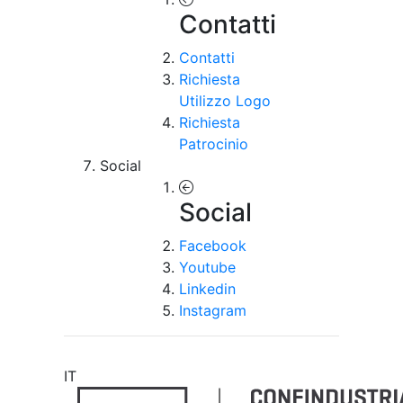
Contatti
Contatti
Richiesta
Utilizzo Logo
Richiesta
Patrocinio
Social
Social
Facebook
Youtube
Linkedin
Instagram
IT