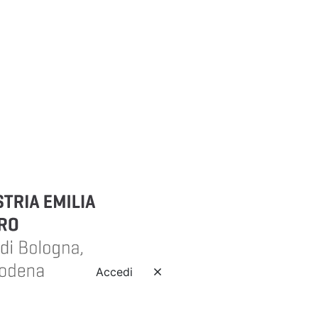
Accedi