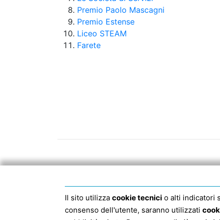
Premio Paolo Mascagni
Premio Estense
Liceo STEAM
Farete
Il sito utilizza
cookie tecnici
o alti indicatori
consenso dell'utente, saranno utilizzati
cook