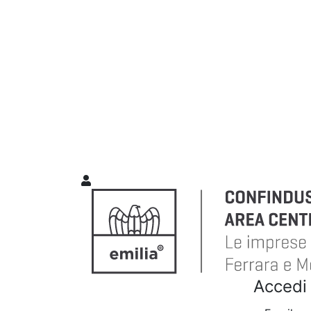
Accedi