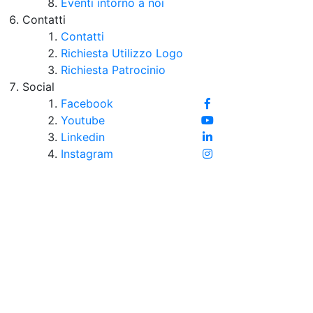
Eventi intorno a noi
Contatti
Contatti
Richiesta Utilizzo Logo
Richiesta Patrocinio
Social
Facebook
Youtube
Linkedin
Instagram