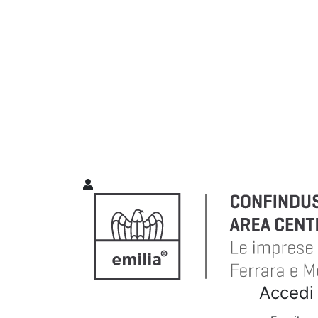
Accedi