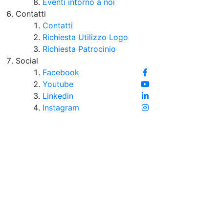
Eventi intorno a noi
Contatti
Contatti
Richiesta Utilizzo Logo
Richiesta Patrocinio
Social
Facebook
Youtube
Linkedin
Instagram