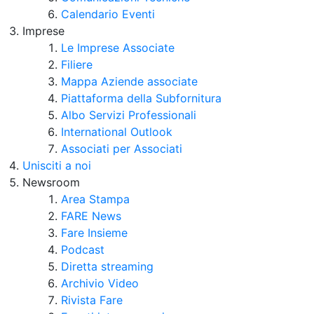
Calendario Eventi
Imprese
Le Imprese Associate
Filiere
Mappa Aziende associate
Piattaforma della Subfornitura
Albo Servizi Professionali
International Outlook
Associati per Associati
Unisciti a noi
Newsroom
Area Stampa
FARE News
Fare Insieme
Podcast
Diretta streaming
Archivio Video
Rivista Fare