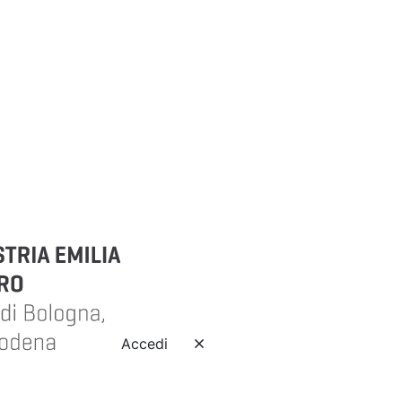
Accedi