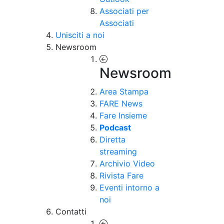
Associati per
Associati
Unisciti a noi
Newsroom
Newsroom
Area Stampa
FARE News
Fare Insieme
Podcast
Diretta
streaming
Archivio Video
Rivista Fare
Eventi intorno a
noi
Contatti