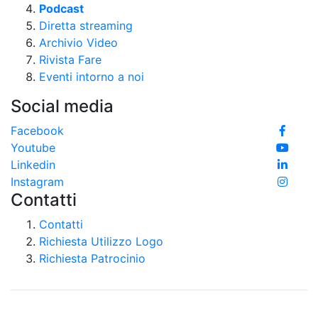
Podcast
Diretta streaming
Archivio Video
Rivista Fare
Eventi intorno a noi
Social media
Facebook
Youtube
Linkedin
Instagram
Contatti
Contatti
Richiesta Utilizzo Logo
Richiesta Patrocinio