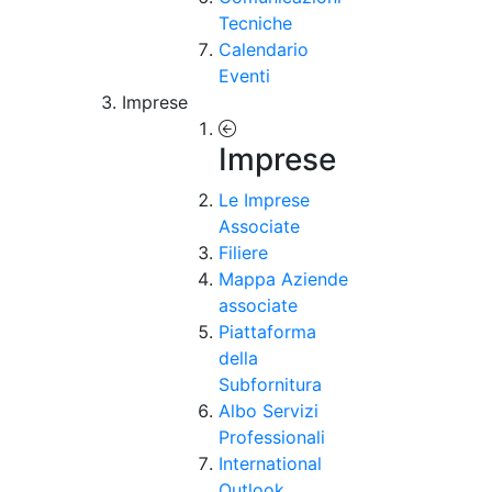
Tecniche
Calendario
Eventi
Imprese
Imprese
Le Imprese
Associate
Filiere
Mappa Aziende
associate
Piattaforma
della
Subfornitura
Albo Servizi
Professionali
International
Outlook