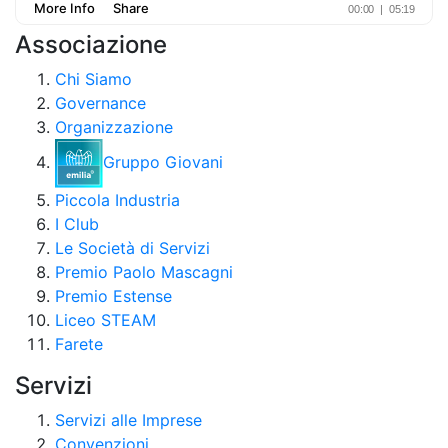
Associazione
Chi Siamo
Governance
Organizzazione
Gruppo Giovani
Piccola Industria
I Club
Le Società di Servizi
Premio Paolo Mascagni
Premio Estense
Liceo STEAM
Farete
Servizi
Servizi alle Imprese
Convenzioni