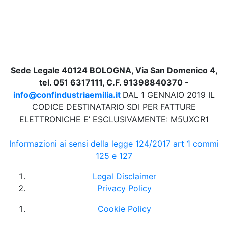
Sede Legale 40124 BOLOGNA, Via San Domenico 4,
tel. 051 6317111, C.F. 91398840370 -
info@confindustriaemilia.it
DAL 1 GENNAIO 2019 IL
CODICE DESTINATARIO SDI PER FATTURE
ELETTRONICHE E’ ESCLUSIVAMENTE: M5UXCR1
Informazioni ai sensi della legge 124/2017 art 1 commi
125 e 127
Legal Disclaimer
Privacy Policy
Cookie Policy