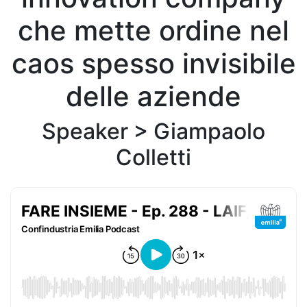
che mette ordine nel
caos spesso invisibile
delle aziende
Speaker >
Giampaolo
Colletti