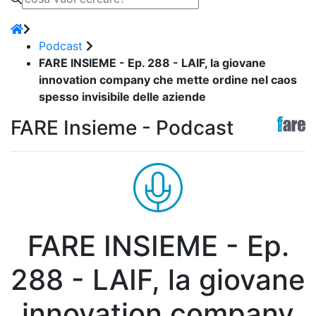
Podcast
FARE INSIEME - Ep. 288 - LAIF, la giovane
innovation company che mette ordine nel caos
spesso invisibile delle aziende
FARE Insieme - Podcast
FARE INSIEME - Ep.
288 - LAIF, la giovane
innovation company