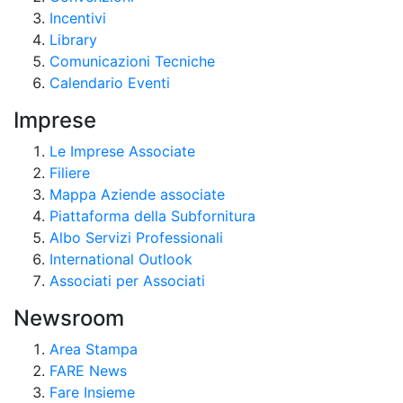
Incentivi
Library
Comunicazioni Tecniche
Calendario Eventi
Imprese
Le Imprese Associate
Filiere
Mappa Aziende associate
Piattaforma della Subfornitura
Albo Servizi Professionali
International Outlook
Associati per Associati
Newsroom
Area Stampa
FARE News
Fare Insieme