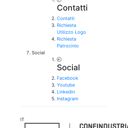
Contatti
Contatti
Richiesta
Utilizzo Logo
Richiesta
Patrocinio
Social
Social
Facebook
Youtube
Linkedin
Instagram
IT