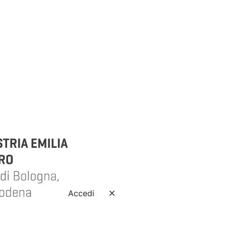
Accedi