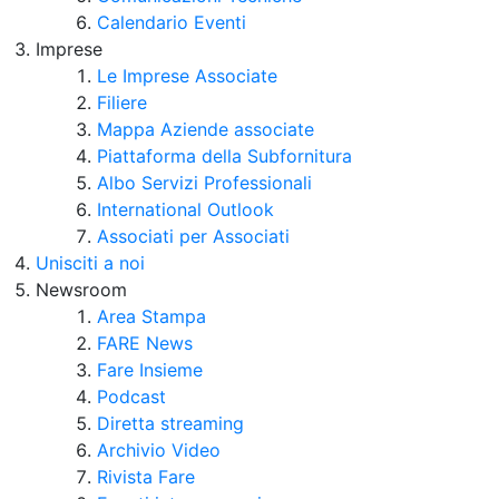
Calendario Eventi
Imprese
Le Imprese Associate
Filiere
Mappa Aziende associate
Piattaforma della Subfornitura
Albo Servizi Professionali
International Outlook
Associati per Associati
Unisciti a noi
Newsroom
Area Stampa
FARE News
Fare Insieme
Podcast
Diretta streaming
Archivio Video
Rivista Fare