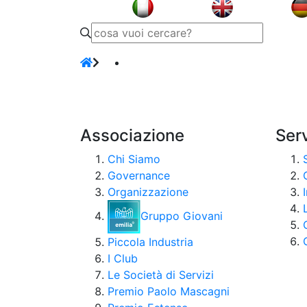
Associazione
Serv
Chi Siamo
Governance
Organizzazione
Gruppo Giovani
Piccola Industria
I Club
Le Società di Servizi
Premio Paolo Mascagni