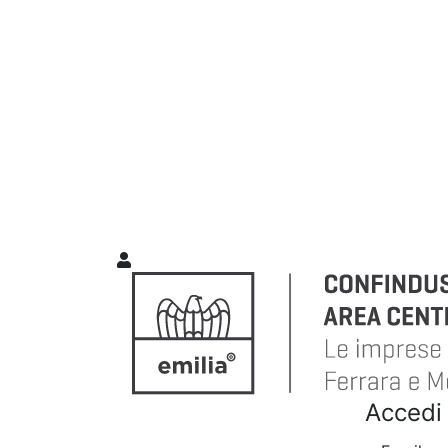
Accedi