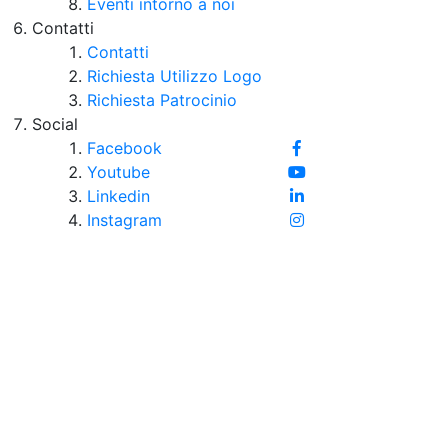
Eventi intorno a noi
Contatti
Contatti
Richiesta Utilizzo Logo
Richiesta Patrocinio
Social
Facebook
Youtube
Linkedin
Instagram