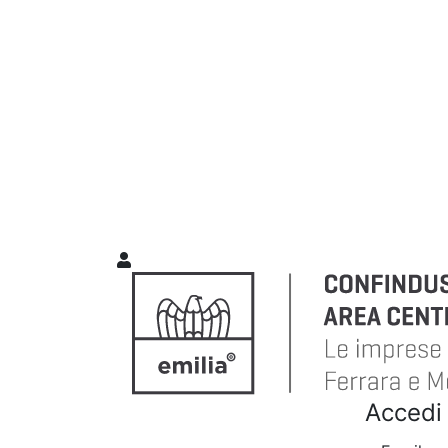
Accedi