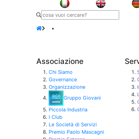
Associazione
Serv
Chi Siamo
Governance
Organizzazione
Gruppo Giovani
Piccola Industria
I Club
Le Società di Servizi
Premio Paolo Mascagni