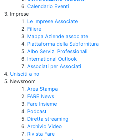
Calendario Eventi
Imprese
Le Imprese Associate
Filiere
Mappa Aziende associate
Piattaforma della Subfornitura
Albo Servizi Professionali
International Outlook
Associati per Associati
Unisciti a noi
Newsroom
Area Stampa
FARE News
Fare Insieme
Podcast
Diretta streaming
Archivio Video
Rivista Fare