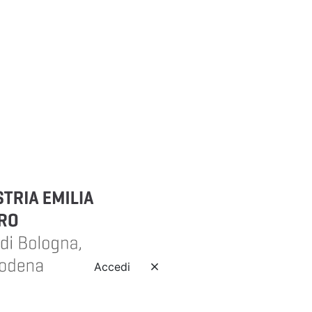
Accedi