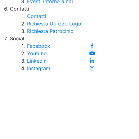
Eventi intorno a noi
Contatti
Contatti
Richiesta Utilizzo Logo
Richiesta Patrocinio
Social
Facebook
Youtube
Linkedin
Instagram