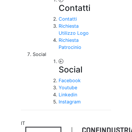
Contatti
Contatti
Richiesta
Utilizzo Logo
Richiesta
Patrocinio
Social
Social
Facebook
Youtube
Linkedin
Instagram
IT