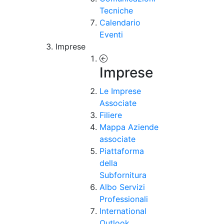
Tecniche
Calendario
Eventi
Imprese
Imprese
Le Imprese
Associate
Filiere
Mappa Aziende
associate
Piattaforma
della
Subfornitura
Albo Servizi
Professionali
International
Outlook