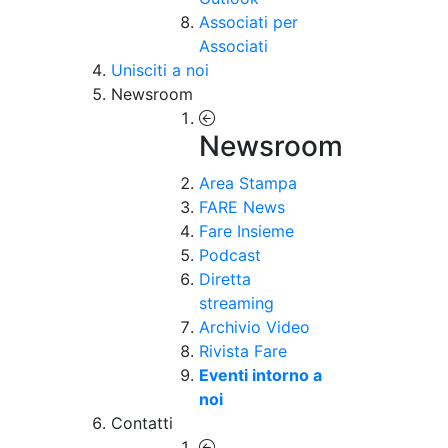
Associati per
Associati
Unisciti a noi
Newsroom
Newsroom
Area Stampa
FARE News
Fare Insieme
Podcast
Diretta
streaming
Archivio Video
Rivista Fare
Eventi intorno a
noi
Contatti