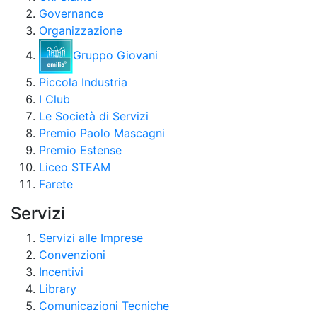
Governance
Organizzazione
Gruppo Giovani
Piccola Industria
I Club
Le Società di Servizi
Premio Paolo Mascagni
Premio Estense
Liceo STEAM
Farete
Servizi
Servizi alle Imprese
Convenzioni
Incentivi
Library
Comunicazioni Tecniche