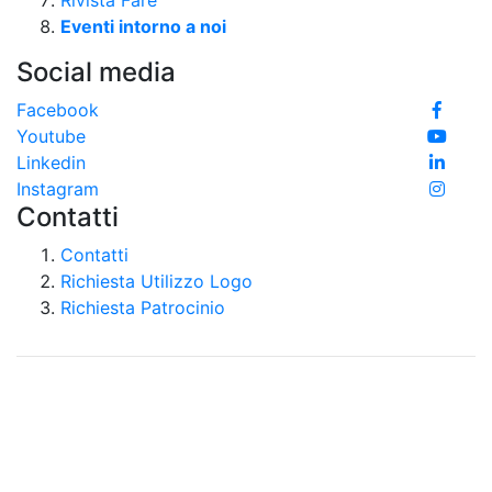
Eventi intorno a noi
Social media
Facebook
Youtube
Linkedin
Instagram
Contatti
Contatti
Richiesta Utilizzo Logo
Richiesta Patrocinio