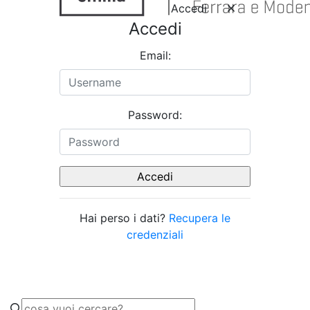
Accedi
Accedi
Email:
Password:
Hai perso i dati?
Recupera le
credenziali