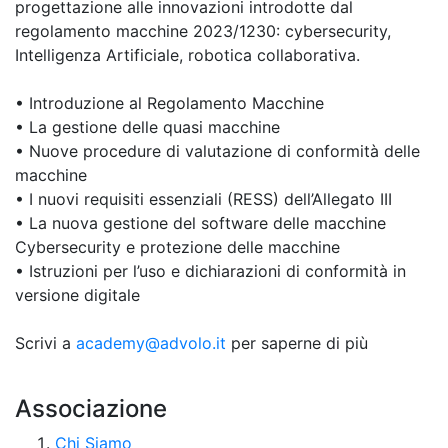
progettazione alle innovazioni introdotte dal
regolamento macchine 2023/1230: cybersecurity,
Intelligenza Artificiale, robotica collaborativa.
• Introduzione al Regolamento Macchine
• La gestione delle quasi macchine
• Nuove procedure di valutazione di conformità delle
macchine
• I nuovi requisiti essenziali (RESS) dell’Allegato III
• La nuova gestione del software delle macchine
Cybersecurity e protezione delle macchine
• Istruzioni per l’uso e dichiarazioni di conformità in
versione digitale
Scrivi a
academy@advolo.it
per saperne di più
Associazione
Chi Siamo