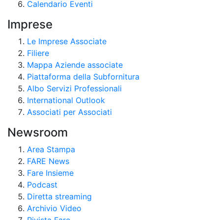
Calendario Eventi
Imprese
Le Imprese Associate
Filiere
Mappa Aziende associate
Piattaforma della Subfornitura
Albo Servizi Professionali
International Outlook
Associati per Associati
Newsroom
Area Stampa
FARE News
Fare Insieme
Podcast
Diretta streaming
Archivio Video
Rivista Fare