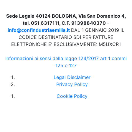
Sede Legale 40124 BOLOGNA, Via San Domenico 4,
tel. 051 6317111, C.F. 91398840370 -
info@confindustriaemilia.it
DAL 1 GENNAIO 2019 IL
CODICE DESTINATARIO SDI PER FATTURE
ELETTRONICHE E’ ESCLUSIVAMENTE: M5UXCR1
Informazioni ai sensi della legge 124/2017 art 1 commi
125 e 127
Legal Disclaimer
Privacy Policy
Cookie Policy