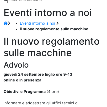
Eventi intorno a noi
Eventi intorno a noi
Il nuovo regolamento sulle macchine
Il nuovo regolamento
sulle macchine
Advolo
giovedì 24 settembre luglio ore 9-13
online o in presenza
Obiettivi e Programma
(4 ore)
Informare e addestrare gli uffici tecnici di