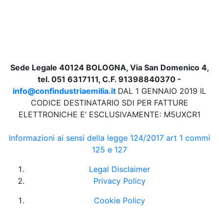
Sede Legale 40124 BOLOGNA, Via San Domenico 4,
tel. 051 6317111, C.F. 91398840370 -
info@confindustriaemilia.it
DAL 1 GENNAIO 2019 IL
CODICE DESTINATARIO SDI PER FATTURE
ELETTRONICHE E’ ESCLUSIVAMENTE: M5UXCR1
Informazioni ai sensi della legge 124/2017 art 1 commi
125 e 127
Legal Disclaimer
Privacy Policy
Cookie Policy