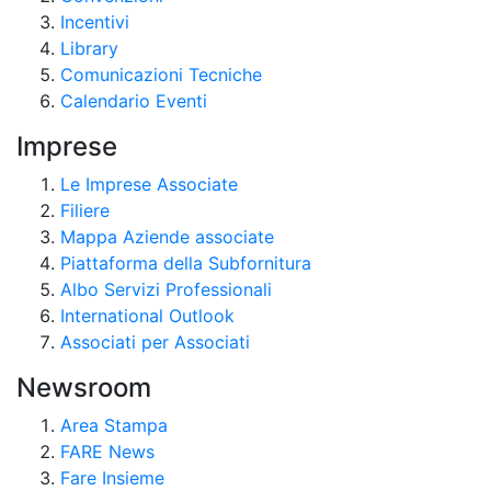
Incentivi
Library
Comunicazioni Tecniche
Calendario Eventi
Imprese
Le Imprese Associate
Filiere
Mappa Aziende associate
Piattaforma della Subfornitura
Albo Servizi Professionali
International Outlook
Associati per Associati
Newsroom
Area Stampa
FARE News
Fare Insieme