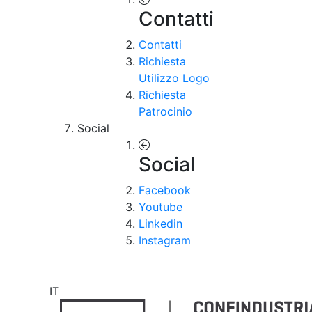
Contatti
Contatti
Richiesta
Utilizzo Logo
Richiesta
Patrocinio
Social
Social
Facebook
Youtube
Linkedin
Instagram
IT