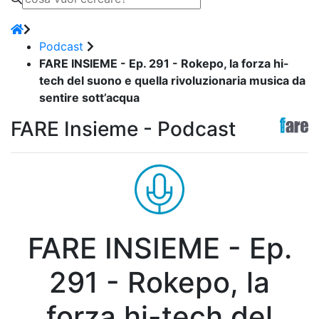
Podcast
FARE INSIEME - Ep. 291 - Rokepo, la forza hi-
tech del suono e quella rivoluzionaria musica da
sentire sott’acqua
FARE Insieme - Podcast
FARE INSIEME - Ep.
291 - Rokepo, la
forza hi-tech del