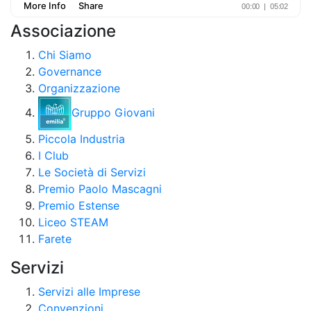
Associazione
Chi Siamo
Governance
Organizzazione
Gruppo Giovani
Piccola Industria
I Club
Le Società di Servizi
Premio Paolo Mascagni
Premio Estense
Liceo STEAM
Farete
Servizi
Servizi alle Imprese
Convenzioni