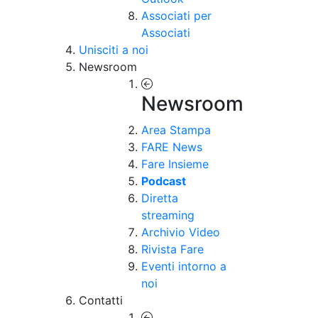
Associati per
Associati
Unisciti a noi
Newsroom
Newsroom
Area Stampa
FARE News
Fare Insieme
Podcast
Diretta
streaming
Archivio Video
Rivista Fare
Eventi intorno a
noi
Contatti