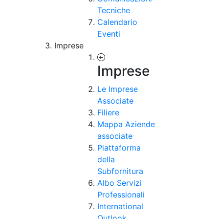
Tecniche
Calendario
Eventi
Imprese
Imprese
Le Imprese
Associate
Filiere
Mappa Aziende
associate
Piattaforma
della
Subfornitura
Albo Servizi
Professionali
International
Outlook