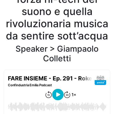
suono e quella
rivoluzionaria musica
da sentire sott’acqua
Speaker >
Giampaolo
Colletti