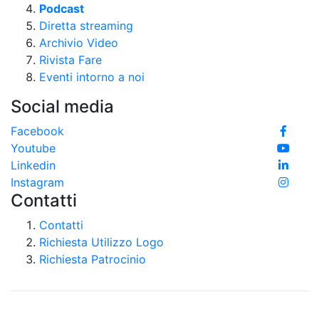
Podcast
Diretta streaming
Archivio Video
Rivista Fare
Eventi intorno a noi
Social media
Facebook
Youtube
Linkedin
Instagram
Contatti
Contatti
Richiesta Utilizzo Logo
Richiesta Patrocinio