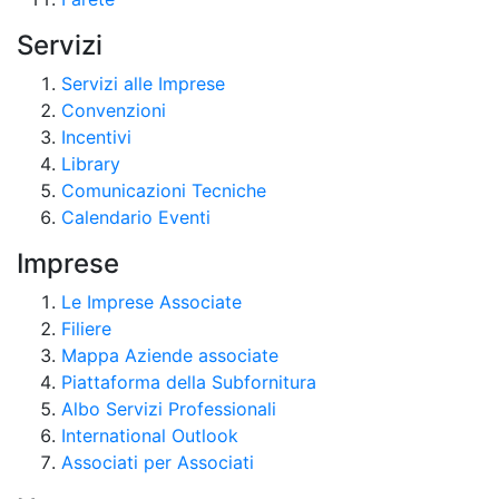
Servizi
Servizi alle Imprese
Convenzioni
Incentivi
Library
Comunicazioni Tecniche
Calendario Eventi
Imprese
Le Imprese Associate
Filiere
Mappa Aziende associate
Piattaforma della Subfornitura
Albo Servizi Professionali
International Outlook
Associati per Associati