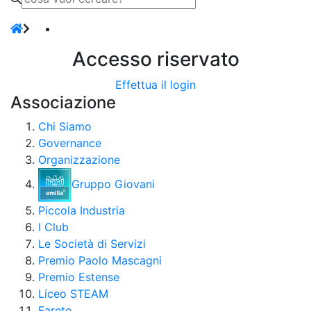
Accesso riservato
Effettua il login
Associazione
Chi Siamo
Governance
Organizzazione
Gruppo Giovani
Piccola Industria
I Club
Le Società di Servizi
Premio Paolo Mascagni
Premio Estense
Liceo STEAM
Farete