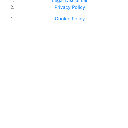
Legal Disclaimer
Privacy Policy
Cookie Policy