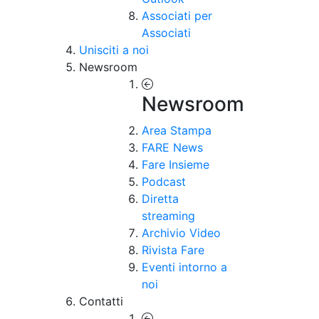
Associati per
Associati
Unisciti a noi
Newsroom
Newsroom
Area Stampa
FARE News
Fare Insieme
Podcast
Diretta
streaming
Archivio Video
Rivista Fare
Eventi intorno a
noi
Contatti