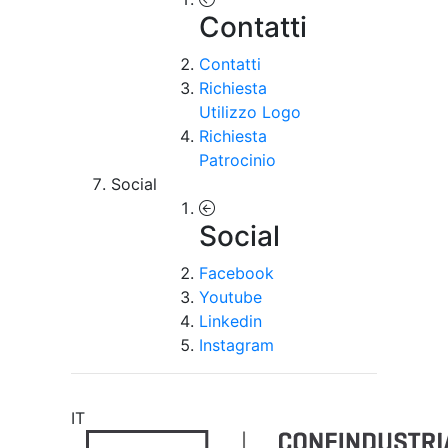
Contatti
Contatti
Richiesta
Utilizzo Logo
Richiesta
Patrocinio
Social
Social
Facebook
Youtube
Linkedin
Instagram
IT