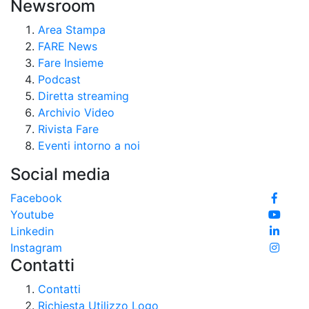
Newsroom
Area Stampa
FARE News
Fare Insieme
Podcast
Diretta streaming
Archivio Video
Rivista Fare
Eventi intorno a noi
Social media
Facebook
Youtube
Linkedin
Instagram
Contatti
Contatti
Richiesta Utilizzo Logo