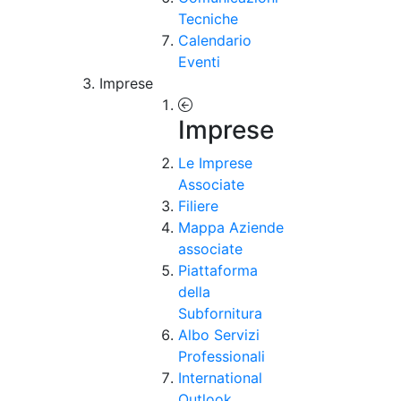
Tecniche
Calendario
Eventi
Imprese
Imprese
Le Imprese
Associate
Filiere
Mappa Aziende
associate
Piattaforma
della
Subfornitura
Albo Servizi
Professionali
International
Outlook