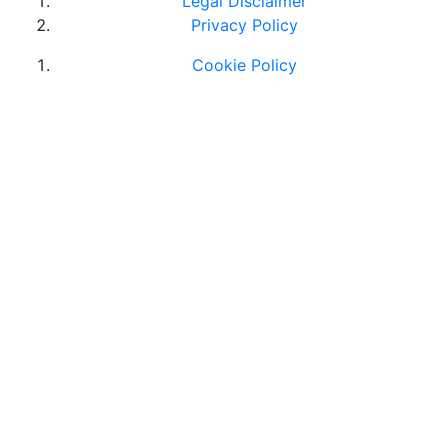
Legal Disclaimer
Privacy Policy
Cookie Policy