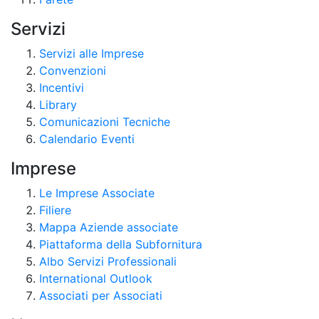
Servizi
Servizi alle Imprese
Convenzioni
Incentivi
Library
Comunicazioni Tecniche
Calendario Eventi
Imprese
Le Imprese Associate
Filiere
Mappa Aziende associate
Piattaforma della Subfornitura
Albo Servizi Professionali
International Outlook
Associati per Associati