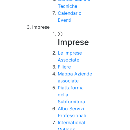
Tecniche
Calendario
Eventi
Imprese
Imprese
Le Imprese
Associate
Filiere
Mappa Aziende
associate
Piattaforma
della
Subfornitura
Albo Servizi
Professionali
International
Outlook