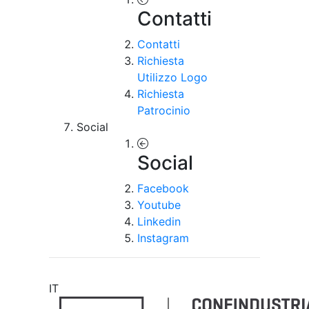
Contatti
Contatti
Richiesta
Utilizzo Logo
Richiesta
Patrocinio
Social
Social
Facebook
Youtube
Linkedin
Instagram
IT