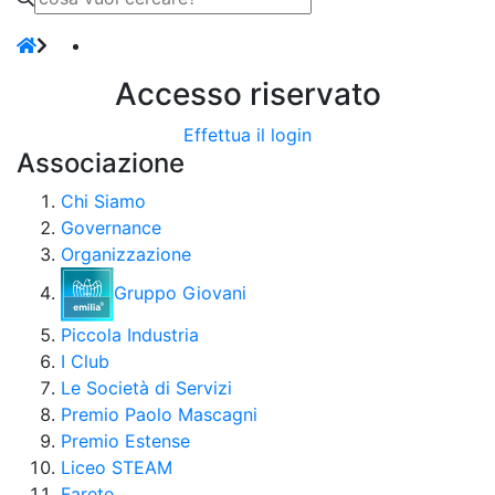
Accesso riservato
Effettua il login
Associazione
Chi Siamo
Governance
Organizzazione
Gruppo Giovani
Piccola Industria
I Club
Le Società di Servizi
Premio Paolo Mascagni
Premio Estense
Liceo STEAM
Farete