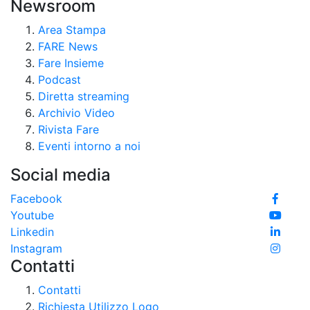
Newsroom
Area Stampa
FARE News
Fare Insieme
Podcast
Diretta streaming
Archivio Video
Rivista Fare
Eventi intorno a noi
Social media
Facebook
Youtube
Linkedin
Instagram
Contatti
Contatti
Richiesta Utilizzo Logo