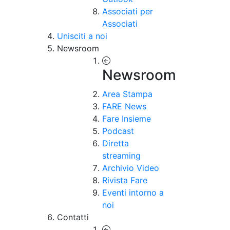
Associati per
Associati
Unisciti a noi
Newsroom
Newsroom
Area Stampa
FARE News
Fare Insieme
Podcast
Diretta
streaming
Archivio Video
Rivista Fare
Eventi intorno a
noi
Contatti