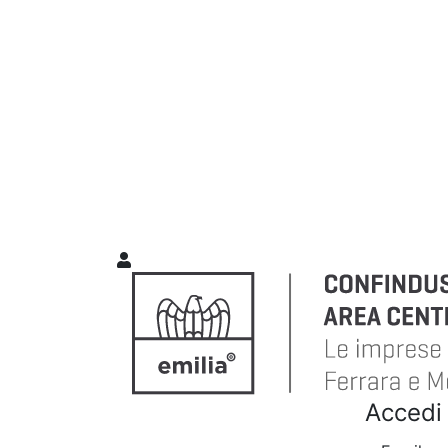
Accedi