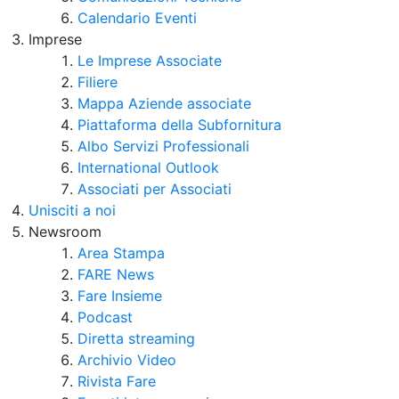
Calendario Eventi
Imprese
Le Imprese Associate
Filiere
Mappa Aziende associate
Piattaforma della Subfornitura
Albo Servizi Professionali
International Outlook
Associati per Associati
Unisciti a noi
Newsroom
Area Stampa
FARE News
Fare Insieme
Podcast
Diretta streaming
Archivio Video
Rivista Fare