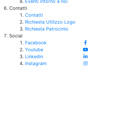
Eventi intorno a noi
Contatti
Contatti
Richiesta Utilizzo Logo
Richiesta Patrocinio
Social
Facebook
Youtube
Linkedin
Instagram