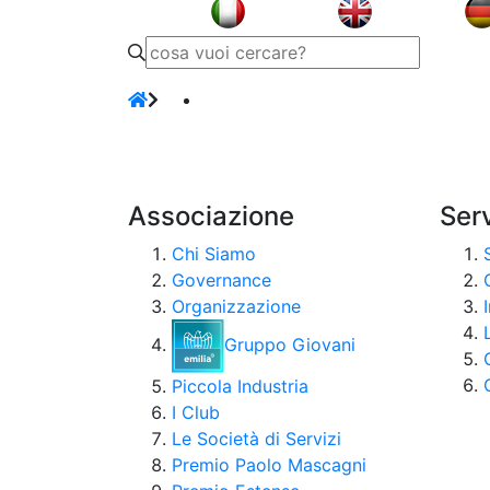
Associazione
Serv
Chi Siamo
Governance
Organizzazione
Gruppo Giovani
Piccola Industria
I Club
Le Società di Servizi
Premio Paolo Mascagni