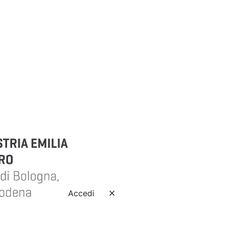
Accedi