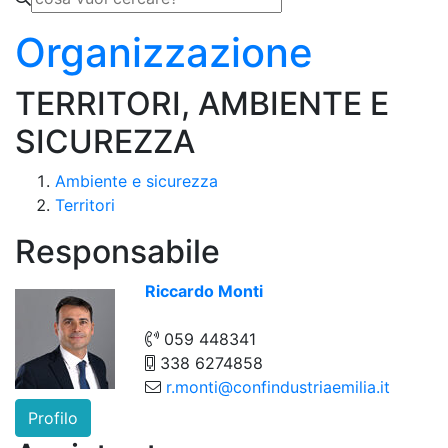
Organizzazione
TERRITORI, AMBIENTE E
SICUREZZA
Ambiente e sicurezza
Territori
Responsabile
Riccardo Monti
059 448341
338 6274858
r.monti@confindustriaemilia.it
Profilo