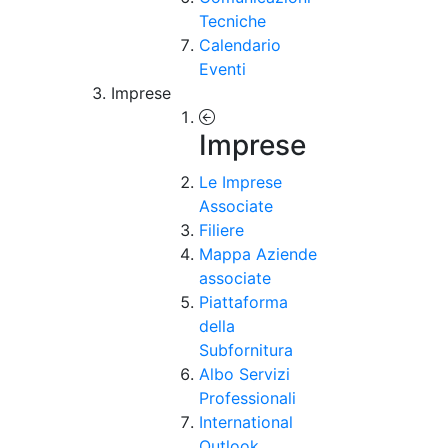
Tecniche
Calendario
Eventi
Imprese
Imprese
Le Imprese
Associate
Filiere
Mappa Aziende
associate
Piattaforma
della
Subfornitura
Albo Servizi
Professionali
International
Outlook