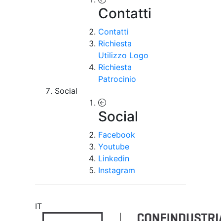
Contatti
Contatti
Richiesta
Utilizzo Logo
Richiesta
Patrocinio
Social
Social
Facebook
Youtube
Linkedin
Instagram
IT