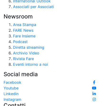
International Outlook
Associati per Associati
Newsroom
Area Stampa
FARE News
Fare Insieme
Podcast
Diretta streaming
Archivio Video
Rivista Fare
Eventi intorno a noi
Social media
Facebook
Youtube
Linkedin
Instagram
Contatti