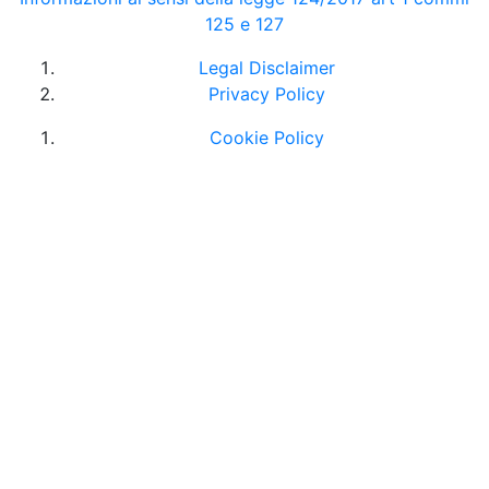
125 e 127
Legal Disclaimer
Privacy Policy
Cookie Policy