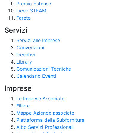
Premio Estense
Liceo STEAM
Farete
Servizi
Servizi alle Imprese
Convenzioni
Incentivi
Library
Comunicazioni Tecniche
Calendario Eventi
Imprese
Le Imprese Associate
Filiere
Mappa Aziende associate
Piattaforma della Subfornitura
Albo Servizi Professionali