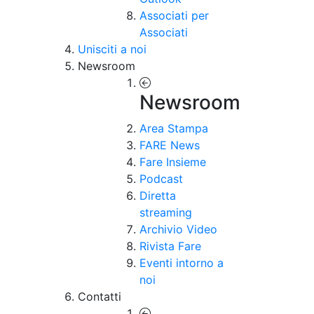
Associati per
Associati
Unisciti a noi
Newsroom
Newsroom
Area Stampa
FARE News
Fare Insieme
Podcast
Diretta
streaming
Archivio Video
Rivista Fare
Eventi intorno a
noi
Contatti