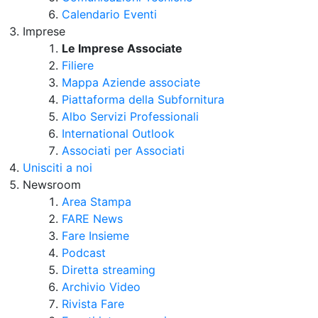
Calendario Eventi
Imprese
Le Imprese Associate
Filiere
Mappa Aziende associate
Piattaforma della Subfornitura
Albo Servizi Professionali
International Outlook
Associati per Associati
Unisciti a noi
Newsroom
Area Stampa
FARE News
Fare Insieme
Podcast
Diretta streaming
Archivio Video
Rivista Fare