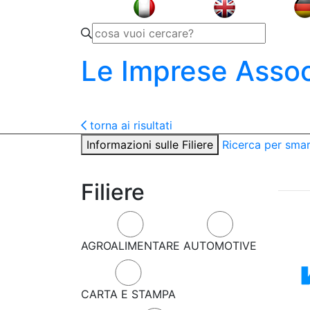
Le Imprese Assoc
torna ai risultati
Informazioni sulle Filiere
Ricerca per sma
Filiere
AGROALIMENTARE
AUTOMOTIVE
CARTA E STAMPA