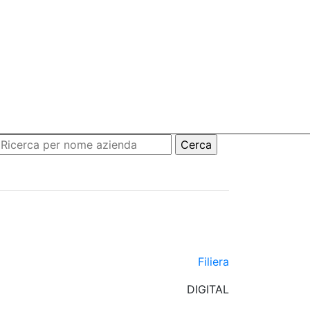
Filiera
DIGITAL