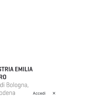
Accedi