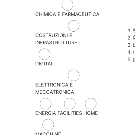
CHIMICA E FARMACEUTICA
COSTRUZIONI E
INFRASTRUTTURE
DIGITAL
ELETTRONICA E
MECCATRONICA
ENERGIA
FACILITIES
HOME
MACCHINE