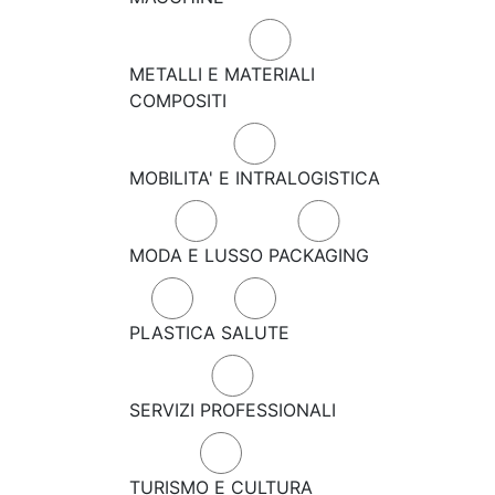
METALLI E MATERIALI
COMPOSITI
MOBILITA' E INTRALOGISTICA
MODA E LUSSO
PACKAGING
PLASTICA
SALUTE
SERVIZI PROFESSIONALI
TURISMO E CULTURA