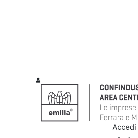
Accedi