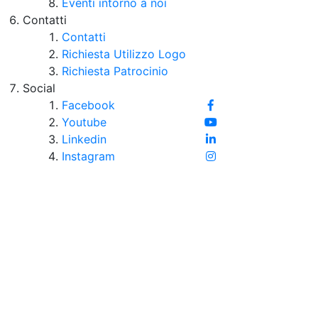
Eventi intorno a noi
Contatti
Contatti
Richiesta Utilizzo Logo
Richiesta Patrocinio
Social
Facebook
Youtube
Linkedin
Instagram