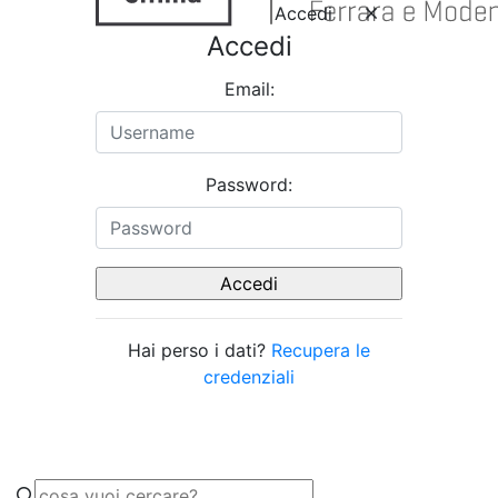
Accedi
Accedi
Email:
Password:
Hai perso i dati?
Recupera le
credenziali