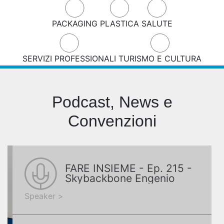
PACKAGING
PLASTICA
SALUTE
SERVIZI PROFESSIONALI
TURISMO E CULTURA
Podcast, News e
Convenzioni
FARE INSIEME - Ep. 215 -
Skybackbone Engenio
Speaker >