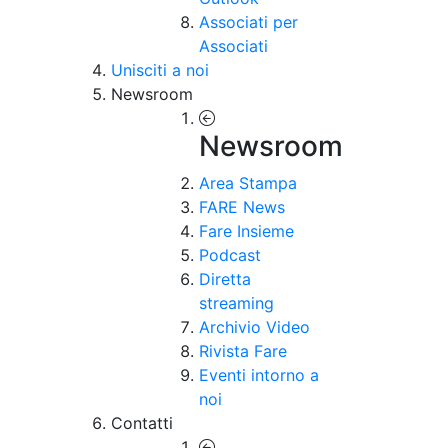
Associati per
Associati
Unisciti a noi
Newsroom
Newsroom
Area Stampa
FARE News
Fare Insieme
Podcast
Diretta
streaming
Archivio Video
Rivista Fare
Eventi intorno a
noi
Contatti