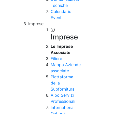
Tecniche
Calendario
Eventi
Imprese
Imprese
Le Imprese
Associate
Filiere
Mappa Aziende
associate
Piattaforma
della
Subfornitura
Albo Servizi
Professionali
International
Outlook