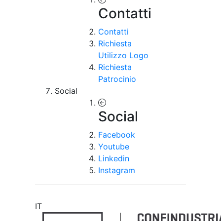
Contatti
Contatti
Richiesta
Utilizzo Logo
Richiesta
Patrocinio
Social
Social
Facebook
Youtube
Linkedin
Instagram
IT