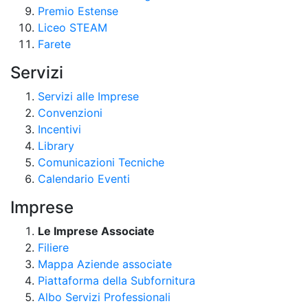
Premio Estense
Liceo STEAM
Farete
Servizi
Servizi alle Imprese
Convenzioni
Incentivi
Library
Comunicazioni Tecniche
Calendario Eventi
Imprese
Le Imprese Associate
Filiere
Mappa Aziende associate
Piattaforma della Subfornitura
Albo Servizi Professionali