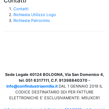
Contatti
Contatti
Richiesta Utilizzo Logo
Richiesta Patrocinio
Sede Legale 40124 BOLOGNA, Via San Domenico 4,
tel. 051 6317111, C.F. 91398840370 -
info@confindustriaemilia.it
DAL 1 GENNAIO 2019 IL
CODICE DESTINATARIO SDI PER FATTURE
ELETTRONICHE E’ ESCLUSIVAMENTE: M5UXCR1