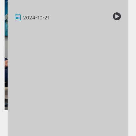
2024-10-21