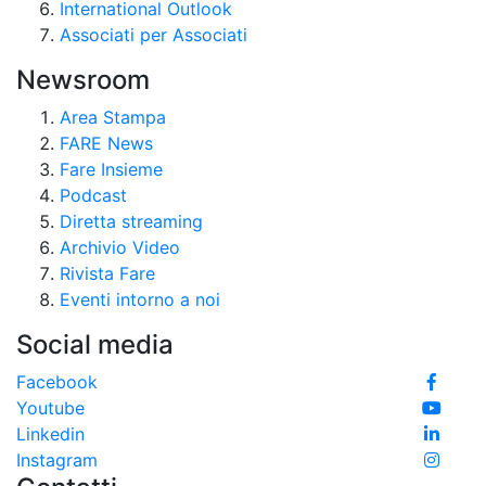
International Outlook
Associati per Associati
Newsroom
Area Stampa
FARE News
Fare Insieme
Podcast
Diretta streaming
Archivio Video
Rivista Fare
Eventi intorno a noi
Social media
Facebook
Youtube
Linkedin
Instagram