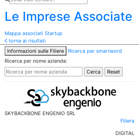
Le Imprese Associate
Mappa associati
Startup
torna ai risultati
Informazioni sulle Filiere
Ricerca per smartword
Ricerca per nome azienda:
SKYBACKBONE ENGENIO SRL
Filiera
DIGITAL