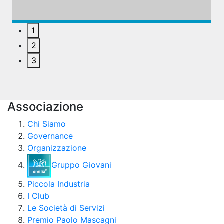
1
2
3
Associazione
Chi Siamo
Governance
Organizzazione
Gruppo Giovani
Piccola Industria
I Club
Le Società di Servizi
Premio Paolo Mascagni