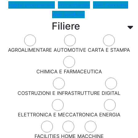
Digital procurement
Promozionale
Web marketing
Web solutions
Filiere
AGROALIMENTARE
AUTOMOTIVE
CARTA E STAMPA
CHIMICA E FARMACEUTICA
COSTRUZIONI E INFRASTRUTTURE
DIGITAL
ELETTRONICA E MECCATRONICA
ENERGIA
FACILITIES
HOME
MACCHINE