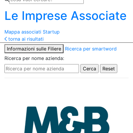
Le Imprese Associate
Mappa associati
Startup
torna ai risultati
Informazioni sulle Filiere
Ricerca per smartword
Ricerca per nome azienda: