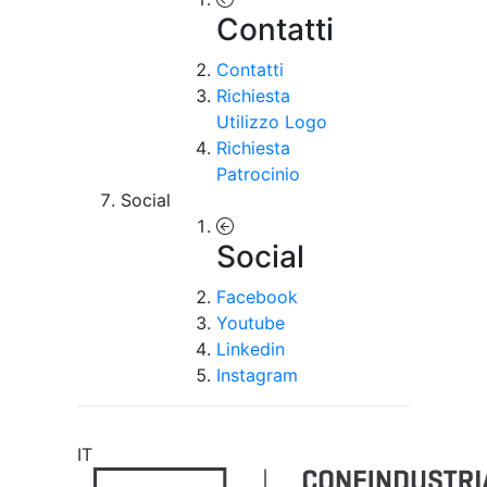
Contatti
Contatti
Richiesta
Utilizzo Logo
Richiesta
Patrocinio
Social
Social
Facebook
Youtube
Linkedin
Instagram
IT