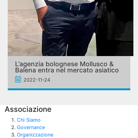
L’agenzia bolognese Mollusco &
Balena entra nel mercato asiatico
2022-11-24
Associazione
Chi Siamo
Governance
Organizzazione