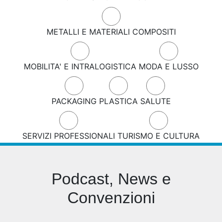
METALLI E MATERIALI COMPOSITI
MOBILITA' E INTRALOGISTICA
MODA E LUSSO
PACKAGING
PLASTICA
SALUTE
SERVIZI PROFESSIONALI
TURISMO E CULTURA
Podcast, News e
Convenzioni