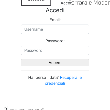
Accedi
Accedi
Email:
Password:
Hai perso i dati?
Recupera le
credenziali