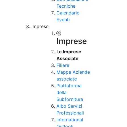
Tecniche
Calendario
Eventi
Imprese
Imprese
Le Imprese
Associate
Filiere
Mappa Aziende
associate
Piattaforma
della
Subfornitura
Albo Servizi
Professionali
International
Outlook