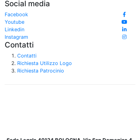
Social media
Facebook
Youtube
Linkedin
Instagram
Contatti
Contatti
Richiesta Utilizzo Logo
Richiesta Patrocinio
Sede Legale 40124 BOLOGNA, Via San Domenico 4,