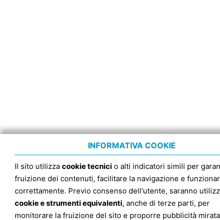
INFORMATIVA COOKIE
Il sito utilizza
cookie tecnici
o alti indicatori simili per garan
fruizione dei contenuti, facilitare la navigazione e funziona
correttamente. Previo consenso dell'utente, saranno utilizz
cookie e strumenti equivalenti
, anche di terze parti, per
monitorare la fruizione del sito e proporre pubblicità mirata