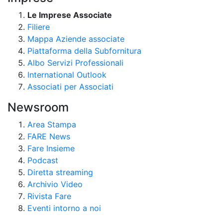
Le Imprese Associate
Filiere
Mappa Aziende associate
Piattaforma della Subfornitura
Albo Servizi Professionali
International Outlook
Associati per Associati
Newsroom
Area Stampa
FARE News
Fare Insieme
Podcast
Diretta streaming
Archivio Video
Rivista Fare
Eventi intorno a noi