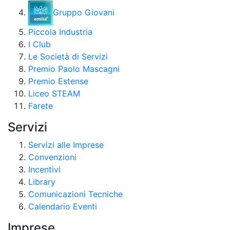
Gruppo Giovani
Piccola Industria
I Club
Le Società di Servizi
Premio Paolo Mascagni
Premio Estense
Liceo STEAM
Farete
Servizi
Servizi alle Imprese
Convenzioni
Incentivi
Library
Comunicazioni Tecniche
Calendario Eventi
Imprese