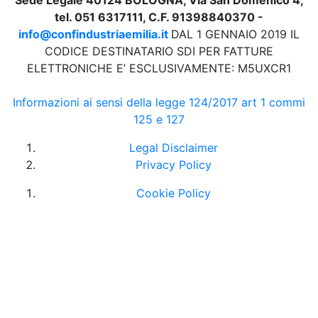
tel. 051 6317111, C.F. 91398840370 -
info@confindustriaemilia.it
DAL 1 GENNAIO 2019 IL
CODICE DESTINATARIO SDI PER FATTURE
ELETTRONICHE E’ ESCLUSIVAMENTE: M5UXCR1
Informazioni ai sensi della legge 124/2017 art 1 commi
125 e 127
Legal Disclaimer
Privacy Policy
Cookie Policy