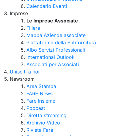
Calendario Eventi
Imprese
Le Imprese Associate
Filiere
Mappa Aziende associate
Piattaforma della Subfornitura
Albo Servizi Professionali
International Outlook
Associati per Associati
Unisciti a noi
Newsroom
Area Stampa
FARE News
Fare Insieme
Podcast
Diretta streaming
Archivio Video
Rivista Fare