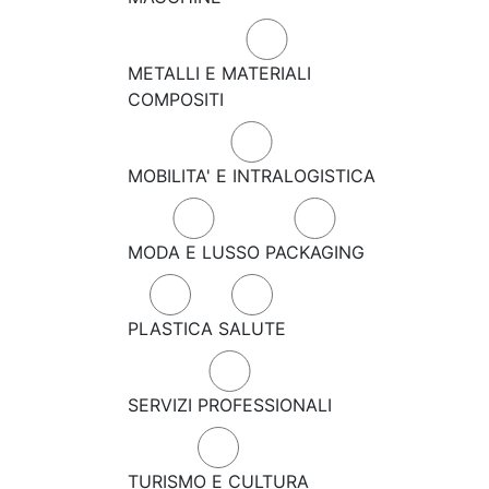
METALLI E MATERIALI
COMPOSITI
MOBILITA' E INTRALOGISTICA
MODA E LUSSO
PACKAGING
PLASTICA
SALUTE
SERVIZI PROFESSIONALI
TURISMO E CULTURA