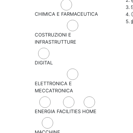
CHIMICA E FARMACEUTICA
COSTRUZIONI E
INFRASTRUTTURE
DIGITAL
ELETTRONICA E
MECCATRONICA
ENERGIA
FACILITIES
HOME
MACCHINE