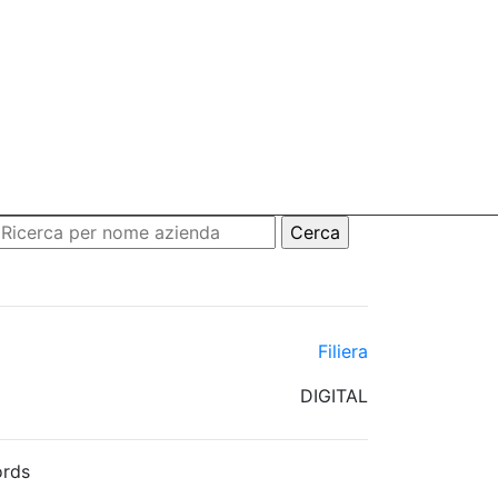
Filiera
DIGITAL
rds