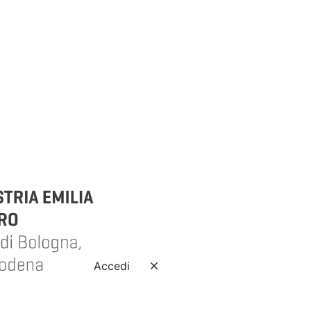
Accedi