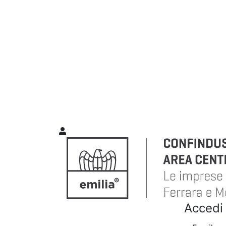
Accedi