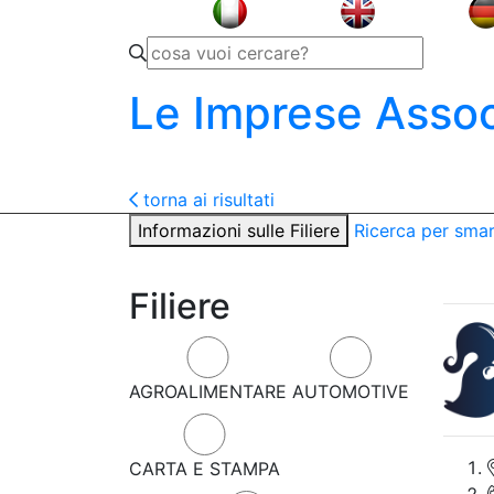
Le Imprese Assoc
torna ai risultati
Informazioni sulle Filiere
Ricerca per sma
Filiere
AGROALIMENTARE
AUTOMOTIVE
CARTA E STAMPA