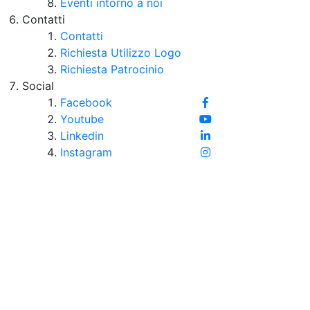
Eventi intorno a noi
Contatti
Contatti
Richiesta Utilizzo Logo
Richiesta Patrocinio
Social
Facebook
Youtube
Linkedin
Instagram