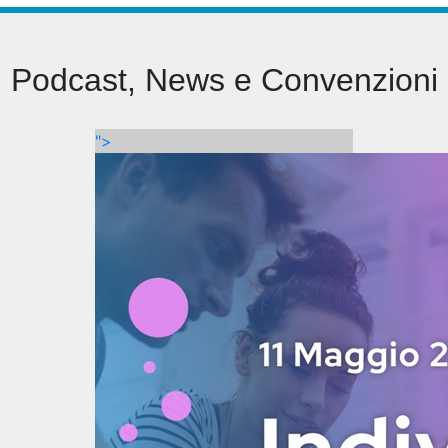
Podcast, News e Convenzioni
">