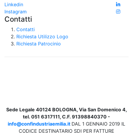
Linkedin
Instagram
Contatti
Contatti
Richiesta Utilizzo Logo
Richiesta Patrocinio
Sede Legale 40124 BOLOGNA, Via San Domenico 4,
tel. 051 6317111, C.F. 91398840370 -
info@confindustriaemilia.it
DAL 1 GENNAIO 2019 IL
CODICE DESTINATARIO SDI PER FATTURE