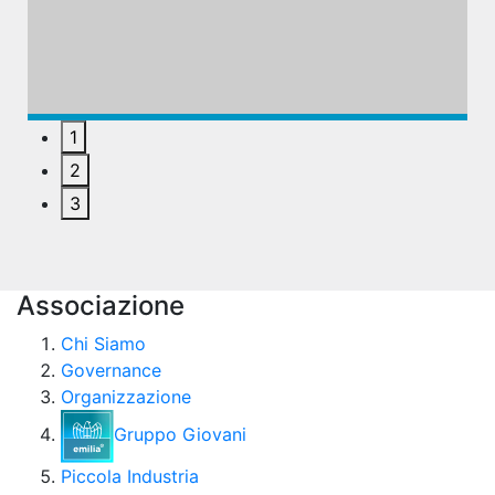
1
2
3
Associazione
Chi Siamo
Governance
Organizzazione
Gruppo Giovani
Piccola Industria