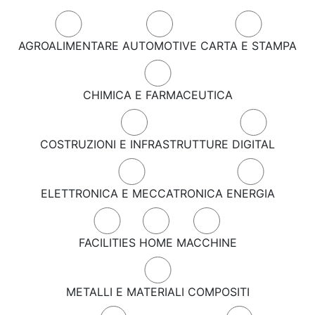
AGROALIMENTARE
AUTOMOTIVE
CARTA E STAMPA
CHIMICA E FARMACEUTICA
COSTRUZIONI E INFRASTRUTTURE
DIGITAL
ELETTRONICA E MECCATRONICA
ENERGIA
FACILITIES
HOME
MACCHINE
METALLI E MATERIALI COMPOSITI