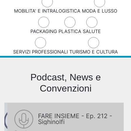
MOBILITA' E INTRALOGISTICA
MODA E LUSSO
PACKAGING
PLASTICA
SALUTE
SERVIZI PROFESSIONALI
TURISMO E CULTURA
Podcast, News e
Convenzioni
FARE INSIEME - Ep. 212 -
Sighinolfi