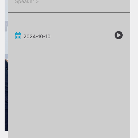
Speaker >
2024-10-10