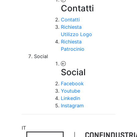
Contatti
Contatti
Richiesta
Utilizzo Logo
Richiesta
Patrocinio
Social
Social
Facebook
Youtube
Linkedin
Instagram
IT