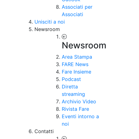
Associati per
Associati
Unisciti a noi
Newsroom
Newsroom
Area Stampa
FARE News
Fare Insieme
Podcast
Diretta
streaming
Archivio Video
Rivista Fare
Eventi intorno a
noi
Contatti