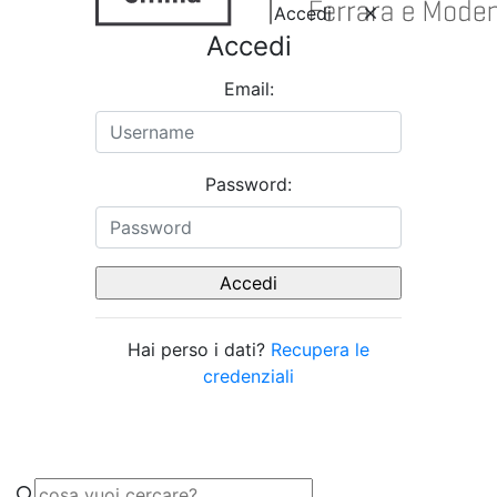
Accedi
Accedi
Email:
Password:
Hai perso i dati?
Recupera le
credenziali