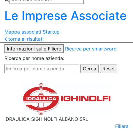
Le Imprese Associate
Mappa associati
Startup
torna ai risultati
Informazioni sulle Filiere
Ricerca per smartword
Ricerca per nome azienda:
IDRAULICA SIGHINOLFI ALBANO SRL
Filiera