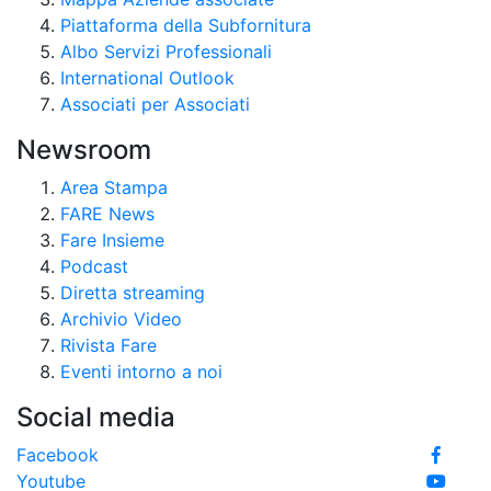
Piattaforma della Subfornitura
Albo Servizi Professionali
International Outlook
Associati per Associati
Newsroom
Area Stampa
FARE News
Fare Insieme
Podcast
Diretta streaming
Archivio Video
Rivista Fare
Eventi intorno a noi
Social media
Facebook
Youtube