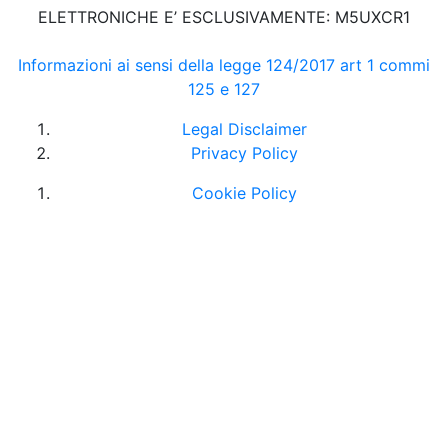
ELETTRONICHE E’ ESCLUSIVAMENTE: M5UXCR1
Informazioni ai sensi della legge 124/2017 art 1 commi
125 e 127
Legal Disclaimer
Privacy Policy
Cookie Policy