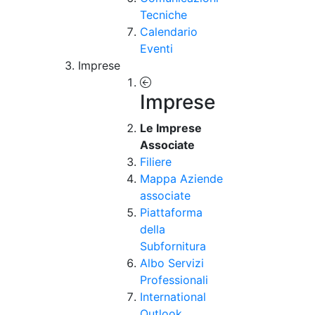
Tecniche
Calendario
Eventi
Imprese
Imprese
Le Imprese
Associate
Filiere
Mappa Aziende
associate
Piattaforma
della
Subfornitura
Albo Servizi
Professionali
International
Outlook