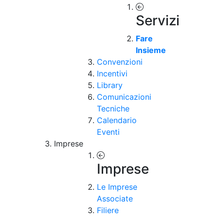
Servizi
Fare
Insieme
Convenzioni
Incentivi
Library
Comunicazioni
Tecniche
Calendario
Eventi
Imprese
Imprese
Le Imprese
Associate
Filiere