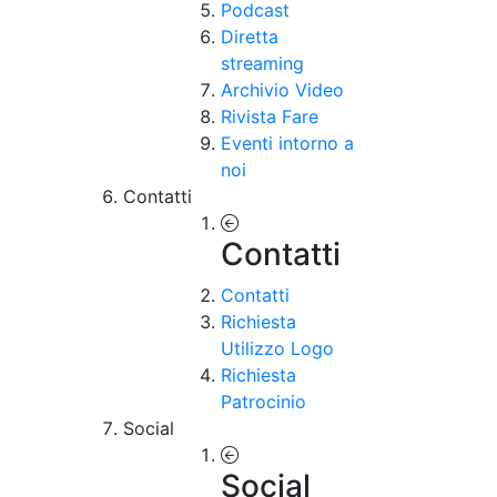
Podcast
Diretta
streaming
Archivio Video
Rivista Fare
Eventi intorno a
noi
Contatti
Contatti
Contatti
Richiesta
Utilizzo Logo
Richiesta
Patrocinio
Social
Social