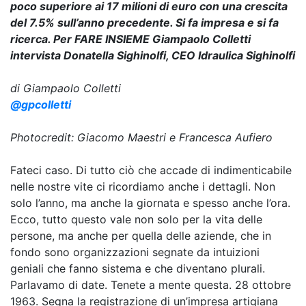
poco superiore ai 17 milioni di euro con una crescita
del 7.5% sull’anno precedente. Si fa impresa e si fa
ricerca. Per FARE INSIEME Giampaolo Colletti
intervista Donatella Sighinolfi, CEO Idraulica Sighinolfi
di Giampaolo Colletti
@gpcolletti
Photocredit: Giacomo Maestri e Francesca Aufiero
Fateci caso. Di tutto ciò che accade di indimenticabile
nelle nostre vite ci ricordiamo anche i dettagli. Non
solo l’anno, ma anche la giornata e spesso anche l’ora.
Ecco, tutto questo vale non solo per la vita delle
persone, ma anche per quella delle aziende, che in
fondo sono organizzazioni segnate da intuizioni
geniali che fanno sistema e che diventano plurali.
Parlavamo di date. Tenete a mente questa. 28 ottobre
1963. Segna la registrazione di un’impresa artigiana