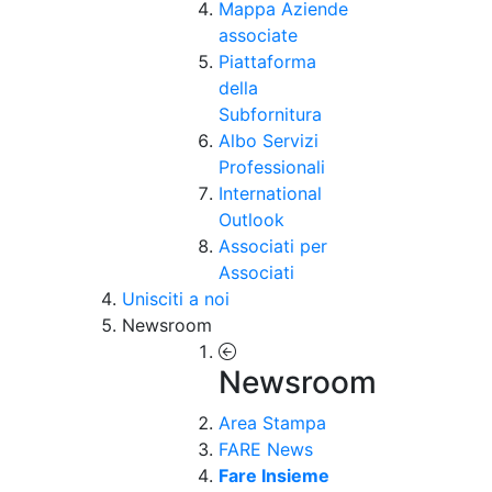
Mappa Aziende
associate
Piattaforma
della
Subfornitura
Albo Servizi
Professionali
International
Outlook
Associati per
Associati
Unisciti a noi
Newsroom
Newsroom
Area Stampa
FARE News
Fare Insieme