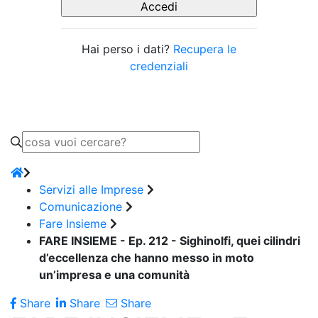
Hai perso i dati?
Recupera le
credenziali
Servizi alle Imprese
Comunicazione
Fare Insieme
FARE INSIEME - Ep. 212 - Sighinolfi, quei cilindri
d’eccellenza che hanno messo in moto
un’impresa e una comunità
Share
Share
Share