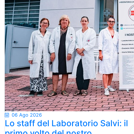
06 Ago 2026
Lo staff del Laboratorio Salvi: il
primo volto del nostro