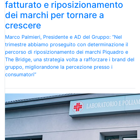
fatturato e riposizionamento
dei marchi per tornare a
crescere
Marco Palmieri, Presidente e AD del Gruppo: “Nel
trimestre abbiamo proseguito con determinazione il
percorso di riposizionamento dei marchi Piquadro e
The Bridge, una strategia volta a rafforzare i brand del
gruppo, migliorandone la percezione presso i
consumatori”