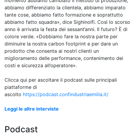
momento abbiamo cambiato il metodo di produzione,
abbiamo differenziato la clientela, abbiamo imparato
tante cose, abbiamo fatto formazione e soprattutto
abbiamo fatto squadra», dice Sighinolfi. Così lo scorso
anno è arrivata la festa dei sessant’anni. Il futuro? È di
colore verde. «Dobbiamo fare la nostra parte per
diminuire la nostra carbon footprint e per dare un
prodotto che consenta ai nostri clienti un
miglioramento delle performance, contenimento dei
costi e sicurezza all’operatore».
Clicca qui per ascoltare il podcast sulle principali
piattaforme di
ascolto
https://podcast.confindustriaemilia.it/
Leggi le altre interviste
Podcast