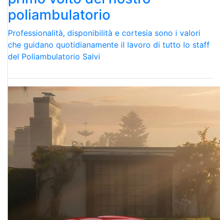
poliambulatorio
Professionalità, disponibilità e cortesia sono i valori
che guidano quotidianamente il lavoro di tutto lo staff
del Poliambulatorio Salvi