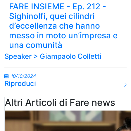
FARE INSIEME - Ep. 212 -
Sighinolfi, quei cilindri
d’eccellenza che hanno
messo in moto un’impresa e
una comunità
Speaker >
Giampaolo Colletti
10/10/2024
Riproduci
Altri Articoli di Fare news