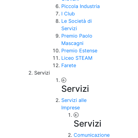
Piccola Industria
I Club
Le Società di
Servizi
Premio Paolo
Mascagni
Premio Estense
Liceo STEAM
Farete
Servizi
Servizi
Servizi alle
Imprese
Servizi
Comunicazione