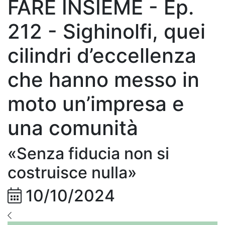
FARE INSIEME - Ep.
212 - Sighinolfi, quei
cilindri d’eccellenza
che hanno messo in
moto un’impresa e
una comunità
«Senza fiducia non si
costruisce nulla»
10/10/2024