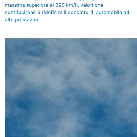
massima superiore ai 290 km/h, valori che
contribuirono a ridefinire il concetto di automobile ad
alte prestazion