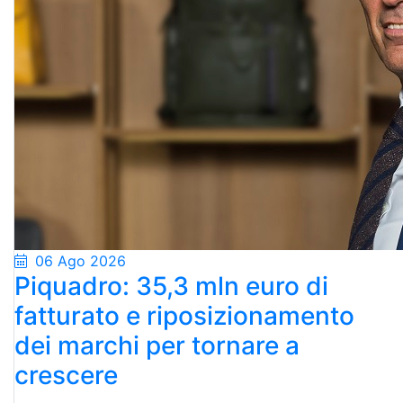
06 Ago 2026
Piquadro: 35,3 mln euro di
fatturato e riposizionamento
dei marchi per tornare a
crescere