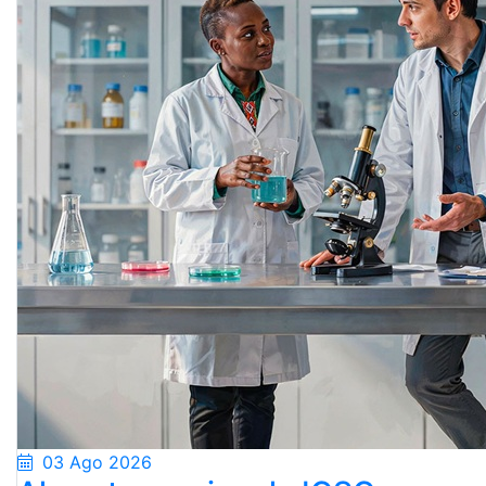
03 Ago 2026