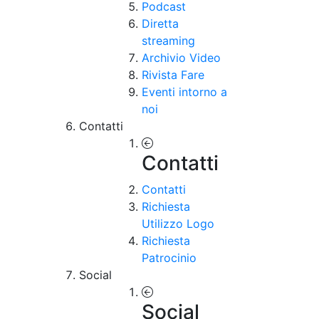
Podcast
Diretta
streaming
Archivio Video
Rivista Fare
Eventi intorno a
noi
Contatti
Contatti
Contatti
Richiesta
Utilizzo Logo
Richiesta
Patrocinio
Social
Social