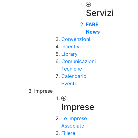
Servizi
FARE
News
Convenzioni
Incentivi
Library
Comunicazioni
Tecniche
Calendario
Eventi
Imprese
Imprese
Le Imprese
Associate
Filiere