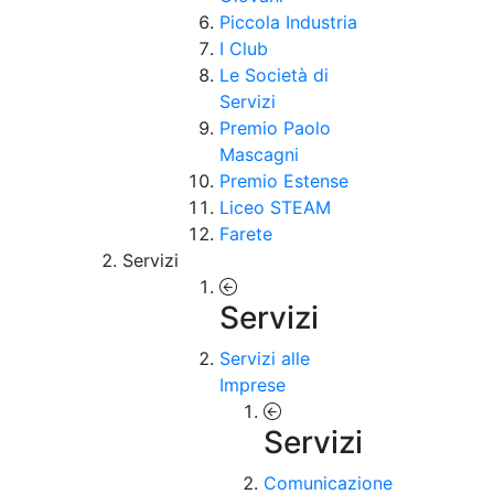
Piccola Industria
I Club
Le Società di
Servizi
Premio Paolo
Mascagni
Premio Estense
Liceo STEAM
Farete
Servizi
Servizi
Servizi alle
Imprese
Servizi
Comunicazione