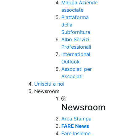
Mappa Aziende
associate
Piattaforma
della
Subfornitura
Albo Servizi
Professionali
International
Outlook
Associati per
Associati
Unisciti a noi
Newsroom
Newsroom
Area Stampa
FARE News
Fare Insieme