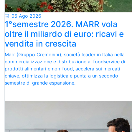
05 Ago 2026
1°semestre 2026. MARR vola
oltre il miliardo di euro: ricavi e
vendita in crescita
Marr (Gruppo Cremonini), società leader in Italia nella
commercializzazione e distribuzione al foodservice di
prodotti alimentari e non-food, accelera sui mercati
chiave, ottimizza la logistica e punta a un secondo
semestre di grande espansione.