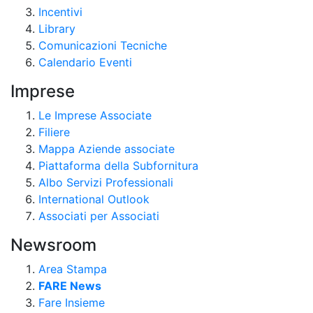
Incentivi
Library
Comunicazioni Tecniche
Calendario Eventi
Imprese
Le Imprese Associate
Filiere
Mappa Aziende associate
Piattaforma della Subfornitura
Albo Servizi Professionali
International Outlook
Associati per Associati
Newsroom
Area Stampa
FARE News
Fare Insieme