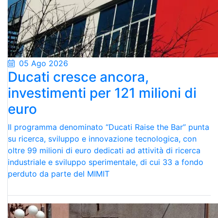
05 Ago 2026
Ducati cresce ancora,
investimenti per 121 milioni di
euro
Il programma denominato “Ducati Raise the Bar” punta
su ricerca, sviluppo e innovazione tecnologica, con
oltre 99 milioni di euro dedicati ad attività di ricerca
industriale e sviluppo sperimentale, di cui 33 a fondo
perduto da parte del MIMIT