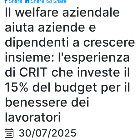
Share
Share
Share
Il welfare aziendale
aiuta aziende e
dipendenti a crescere
insieme: l'esperienza
di CRIT che investe il
15% del budget per il
benessere dei
lavoratori
30/07/2025