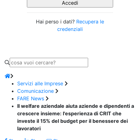
Hai perso i dati?
Recupera le
credenziali
Servizi alle Imprese
Comunicazione
FARE News
Il welfare aziendale aiuta aziende e dipendenti a
crescere insieme: l'esperienza di CRIT che
investe il 15% del budget per il benessere dei
lavoratori