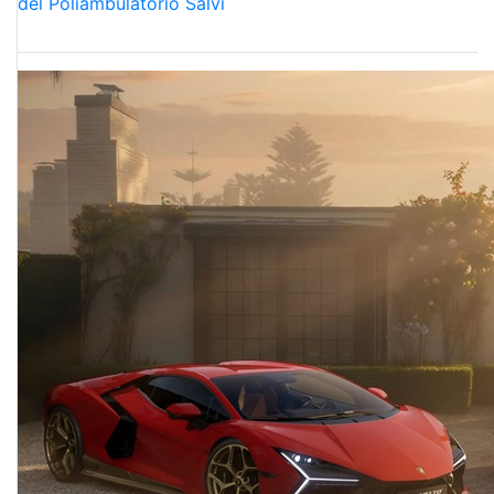
del Poliambulatorio Salvi