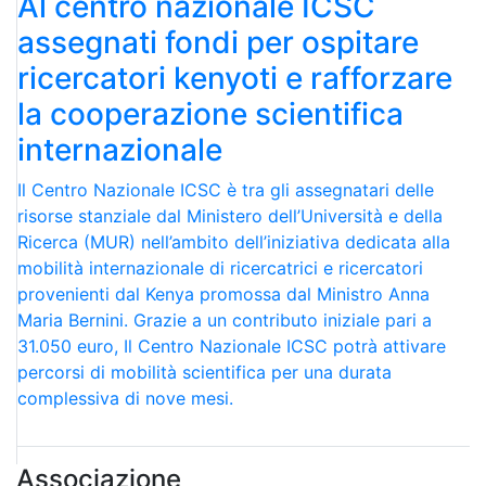
Al centro nazionale ICSC
assegnati fondi per ospitare
ricercatori kenyoti e rafforzare
la cooperazione scientifica
internazionale
Il Centro Nazionale ICSC è tra gli assegnatari delle
risorse stanziale dal Ministero dell’Università e della
Ricerca (MUR) nell’ambito dell’iniziativa dedicata alla
mobilità internazionale di ricercatrici e ricercatori
provenienti dal Kenya promossa dal Ministro Anna
Maria Bernini. Grazie a un contributo iniziale pari a
31.050 euro, Il Centro Nazionale ICSC potrà attivare
percorsi di mobilità scientifica per una durata
complessiva di nove mesi.
Associazione