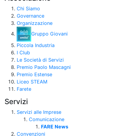
Chi Siamo
Governance
Organizzazione
Gruppo Giovani
Piccola Industria
I Club
Le Società di Servizi
Premio Paolo Mascagni
Premio Estense
Liceo STEAM
Farete
Servizi
Servizi alle Imprese
Comunicazione
FARE News
Convenzioni