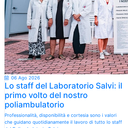
06 Ago 2026
Lo staff del Laboratorio Salvi: il
primo volto del nostro
poliambulatorio
Professionalità, disponibilità e cortesia sono i valori
che guidano quotidianamente il lavoro di tutto lo staff