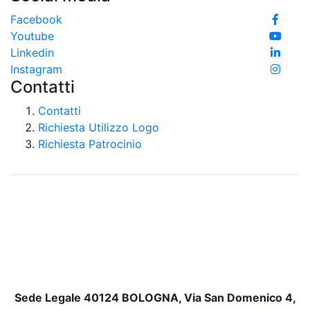
Facebook
Youtube
Linkedin
Instagram
Contatti
Contatti
Richiesta Utilizzo Logo
Richiesta Patrocinio
Sede Legale 40124 BOLOGNA, Via San Domenico 4,