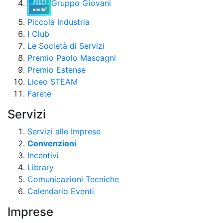
Gruppo Giovani
Piccola Industria
I Club
Le Società di Servizi
Premio Paolo Mascagni
Premio Estense
Liceo STEAM
Farete
Servizi
Servizi alle Imprese
Convenzioni
Incentivi
Library
Comunicazioni Tecniche
Calendario Eventi
Imprese