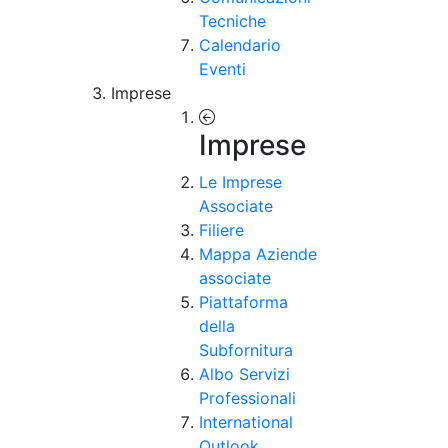
Tecniche
Calendario
Eventi
Imprese
Imprese
Le Imprese
Associate
Filiere
Mappa Aziende
associate
Piattaforma
della
Subfornitura
Albo Servizi
Professionali
International
Outlook