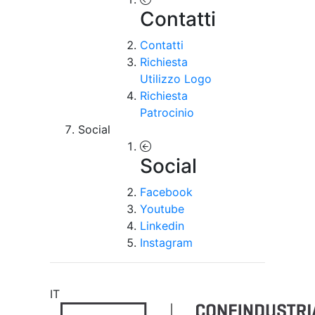
Contatti
Contatti
Richiesta
Utilizzo Logo
Richiesta
Patrocinio
Social
Social
Facebook
Youtube
Linkedin
Instagram
IT