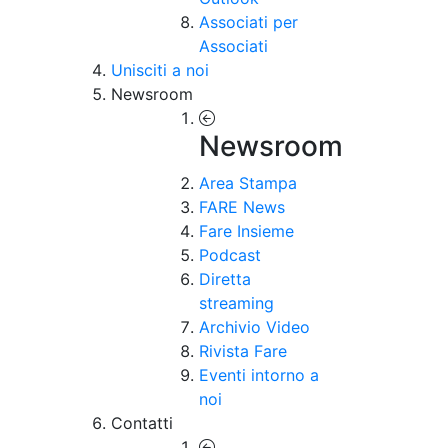
Associati per
Associati
Unisciti a noi
Newsroom
Newsroom
Area Stampa
FARE News
Fare Insieme
Podcast
Diretta
streaming
Archivio Video
Rivista Fare
Eventi intorno a
noi
Contatti