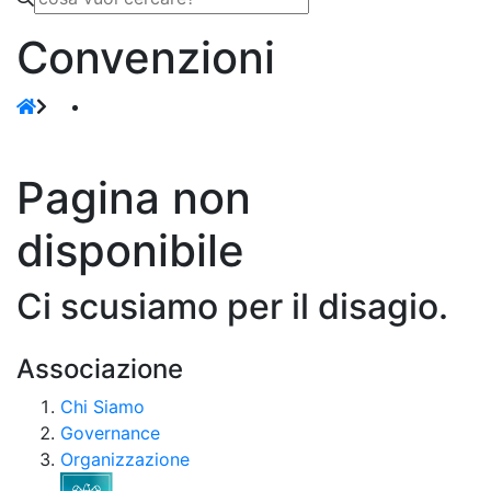
Convenzioni
Pagina non
disponibile
Ci scusiamo per il disagio.
Associazione
Chi Siamo
Governance
Organizzazione