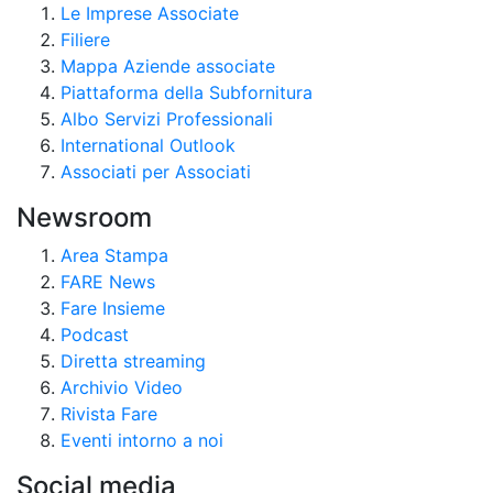
Le Imprese Associate
Filiere
Mappa Aziende associate
Piattaforma della Subfornitura
Albo Servizi Professionali
International Outlook
Associati per Associati
Newsroom
Area Stampa
FARE News
Fare Insieme
Podcast
Diretta streaming
Archivio Video
Rivista Fare
Eventi intorno a noi
Social media