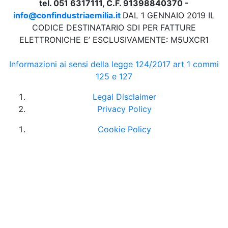
tel. 051 6317111, C.F. 91398840370 -
info@confindustriaemilia.it
DAL 1 GENNAIO 2019 IL
CODICE DESTINATARIO SDI PER FATTURE
ELETTRONICHE E’ ESCLUSIVAMENTE: M5UXCR1
Informazioni ai sensi della legge 124/2017 art 1 commi
125 e 127
Legal Disclaimer
Privacy Policy
Cookie Policy