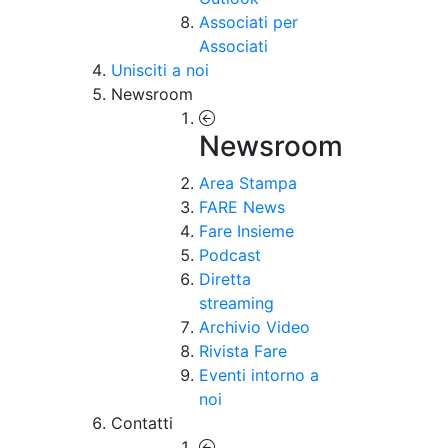
Associati per
Associati
Unisciti a noi
Newsroom
Newsroom
Area Stampa
FARE News
Fare Insieme
Podcast
Diretta
streaming
Archivio Video
Rivista Fare
Eventi intorno a
noi
Contatti