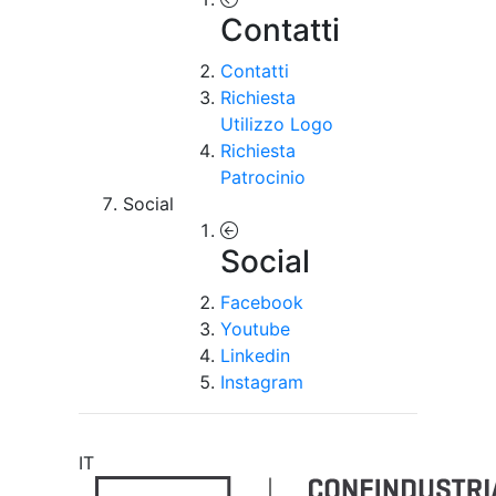
Contatti
Contatti
Richiesta
Utilizzo Logo
Richiesta
Patrocinio
Social
Social
Facebook
Youtube
Linkedin
Instagram
IT