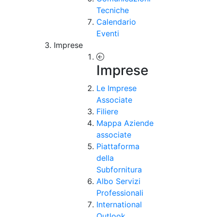
Tecniche
Calendario
Eventi
Imprese
Imprese
Le Imprese
Associate
Filiere
Mappa Aziende
associate
Piattaforma
della
Subfornitura
Albo Servizi
Professionali
International
Outlook