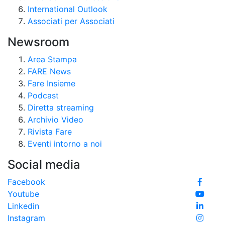
International Outlook
Associati per Associati
Newsroom
Area Stampa
FARE News
Fare Insieme
Podcast
Diretta streaming
Archivio Video
Rivista Fare
Eventi intorno a noi
Social media
Facebook
Youtube
Linkedin
Instagram