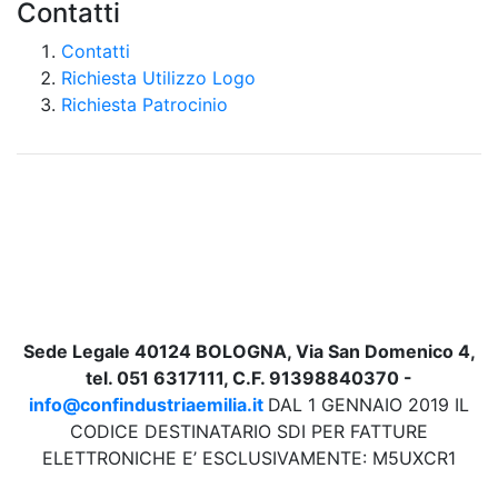
Contatti
Contatti
Richiesta Utilizzo Logo
Richiesta Patrocinio
Sede Legale 40124 BOLOGNA, Via San Domenico 4,
tel. 051 6317111, C.F. 91398840370 -
info@confindustriaemilia.it
DAL 1 GENNAIO 2019 IL
CODICE DESTINATARIO SDI PER FATTURE
ELETTRONICHE E’ ESCLUSIVAMENTE: M5UXCR1