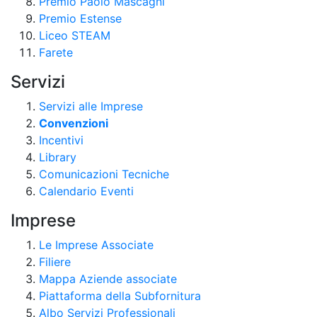
Premio Paolo Mascagni
Premio Estense
Liceo STEAM
Farete
Servizi
Servizi alle Imprese
Convenzioni
Incentivi
Library
Comunicazioni Tecniche
Calendario Eventi
Imprese
Le Imprese Associate
Filiere
Mappa Aziende associate
Piattaforma della Subfornitura
Albo Servizi Professionali