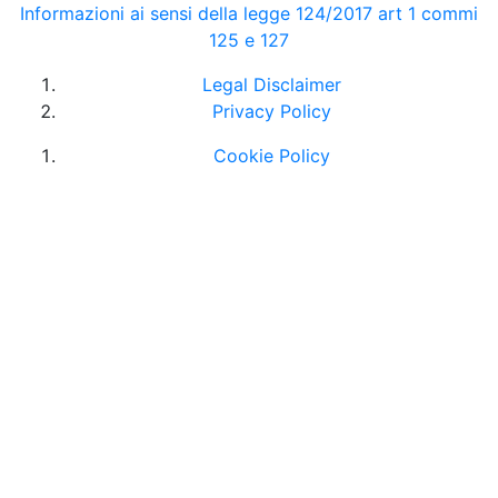
Informazioni ai sensi della legge 124/2017 art 1 commi
125 e 127
Legal Disclaimer
Privacy Policy
Cookie Policy