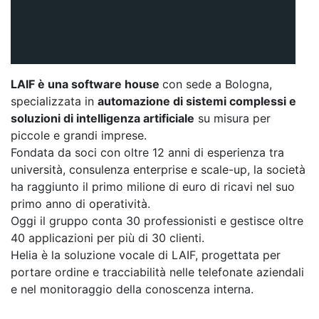
LAIF è una software house
con sede a Bologna,
specializzata in
automazione di sistemi complessi e
soluzioni di intelligenza artificiale
su misura per
piccole e grandi imprese.
Fondata da soci con oltre 12 anni di esperienza tra
università, consulenza enterprise e scale-up, la società
ha raggiunto il primo milione di euro di ricavi nel suo
primo anno di operatività.
Oggi il gruppo conta 30 professionisti e gestisce oltre
40 applicazioni per più di 30 clienti.
Helia è la soluzione vocale di LAIF, progettata per
portare ordine e tracciabilità nelle telefonate aziendali
e nel monitoraggio della conoscenza interna.