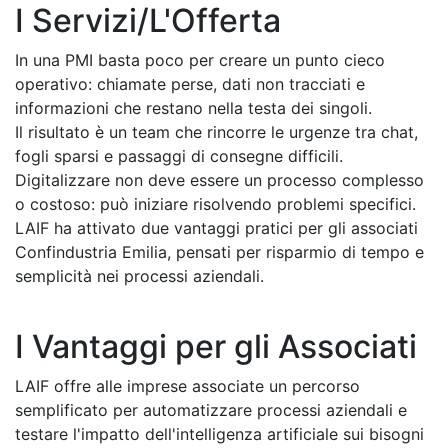
I Servizi/L'Offerta
In una PMI basta poco per creare un punto cieco
operativo: chiamate perse, dati non tracciati e
informazioni che restano nella testa dei singoli.
Il risultato è un team che rincorre le urgenze tra chat,
fogli sparsi e passaggi di consegne difficili.
Digitalizzare non deve essere un processo complesso
o costoso: può iniziare risolvendo problemi specifici.
LAIF ha attivato due vantaggi pratici per gli associati
Confindustria Emilia, pensati per risparmio di tempo e
semplicità nei processi aziendali.
I Vantaggi per gli Associati
LAIF offre alle imprese associate un percorso
semplificato per automatizzare processi aziendali e
testare l'impatto dell'intelligenza artificiale sui bisogni