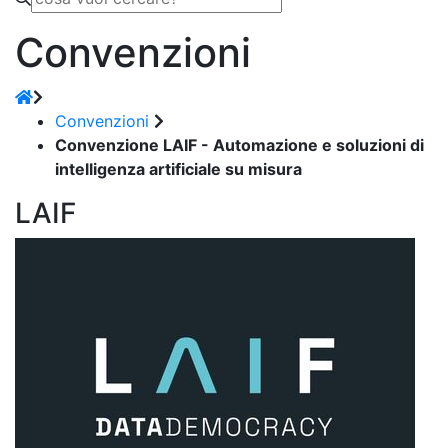
Convenzioni
Convenzioni
Convenzione LAIF - Automazione e soluzioni di
intelligenza artificiale su misura
LAIF