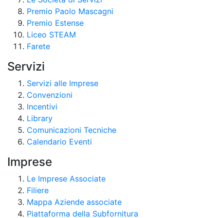
Premio Paolo Mascagni
Premio Estense
Liceo STEAM
Farete
Servizi
Servizi alle Imprese
Convenzioni
Incentivi
Library
Comunicazioni Tecniche
Calendario Eventi
Imprese
Le Imprese Associate
Filiere
Mappa Aziende associate
Piattaforma della Subfornitura