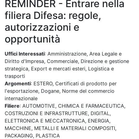
REMINDER - Entrare nella
filiera Difesa: regole,
autorizzazioni e
opportunità
Uffici Interessati
: Amministrazione, Area Legale e
Diritto d'Impresa, Commerciale, Direzione e gestione
strategica, Export e mercati esteri, Logistica e
trasporti
Argomenti
: ESTERO, Certificati di prodotto per
l'esportazione, Dogane, Norme del commercio
internazionale
Filiere
: AUTOMOTIVE, CHIMICA E FARMACEUTICA,
COSTRUZIONI E INFRASTRUTTURE, DIGITAL,
ELETTRONICA E MECCATRONICA, ENERGIA,
MACCHINE, METALLI E MATERIALI COMPOSITI,
PACKAGING, PLASTICA