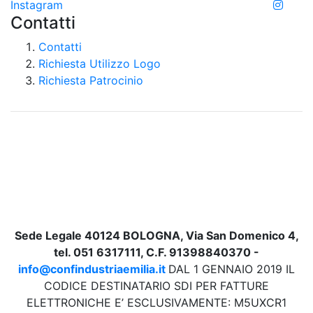
Instagram
Contatti
Contatti
Richiesta Utilizzo Logo
Richiesta Patrocinio
Sede Legale 40124 BOLOGNA, Via San Domenico 4,
tel. 051 6317111, C.F. 91398840370 -
info@confindustriaemilia.it
DAL 1 GENNAIO 2019 IL
CODICE DESTINATARIO SDI PER FATTURE
ELETTRONICHE E’ ESCLUSIVAMENTE: M5UXCR1