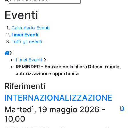
Eventi
Calendario Eventi
I miei Eventi
Tutti gli eventi
I miei Eventi
REMINDER - Entrare nella filiera Difesa: regole,
autorizzazioni e opportunità
Riferimenti
INTERNAZIONALIZZAZIONE
Martedì, 19 maggio 2026 -
10,00