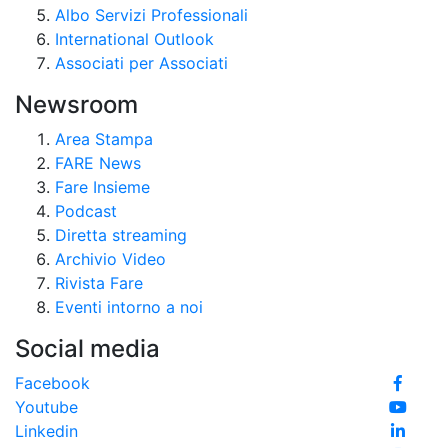
Albo Servizi Professionali
International Outlook
Associati per Associati
Newsroom
Area Stampa
FARE News
Fare Insieme
Podcast
Diretta streaming
Archivio Video
Rivista Fare
Eventi intorno a noi
Social media
Facebook
Youtube
Linkedin