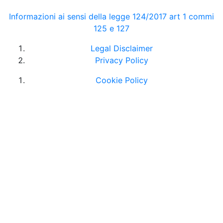
Informazioni ai sensi della legge 124/2017 art 1 commi
125 e 127
Legal Disclaimer
Privacy Policy
Cookie Policy