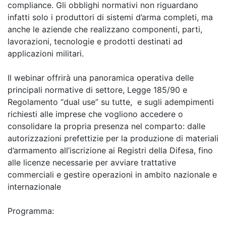
compliance. Gli obblighi normativi non riguardano
infatti solo i produttori di sistemi d’arma completi, ma
anche le aziende che realizzano componenti, parti,
lavorazioni, tecnologie e prodotti destinati ad
applicazioni militari.
Il webinar offrirà una panoramica operativa delle
principali normative di settore, Legge 185/90 e
Regolamento “dual use” su tutte, e sugli adempimenti
richiesti alle imprese che vogliono accedere o
consolidare la propria presenza nel comparto: dalle
autorizzazioni prefettizie per la produzione di materiali
d’armamento all’iscrizione ai Registri della Difesa, fino
alle licenze necessarie per avviare trattative
commerciali e gestire operazioni in ambito nazionale e
internazionale
Programma: