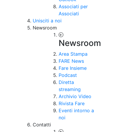
Associati per
Associati
Unisciti a noi
Newsroom
Newsroom
Area Stampa
FARE News
Fare Insieme
Podcast
Diretta
streaming
Archivio Video
Rivista Fare
Eventi intorno a
noi
Contatti