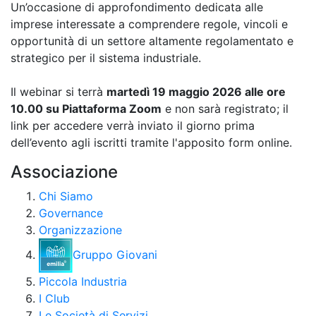
Un’occasione di approfondimento dedicata alle
imprese interessate a comprendere regole, vincoli e
opportunità di un settore altamente regolamentato e
strategico per il sistema industriale.
Il webinar si terrà
martedì 19 maggio 2026 alle ore
10.00 su Piattaforma Zoom
e non sarà registrato; il
link per accedere verrà inviato il giorno prima
dell’evento agli iscritti tramite l'apposito form online.
Associazione
Chi Siamo
Governance
Organizzazione
Gruppo Giovani
Piccola Industria
I Club
Le Società di Servizi