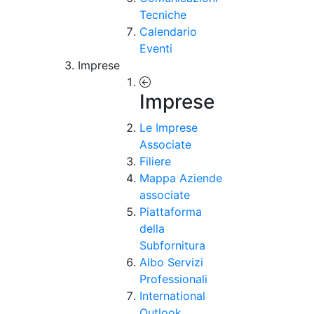
Tecniche
Calendario
Eventi
Imprese
Imprese
Le Imprese
Associate
Filiere
Mappa Aziende
associate
Piattaforma
della
Subfornitura
Albo Servizi
Professionali
International
Outlook