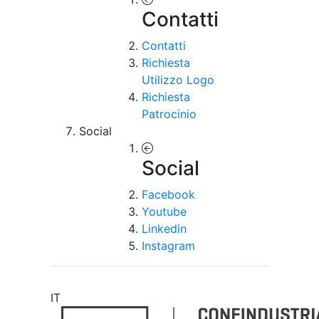
Contatti
Contatti
Richiesta
Utilizzo Logo
Richiesta
Patrocinio
Social
Social
Facebook
Youtube
Linkedin
Instagram
IT