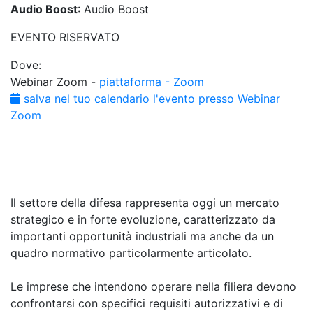
Audio Boost
: Audio Boost
EVENTO RISERVATO
Dove:
Webinar Zoom -
piattaforma - Zoom
salva nel tuo calendario l'evento presso Webinar
Zoom
Il settore della difesa rappresenta oggi un mercato
strategico e in forte evoluzione, caratterizzato da
importanti opportunità industriali ma anche da un
quadro normativo particolarmente articolato.
Le imprese che intendono operare nella filiera devono
confrontarsi con specifici requisiti autorizzativi e di