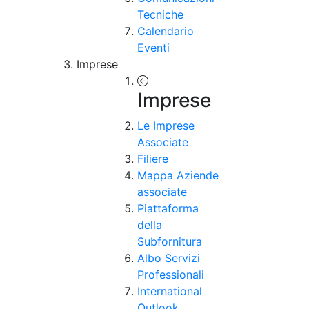
Tecniche
Calendario
Eventi
Imprese
Imprese
Le Imprese
Associate
Filiere
Mappa Aziende
associate
Piattaforma
della
Subfornitura
Albo Servizi
Professionali
International
Outlook