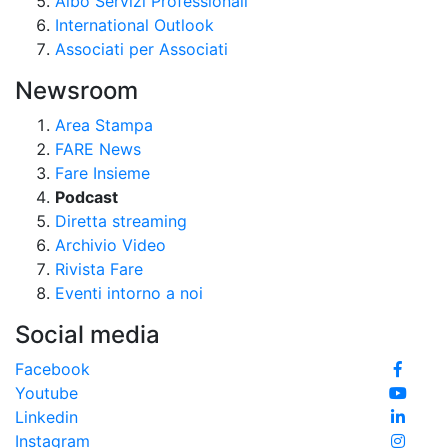
Albo Servizi Professionali
International Outlook
Associati per Associati
Newsroom
Area Stampa
FARE News
Fare Insieme
Podcast
Diretta streaming
Archivio Video
Rivista Fare
Eventi intorno a noi
Social media
Facebook
Youtube
Linkedin
Instagram