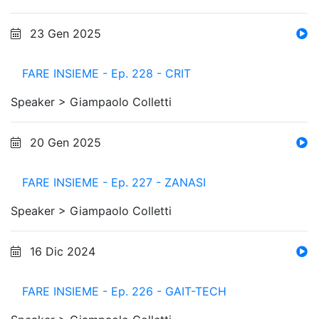
23 Gen 2025
FARE INSIEME - Ep. 228 - CRIT
Speaker >
Giampaolo Colletti
20 Gen 2025
FARE INSIEME - Ep. 227 - ZANASI
Speaker >
Giampaolo Colletti
16 Dic 2024
FARE INSIEME - Ep. 226 - GAIT-TECH