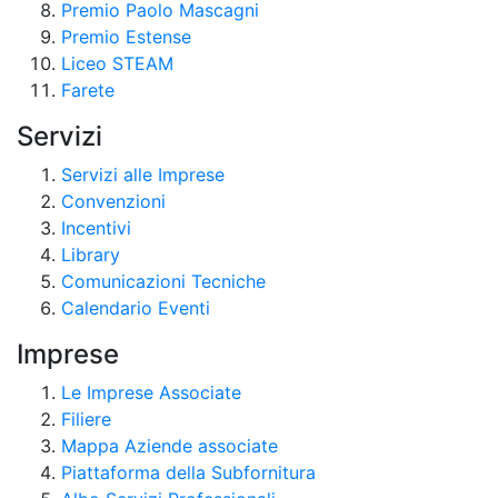
Premio Paolo Mascagni
Premio Estense
Liceo STEAM
Farete
Servizi
Servizi alle Imprese
Convenzioni
Incentivi
Library
Comunicazioni Tecniche
Calendario Eventi
Imprese
Le Imprese Associate
Filiere
Mappa Aziende associate
Piattaforma della Subfornitura