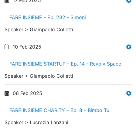
17 Feb 2025
FARE INSIEME - Ep. 232 - Simoni
Speaker >
Giampaolo Colletti
10 Feb 2025
FARE INSIEME STARTUP - Ep. 14 - Revolv Space
Speaker >
Giampaolo Colletti
06 Feb 2025
FARE INSIEME CHARITY – Ep. 8 – Bimbo Tu
Speaker >
Lucrezia Lanzani