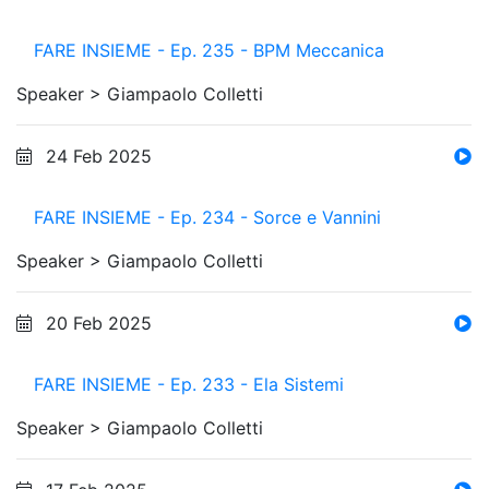
FARE INSIEME - Ep. 235 - BPM Meccanica
Speaker >
Giampaolo Colletti
24 Feb 2025
FARE INSIEME - Ep. 234 - Sorce e Vannini
Speaker >
Giampaolo Colletti
20 Feb 2025
FARE INSIEME - Ep. 233 - Ela Sistemi
Speaker >
Giampaolo Colletti