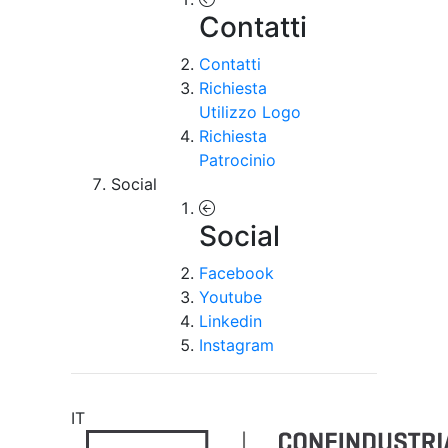
Contatti
Contatti
Richiesta
Utilizzo Logo
Richiesta
Patrocinio
Social
Social
Facebook
Youtube
Linkedin
Instagram
IT