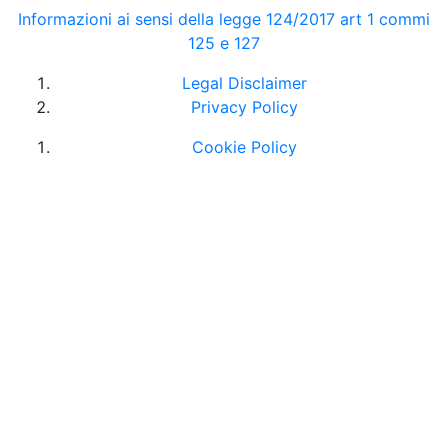
Informazioni ai sensi della legge 124/2017 art 1 commi
125 e 127
Legal Disclaimer
Privacy Policy
Cookie Policy