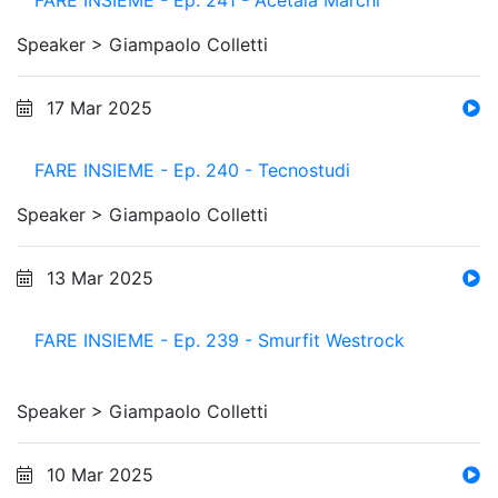
FARE INSIEME - Ep. 241 - Acetaia Marchi
Speaker >
Giampaolo Colletti
17 Mar 2025
FARE INSIEME - Ep. 240 - Tecnostudi
Speaker >
Giampaolo Colletti
13 Mar 2025
FARE INSIEME - Ep. 239 - Smurfit Westrock
Speaker >
Giampaolo Colletti
10 Mar 2025