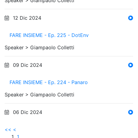
Speaker >
Giampaolo Colletti
12 Dic 2024
FARE INSIEME - Ep. 225 - DotEnv
Speaker >
Giampaolo Colletti
09 Dic 2024
FARE INSIEME - Ep. 224 - Panaro
Speaker >
Giampaolo Colletti
06 Dic 2024
<<
<
1