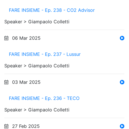
FARE INSIEME - Ep. 238 - CO2 Advisor
Speaker >
Giampaolo Colletti
06 Mar 2025
FARE INSIEME - Ep. 237 - Lussur
Speaker >
Giampaolo Colletti
03 Mar 2025
FARE INSIEME - Ep. 236 - TECO
Speaker >
Giampaolo Colletti
27 Feb 2025