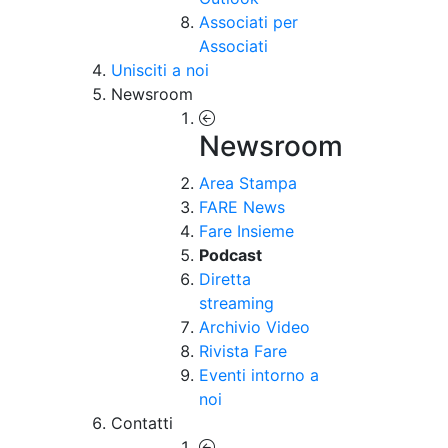
Associati per
Associati
Unisciti a noi
Newsroom
Newsroom
Area Stampa
FARE News
Fare Insieme
Podcast
Diretta
streaming
Archivio Video
Rivista Fare
Eventi intorno a
noi
Contatti