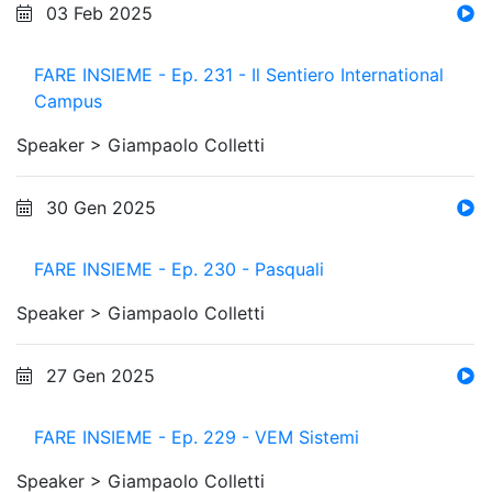
03 Feb 2025
FARE INSIEME - Ep. 231 - Il Sentiero International
Campus
Speaker >
Giampaolo Colletti
30 Gen 2025
FARE INSIEME - Ep. 230 - Pasquali
Speaker >
Giampaolo Colletti
27 Gen 2025
FARE INSIEME - Ep. 229 - VEM Sistemi
Speaker >
Giampaolo Colletti