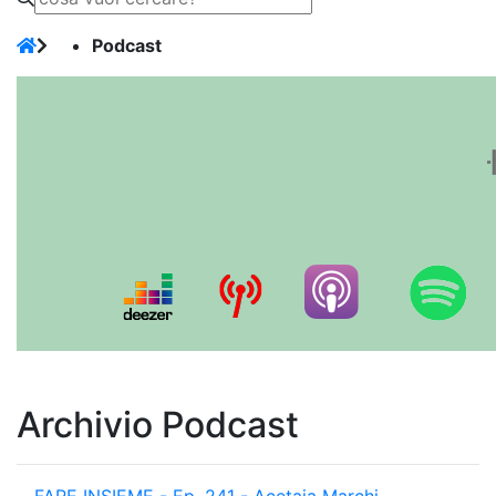
Podcast
Archivio Podcast