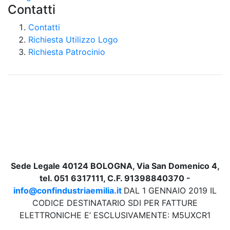
Contatti
Contatti
Richiesta Utilizzo Logo
Richiesta Patrocinio
Sede Legale 40124 BOLOGNA, Via San Domenico 4,
tel. 051 6317111, C.F. 91398840370 -
info@confindustriaemilia.it
DAL 1 GENNAIO 2019 IL
CODICE DESTINATARIO SDI PER FATTURE
ELETTRONICHE E’ ESCLUSIVAMENTE: M5UXCR1