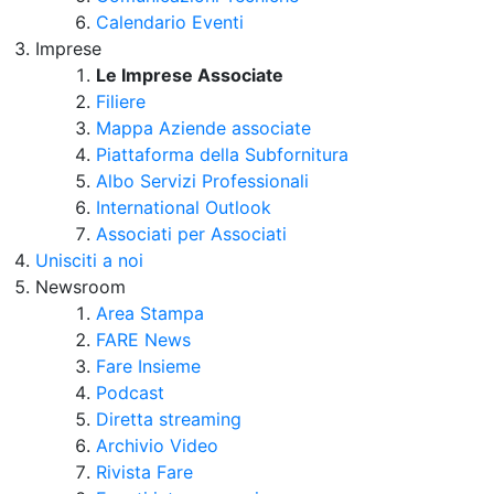
Calendario Eventi
Imprese
Le Imprese Associate
Filiere
Mappa Aziende associate
Piattaforma della Subfornitura
Albo Servizi Professionali
International Outlook
Associati per Associati
Unisciti a noi
Newsroom
Area Stampa
FARE News
Fare Insieme
Podcast
Diretta streaming
Archivio Video
Rivista Fare