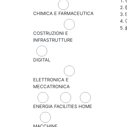
CHIMICA E FARMACEUTICA
COSTRUZIONI E
INFRASTRUTTURE
DIGITAL
ELETTRONICA E
MECCATRONICA
ENERGIA
FACILITIES
HOME
MACCHINE