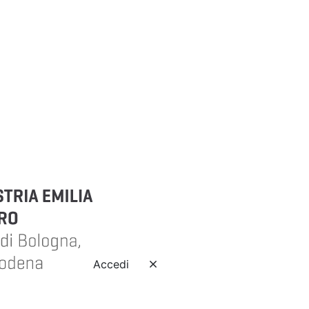
Accedi