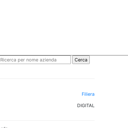
Filiera
DIGITAL