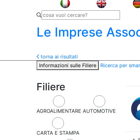
Le Imprese Assoc
torna ai risultati
Informazioni sulle Filiere
Ricerca per sma
Filiere
AGROALIMENTARE
AUTOMOTIVE
CARTA E STAMPA