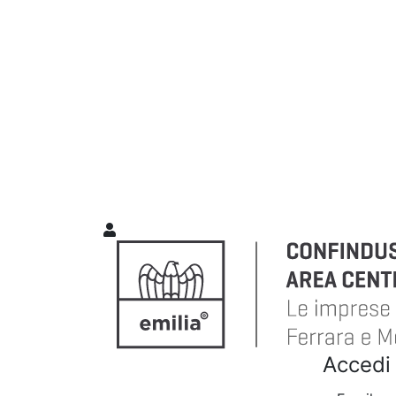
Accedi