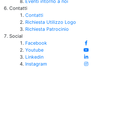
Eventi intorno a noi
Contatti
Contatti
Richiesta Utilizzo Logo
Richiesta Patrocinio
Social
Facebook
Youtube
Linkedin
Instagram