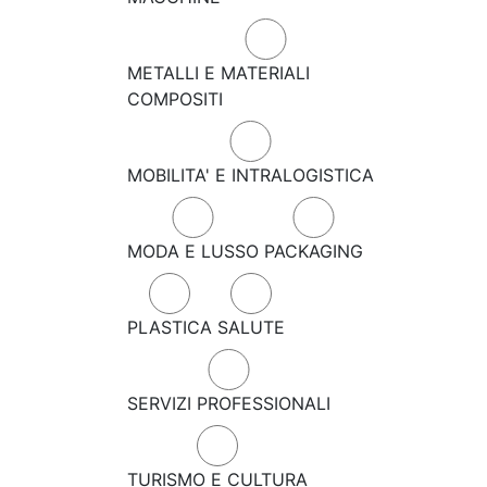
METALLI E MATERIALI
COMPOSITI
MOBILITA' E INTRALOGISTICA
MODA E LUSSO
PACKAGING
PLASTICA
SALUTE
SERVIZI PROFESSIONALI
TURISMO E CULTURA