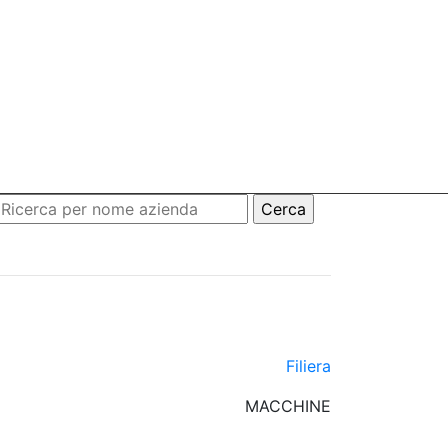
Filiera
MACCHINE