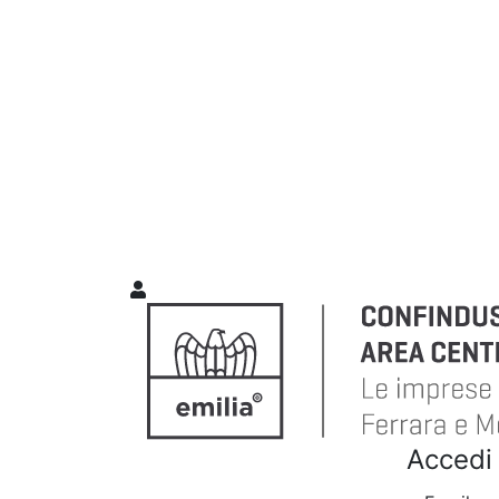
Accedi