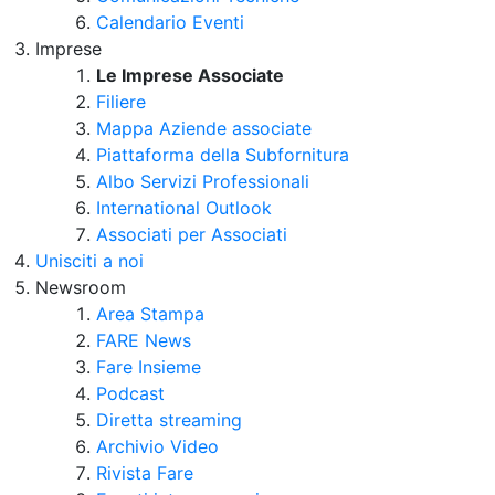
Calendario Eventi
Imprese
Le Imprese Associate
Filiere
Mappa Aziende associate
Piattaforma della Subfornitura
Albo Servizi Professionali
International Outlook
Associati per Associati
Unisciti a noi
Newsroom
Area Stampa
FARE News
Fare Insieme
Podcast
Diretta streaming
Archivio Video
Rivista Fare