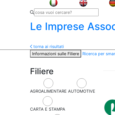
Le Imprese Assoc
torna ai risultati
Informazioni sulle Filiere
Ricerca per sma
Filiere
AGROALIMENTARE
AUTOMOTIVE
CARTA E STAMPA