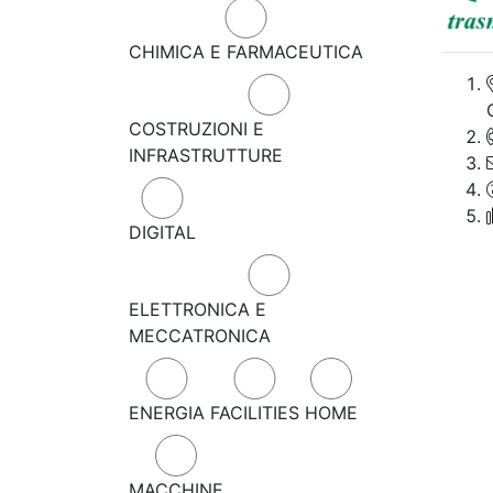
CHIMICA E FARMACEUTICA
COSTRUZIONI E
INFRASTRUTTURE
DIGITAL
ELETTRONICA E
MECCATRONICA
ENERGIA
FACILITIES
HOME
MACCHINE