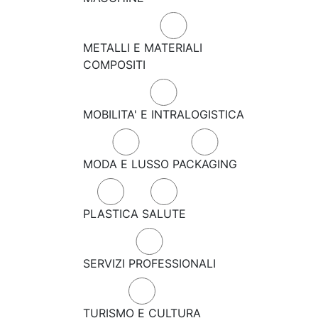
METALLI E MATERIALI
COMPOSITI
MOBILITA' E INTRALOGISTICA
MODA E LUSSO
PACKAGING
PLASTICA
SALUTE
SERVIZI PROFESSIONALI
TURISMO E CULTURA