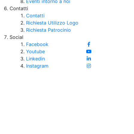
Eventi intorno a noi
Contatti
Contatti
Richiesta Utilizzo Logo
Richiesta Patrocinio
Social
Facebook
Youtube
Linkedin
Instagram