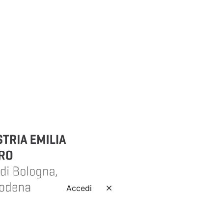
Accedi