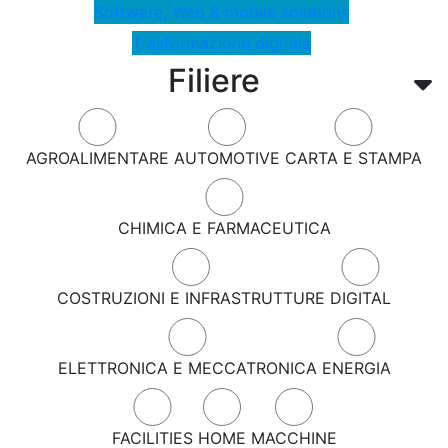
Software, Web & mobile solutions
Trasformazione digitale
Filiere
AGROALIMENTARE
AUTOMOTIVE
CARTA E STAMPA
CHIMICA E FARMACEUTICA
COSTRUZIONI E INFRASTRUTTURE
DIGITAL
ELETTRONICA E MECCATRONICA
ENERGIA
FACILITIES
HOME
MACCHINE