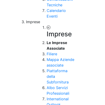
Tecniche
Calendario
Eventi
Imprese
Imprese
Le Imprese
Associate
Filiere
Mappa Aziende
associate
Piattaforma
della
Subfornitura
Albo Servizi
Professionali
International
Outlook