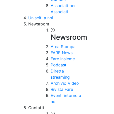
Associati per
Associati
Unisciti a noi
Newsroom
Newsroom
Area Stampa
FARE News
Fare Insieme
Podcast
Diretta
streaming
Archivio Video
Rivista Fare
Eventi intorno a
noi
Contatti