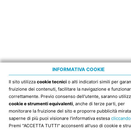
INFORMATIVA COOKIE
Il sito utilizza
cookie tecnici
o alti indicatori simili per garan
fruizione dei contenuti, facilitare la navigazione e funziona
correttamente. Previo consenso dell'utente, saranno utilizz
cookie e strumenti equivalenti
, anche di terze parti, per
monitorare la fruizione del sito e proporre pubblicità mirata
saperne di più puoi visionare l'informativa estesa
cliccando
Premi "ACCETTA TUTTI" acconsenti all'uso di cookie e str