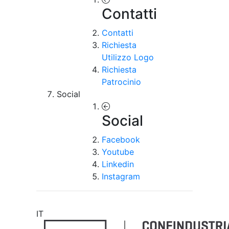
Contatti
Contatti
Richiesta
Utilizzo Logo
Richiesta
Patrocinio
Social
Social
Facebook
Youtube
Linkedin
Instagram
IT