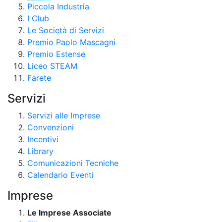
Piccola Industria
I Club
Le Società di Servizi
Premio Paolo Mascagni
Premio Estense
Liceo STEAM
Farete
Servizi
Servizi alle Imprese
Convenzioni
Incentivi
Library
Comunicazioni Tecniche
Calendario Eventi
Imprese
Le Imprese Associate