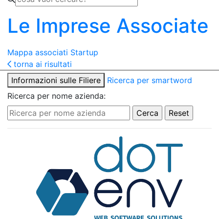
Le Imprese Associate
Mappa associati
Startup
torna ai risultati
Informazioni sulle Filiere
Ricerca per smartword
Ricerca per nome azienda: