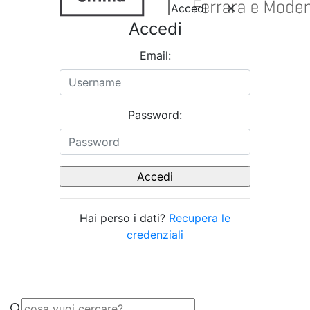
Accedi
Accedi
Email:
Password:
Hai perso i dati?
Recupera le
credenziali