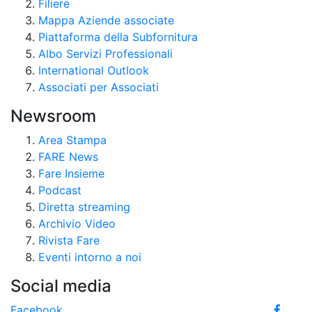
Filiere
Mappa Aziende associate
Piattaforma della Subfornitura
Albo Servizi Professionali
International Outlook
Associati per Associati
Newsroom
Area Stampa
FARE News
Fare Insieme
Podcast
Diretta streaming
Archivio Video
Rivista Fare
Eventi intorno a noi
Social media
Facebook