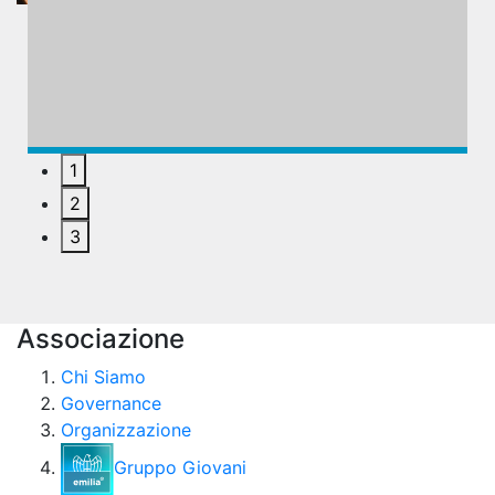
1
2
3
Associazione
Chi Siamo
Governance
Organizzazione
Gruppo Giovani