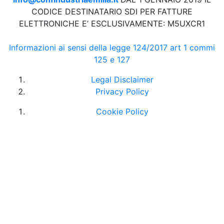
CODICE DESTINATARIO SDI PER FATTURE
ELETTRONICHE E’ ESCLUSIVAMENTE: M5UXCR1
Informazioni ai sensi della legge 124/2017 art 1 commi
125 e 127
Legal Disclaimer
Privacy Policy
Cookie Policy