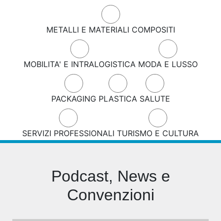
METALLI E MATERIALI COMPOSITI
MOBILITA' E INTRALOGISTICA
MODA E LUSSO
PACKAGING
PLASTICA
SALUTE
SERVIZI PROFESSIONALI
TURISMO E CULTURA
Podcast, News e
Convenzioni