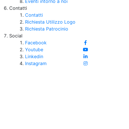
Eventi intorno a noi
Contatti
Contatti
Richiesta Utilizzo Logo
Richiesta Patrocinio
Social
Facebook
Youtube
Linkedin
Instagram