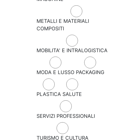
METALLI E MATERIALI
COMPOSITI
MOBILITA' E INTRALOGISTICA
MODA E LUSSO
PACKAGING
PLASTICA
SALUTE
SERVIZI PROFESSIONALI
TURISMO E CULTURA