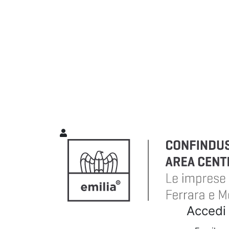
Accedi