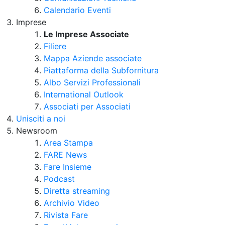
Calendario Eventi
Imprese
Le Imprese Associate
Filiere
Mappa Aziende associate
Piattaforma della Subfornitura
Albo Servizi Professionali
International Outlook
Associati per Associati
Unisciti a noi
Newsroom
Area Stampa
FARE News
Fare Insieme
Podcast
Diretta streaming
Archivio Video
Rivista Fare