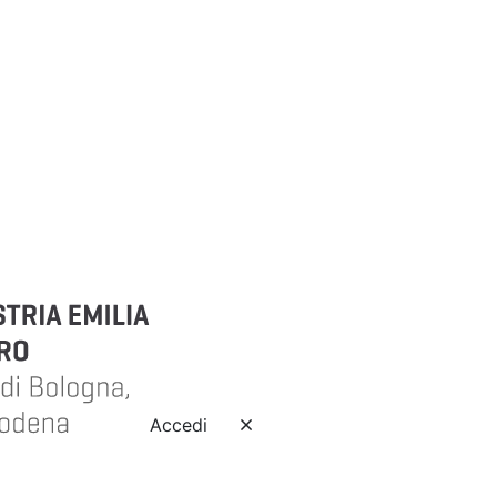
Accedi