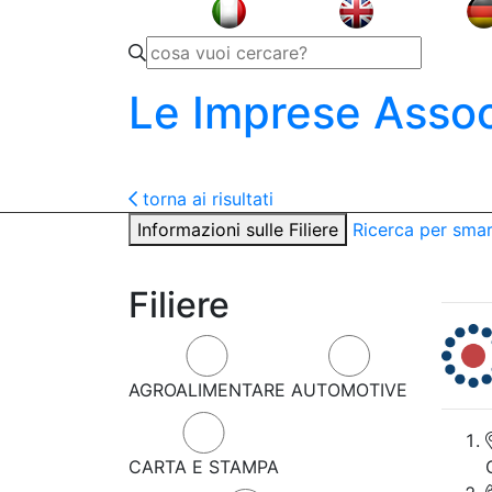
Le Imprese Assoc
torna ai risultati
Informazioni sulle Filiere
Ricerca per sma
Filiere
AGROALIMENTARE
AUTOMOTIVE
CARTA E STAMPA