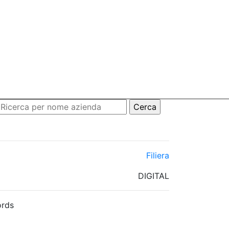
Filiera
DIGITAL
rds