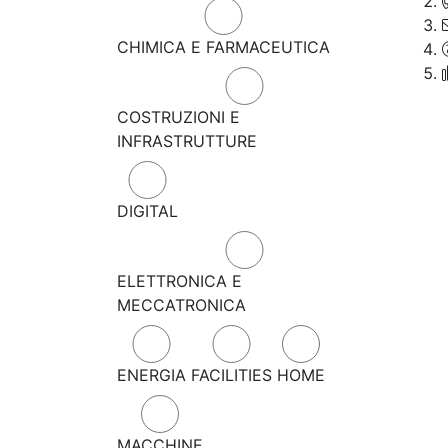
CHIMICA E FARMACEUTICA
COSTRUZIONI E
INFRASTRUTTURE
DIGITAL
ELETTRONICA E
MECCATRONICA
ENERGIA
FACILITIES
HOME
MACCHINE