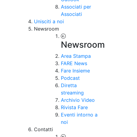
Associati per
Associati
Unisciti a noi
Newsroom
Newsroom
Area Stampa
FARE News
Fare Insieme
Podcast
Diretta
streaming
Archivio Video
Rivista Fare
Eventi intorno a
noi
Contatti