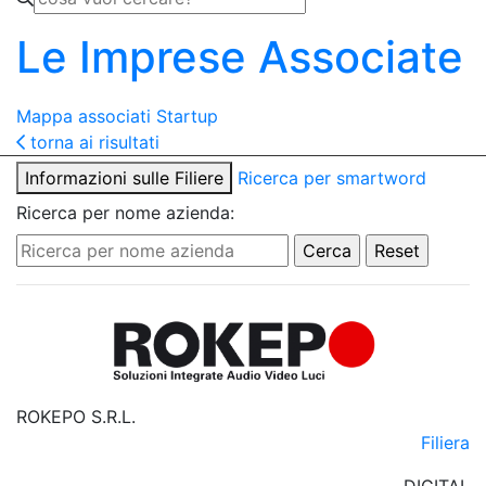
Le Imprese Associate
Mappa associati
Startup
torna ai risultati
Informazioni sulle Filiere
Ricerca per smartword
Ricerca per nome azienda:
ROKEPO S.R.L.
Filiera
DIGITAL