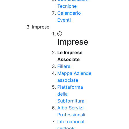
Tecniche
Calendario
Eventi
Imprese
Imprese
Le Imprese
Associate
Filiere
Mappa Aziende
associate
Piattaforma
della
Subfornitura
Albo Servizi
Professionali
International
Outlook