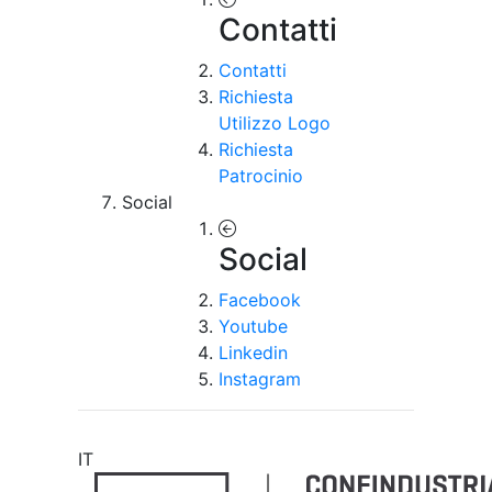
Contatti
Contatti
Richiesta
Utilizzo Logo
Richiesta
Patrocinio
Social
Social
Facebook
Youtube
Linkedin
Instagram
IT