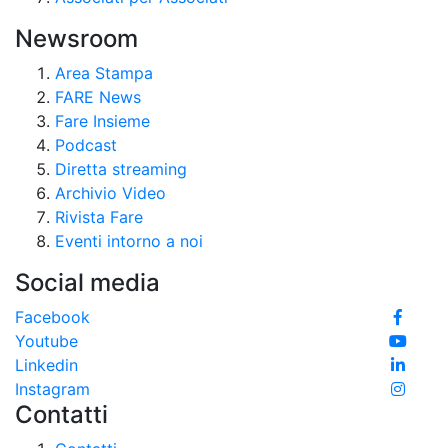
Newsroom
Area Stampa
FARE News
Fare Insieme
Podcast
Diretta streaming
Archivio Video
Rivista Fare
Eventi intorno a noi
Social media
Facebook
Youtube
Linkedin
Instagram
Contatti