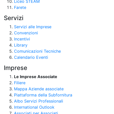
Liceo STEAM
Farete
Servizi
Servizi alle Imprese
Convenzioni
Incentivi
Library
Comunicazioni Tecniche
Calendario Eventi
Imprese
Le Imprese Associate
Filiere
Mappa Aziende associate
Piattaforma della Subfornitura
Albo Servizi Professionali
International Outlook
Associati per Associati