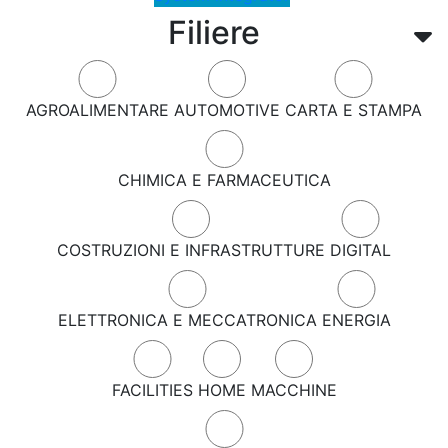
Filiere
AGROALIMENTARE
AUTOMOTIVE
CARTA E STAMPA
CHIMICA E FARMACEUTICA
COSTRUZIONI E INFRASTRUTTURE
DIGITAL
ELETTRONICA E MECCATRONICA
ENERGIA
FACILITIES
HOME
MACCHINE