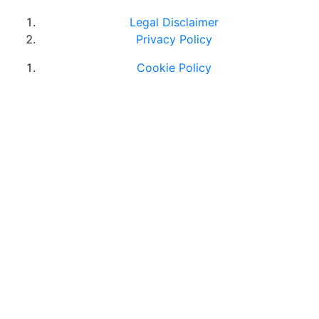
Legal Disclaimer
Privacy Policy
Cookie Policy