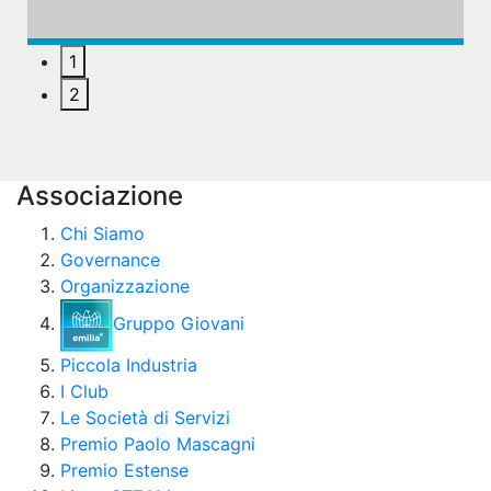
1
2
Associazione
Chi Siamo
Governance
Organizzazione
Gruppo Giovani
Piccola Industria
I Club
Le Società di Servizi
Premio Paolo Mascagni
Premio Estense