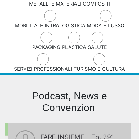
METALLI E MATERIALI COMPOSITI
MOBILITA' E INTRALOGISTICA
MODA E LUSSO
PACKAGING
PLASTICA
SALUTE
SERVIZI PROFESSIONALI
TURISMO E CULTURA
Podcast, News e
Convenzioni
FARE INSIEME - Ep. 291 -